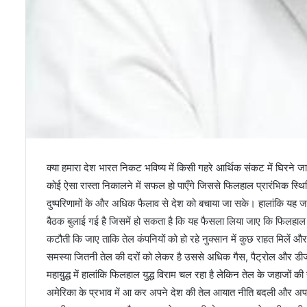
क्या हमारा देश भारत निकट भविष्य में किसी गहरे आर्थिक संकट में घिरने
कोई ऐसा रास्ता निकालने में सफल हो पाएँगे जिससे फिलहाल प्रारंभिक स्थ
दुष्परिणामों के और अधिक फैलाव से देश को बचाया जा सके। हालांकि यह जानक
बैठक बुलाई गई है जिसमें हो सकता है कि यह फैसला लिया जाए कि फिलहाल 
कटौती कि जाए ताकि तेल कंपनियों को हो रहे नुक्सान में कुछ राहत मिलें 
समस्या जितनी तेल की दरों को लेकर है उससे अधिक गैस, पैट्रोल और डीजल
महायु़द्ध में हालांकि फिलहाल युद्ध विराम चल रहा है लेकिन तेल के जहाजों क
अमेरिका के प्रभाव में आ कर अपने देश की तेल आयात नीति बदली और अपने