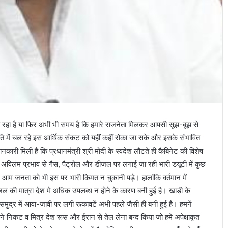
 जा रहा है या फिर अभी भी समय है कि हमारे राजनेता मिलकर आपसी सूझ-बूझ से
िति में चल रहे इस आर्थिक संकट को यहीं कहीं रोका जा सके और इसके संभावित
ारी मिली है कि प्रधानमंत्री श्री मोदी के स्वदेश लौटते ही कैबिनेट की विशेष
अविलंम प्रभाव से गैस, पैट्रोल और डीजल पर लगाई जा रही भारी डयूटी में कुछ
और आम जनता को भी इस पर भारी किमत न चुकानी पड़े। हालांकि वर्तमान में
 की मात्रा देश मे अधिक उपलब्ध न होने के कारण बनी हुई है। खाड़ी के
ी समुद्र में आवा-जावी पर लगी रूकावटें अभी पहले जैसी ही बनी हुई है। हमनें
 निकट व मित्र देश रूस और ईरान से तेल लेना बन्द किया जो हमे अपेक्षाकृत