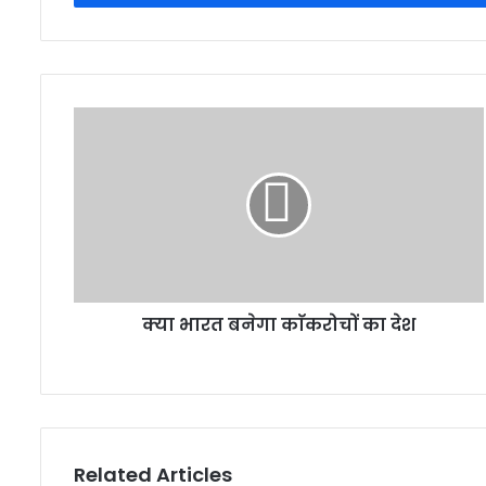
क्या भारत बनेगा काॅकरोचों का देश
Related Articles