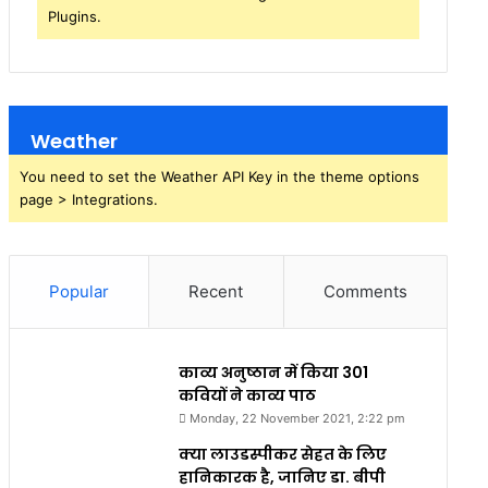
Plugins.
Weather
You need to set the Weather API Key in the theme options
page > Integrations.
Popular
Recent
Comments
काव्य अनुष्ठान में किया 301
कवियों ने काव्य पाठ
Monday, 22 November 2021, 2:22 pm
क्या लाउडस्पीकर सेहत के लिए
हानिकारक है, जानिए डा. बीपी