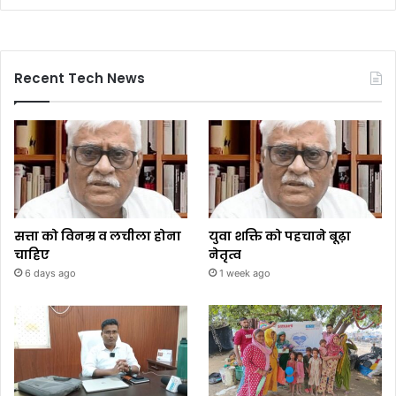
Recent Tech News
सत्ता को विनम्र व लचीला होना
युवा शक्ति को पहचाने बूढ़ा
चाहिए
नेतृत्व
6 days ago
1 week ago