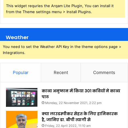
This widget requries the Arqam Lite Plugin, You can install it
from the Theme settings menu > Install Plugins.
Weather
You need to set the Weather API Key in the theme options page >
Integrations.
Popular
Recent
Comments
काव्य अनुष्ठान में किया 301 कवियों ने काव्य
पाठ
Monday, 22 November 2021, 2:22 pm
क्या लाउडस्पीकर सेहत के लिए हानिकारक
है, जानिए डा. बीपी त्यागी से
Friday, 22 April 2022, 11:10 am