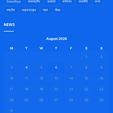
Swasthya
अंतराष्ट्रीय
अध्यात्म
मनोरंजन
राजनीति
राज्य
राष्ट्रीय
लाइफस्टाइल
शहर
शिक्षा
NEWS
August 2026
M
T
W
T
F
S
S
1
2
3
4
5
6
7
8
9
10
11
12
13
14
15
16
17
18
19
20
21
22
23
24
25
26
27
28
29
30
31