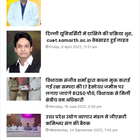
दिल्ली यूनिवर्सिटी में दाखिले की प्रक्रिया शुरू,
cuet.samarth.ac.in वेबसाइट हुई लाइव
Friday, 8 April 2022, 11:21 am
विधायक संजीव शर्मा द्वारा कब्जा मुक्त कराई
गई रक्षा सम्पदा की 17 हेक्टेयर जमीन पर
लगाए जाएंगे 81250 पौधे, विधायक से मिलीं
क्षेत्रीय वन अधिकारी
Monday, 16 June 2025, 6:30 pm
उत्तर प्रदेश उद्योग व्यापार मंडल ने जीएसटी
कमिश्नर संग की बैठक
Wednesday, 24 September 2025, 7:42 pm