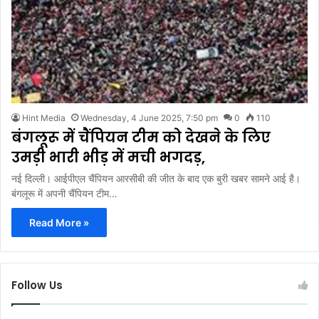
Hint Media
Wednesday, 4 June 2025, 7:50 pm
0
110
बंगलूरू में चैंपियन टीम को देखने के लिए
उमड़ी भारी भीड़ में मची भगदड़,
नई दिल्ली। आईपीएल चैंपियन आरसीबी की जीत के बाद एक बुरी खबर सामने आई है।
बंगलूरू में अपनी चैंपियन टीम…
Read More »
Follow Us