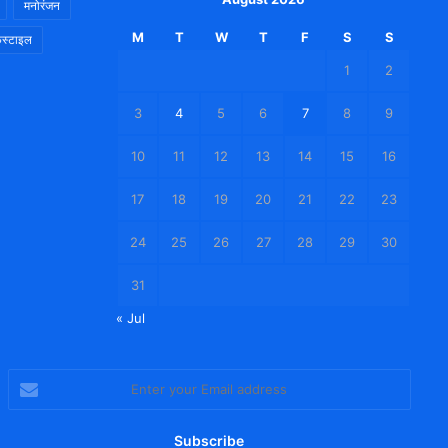
मनोरंजन
M
T
W
T
F
S
S
स्टाइल
1
2
3
4
5
6
7
8
9
10
11
12
13
14
15
16
17
18
19
20
21
22
23
24
25
26
27
28
29
30
31
« Jul
Enter
your
Email
address