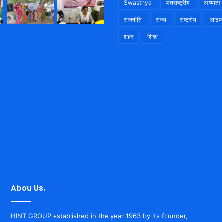
Swasthya
अंतराष्ट्रीय
अध्यात्म
राजनीति
राज्य
राष्ट्रीय
लाइफ
शहर
शिक्षा
Abou Us.
HINT GROUP established in the year 1963 by its founder,