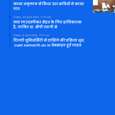
काव्य अनुष्ठान में किया 301 कवियों ने काव्य
पाठ
Friday, 22 April 2022, 11:10 am
क्या लाउडस्पीकर सेहत के लिए हानिकारक
है, जानिए डा. बीपी त्यागी से
Friday, 8 April 2022, 11:21 am
दिल्ली यूनिवर्सिटी में दाखिले की प्रक्रिया शुरू,
cuet.samarth.ac.in वेबसाइट हुई लाइव