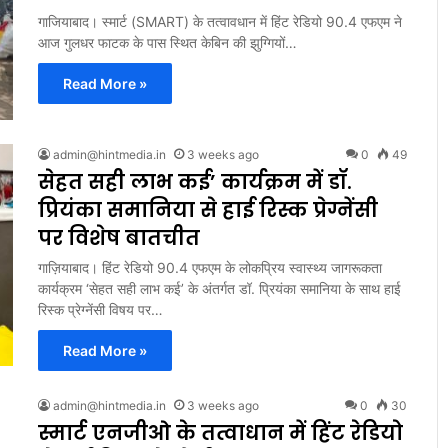
गाजियाबाद। स्मार्ट (SMART) के तत्वावधान में हिंट रेडियो 90.4 एफएम ने
आज गुलधर फाटक के पास स्थित केबिन की झुग्गियों…
Read More »
admin@hintmedia.in
3 weeks ago
0
49
सेहत सही लाभ कई’ कार्यक्रम में डॉ.
प्रियंका समानिया से हाई रिस्क प्रेग्नेंसी
पर विशेष बातचीत
गाज़ियाबाद। हिंट रेडियो 90.4 एफएम के लोकप्रिय स्वास्थ्य जागरूकता
कार्यक्रम ‘सेहत सही लाभ कई’ के अंतर्गत डॉ. प्रियंका समानिया के साथ हाई
रिस्क प्रेग्नेंसी विषय पर…
Read More »
admin@hintmedia.in
3 weeks ago
0
30
स्मार्ट एनजीओ के तत्वाधान में हिंट रेडियो