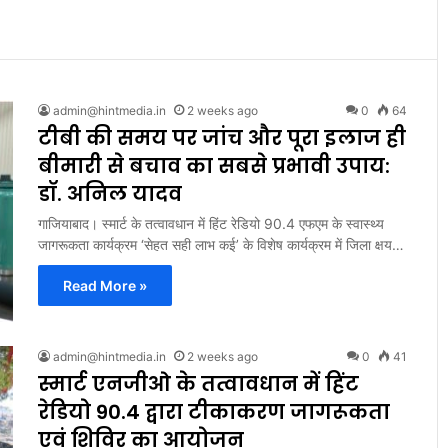
admin@hintmedia.in
2 weeks ago
0
64
टीबी की समय पर जांच और पूरा इलाज ही
बीमारी से बचाव का सबसे प्रभावी उपाय:
डॉ. अनिल यादव
गाजियाबाद। स्मार्ट के तत्वावधान में हिंट रेडियो 90.4 एफएम के स्वास्थ्य
जागरूकता कार्यक्रम ‘सेहत सही लाभ कई’ के विशेष कार्यक्रम में जिला क्षय…
Read More »
admin@hintmedia.in
2 weeks ago
0
41
स्मार्ट एनजीओ के तत्वावधान में हिंट
रेडियो 90.4 द्वारा टीकाकरण जागरूकता
एवं शिविर का आयोजन