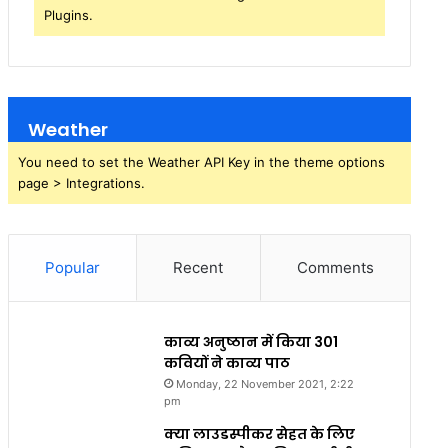
Plugins.
Weather
You need to set the Weather API Key in the theme options
page > Integrations.
Popular
Recent
Comments
काव्य अनुष्ठान में किया 301
कवियों ने काव्य पाठ
Monday, 22 November 2021, 2:22
pm
क्या लाउडस्पीकर सेहत के लिए