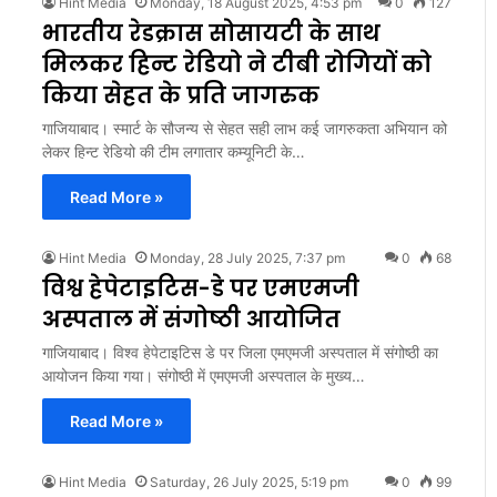
Hint Media
Monday, 18 August 2025, 4:53 pm
0
127
भारतीय रेडक्रास सोसायटी के साथ
मिलकर हिन्ट रेडियो ने टीबी रोगियों को
किया सेहत के प्रति जागरुक
गाजियाबाद। स्मार्ट के सौजन्य से सेहत सही लाभ कई जागरुकता अभियान को
लेकर हिन्ट रेडियो की टीम लगातार कम्यूनिटी के…
Read More »
Hint Media
Monday, 28 July 2025, 7:37 pm
0
68
विश्व हेपेटाइटिस-डे पर एमएमजी
अस्पताल में संगोष्ठी आयोजित
गाजियाबाद। विश्व हेपेटाइटिस डे पर जिला एमएमजी अस्पताल में संगोष्ठी का
आयोजन किया गया। संगोष्ठी में एमएमजी अस्पताल के मुख्य…
Read More »
Hint Media
Saturday, 26 July 2025, 5:19 pm
0
99