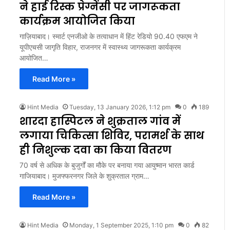
ने हाई रिस्क प्रेग्नेंसी पर जागरूकता
कार्यक्रम आयोजित किया
गाज़ियाबाद। स्मार्ट एनजीओ के तत्वाधान में हिंट रेडियो 90.40 एफएम ने
यूपीएचसी जागृति विहार, राजनगर में स्वास्थ्य जागरूकता कार्यक्रम
आयोजित…
Read More »
Hint Media
Tuesday, 13 January 2026, 1:12 pm
0
189
शारदा हास्पिटल ने शुक्रताल गांव में
लगाया चिकित्सा शिविर, परामर्श के साथ
ही निशुल्क दवा का किया वितरण
70 वर्ष से अधिक के बुजुर्गों का मौके पर बनाया गया आयुष्मान भारत कार्ड
गाजियाबाद। मुजफ्फरनगर जिले के शुक्रताल ग्राम…
Read More »
Hint Media
Monday, 1 September 2025, 1:10 pm
0
82