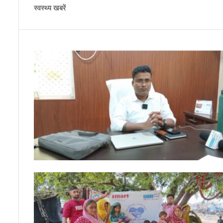
स्वस्थ्य खबरें