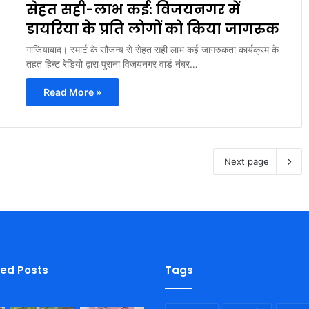
सेहत सही-लाभ कई: विजयनगर में
डायरिया के प्रति लोगों को किया जागरुक
गाजियाबाद। स्मार्ट के सौजन्य से सेहत सही लाभ कई जागरुकता कार्यक्रम के
तहत हिन्ट रेडियो द्वारा पुराना विजयनगर वार्ड नंबर…
Read More »
Next page
ied Posts
Tags