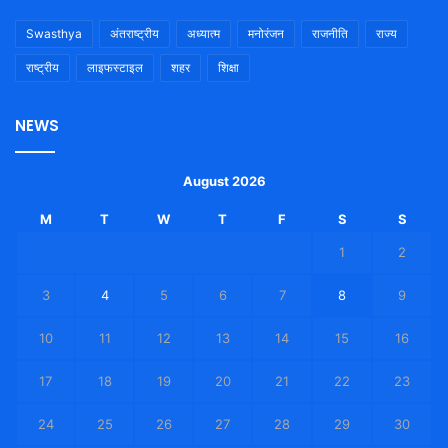
Swasthya
अंतराष्ट्रीय
अध्यात्म
मनोरंजन
राजनीति
राज्य
राष्ट्रीय
लाइफस्टाइल
शहर
शिक्षा
NEWS
August 2026
M
T
W
T
F
S
S
1
2
3
4
5
6
7
8
9
10
11
12
13
14
15
16
17
18
19
20
21
22
23
24
25
26
27
28
29
30