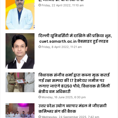
Friday, 22 April 2022, 11:10 am
दिल्ली यूनिवर्सिटी में दाखिले की प्रक्रिया शुरू,
cuet.samarth.ac.in वेबसाइट हुई लाइव
Friday, 8 April 2022, 11:21 am
विधायक संजीव शर्मा द्वारा कब्जा मुक्त कराई
गई रक्षा सम्पदा की 17 हेक्टेयर जमीन पर
लगाए जाएंगे 81250 पौधे, विधायक से मिलीं
क्षेत्रीय वन अधिकारी
Monday, 16 June 2025, 6:30 pm
उत्तर प्रदेश उद्योग व्यापार मंडल ने जीएसटी
कमिश्नर संग की बैठक
Wednesday, 24 September 2025, 7:42 pm