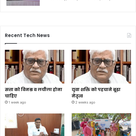
Recent Tech News
सत्ता को विनम्र व लचीला होना
युवा शक्ति को पहचाने बूढ़ा
चाहिए
नेतृत्व
1 week ago
2 weeks ago