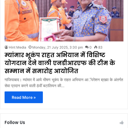
Hint Media
Monday, 21 July 2025, 3:30 pm
0
83
म्यांमार भूकंप राहत अभियान में विशिष्ट
योगदान देने वाली एनडीआरएफ की टीम के
सम्मान में समारोह आयोजित
गाजियाबाद। म्यांमार में आये भीषण भूकंप के राहत अभियान आॅपरेशन ब्रह्मा के अंतर्गत
सेवा प्रदान करने वाली 8वीं बटालियन की…
Read More »
Follow Us