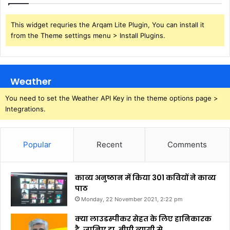
This widget requries the Arqam Lite Plugin, You can install it
from the Theme settings menu > Install Plugins.
Weather
You need to set the Weather API Key in the theme options page >
Integrations.
Popular
Recent
Comments
काव्य अनुष्ठान में किया 301 कवियों ने काव्य
पाठ
Monday, 22 November 2021, 2:22 pm
क्या लाउडस्पीकर सेहत के लिए हानिकारक
है, जानिए डा. बीपी त्यागी से