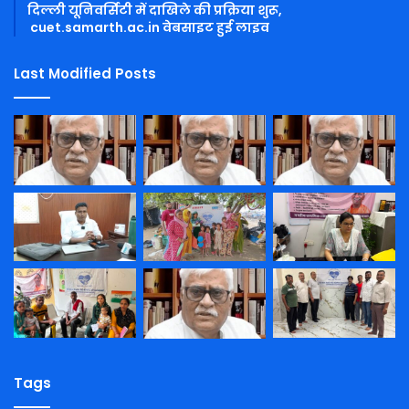
दिल्ली यूनिवर्सिटी में दाखिले की प्रक्रिया शुरू,
cuet.samarth.ac.in वेबसाइट हुई लाइव
Last Modified Posts
Tags