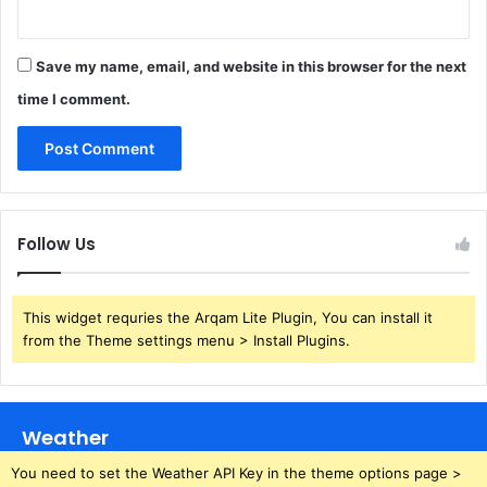
Save my name, email, and website in this browser for the next
time I comment.
Follow Us
This widget requries the Arqam Lite Plugin, You can install it
from the Theme settings menu > Install Plugins.
Weather
You need to set the Weather API Key in the theme options page >