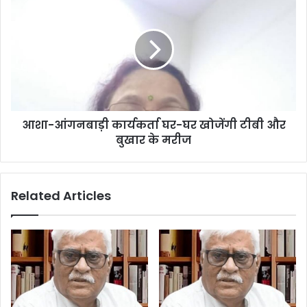
आशा-आंगनबाड़ी कार्यकर्ता घर-घर खोजेंगी टीबी और
बुखार के मरीज
Related Articles