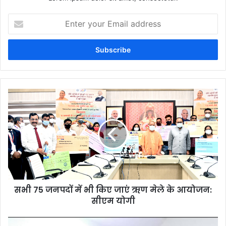
Enter
your
Email
address
सभी 75 जनपदों में भी किए जाएं ऋण मेले के आयोजन:
सीएम योगी