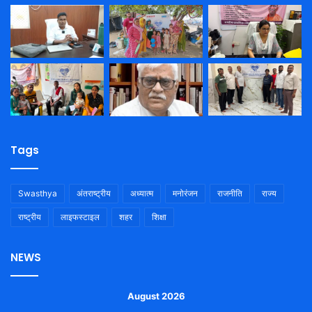
Tags
Swasthya
अंतराष्ट्रीय
अध्यात्म
मनोरंजन
राजनीति
राज्य
राष्ट्रीय
लाइफस्टाइल
शहर
शिक्षा
NEWS
August 2026