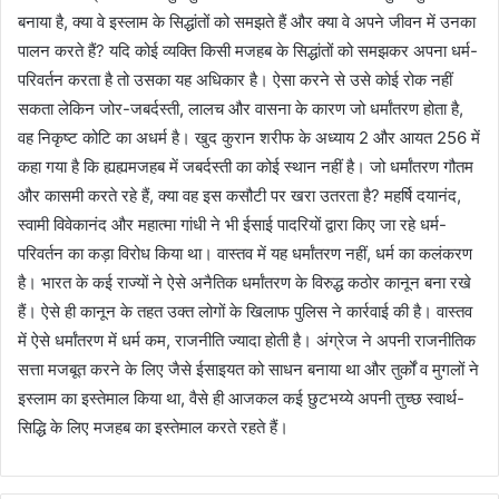
बनाया है, क्या वे इस्लाम के सिद्धांतों को समझते हैं और क्या वे अपने जीवन में उनका
पालन करते हैं? यदि कोई व्यक्ति किसी मजहब के सिद्धांतों को समझकर अपना धर्म-
परिवर्तन करता है तो उसका यह अधिकार है। ऐसा करने से उसे कोई रोक नहीं
सकता लेकिन जोर-जबर्दस्ती, लालच और वासना के कारण जो धर्मांतरण होता है,
वह निकृष्ट कोटि का अधर्म है। खुद कुरान शरीफ के अध्याय 2 और आयत 256 में
कहा गया है कि ह्यह्यमजहब में जबर्दस्ती का कोई स्थान नहीं है। जो धर्मांतरण गौतम
और कासमी करते रहे हैं, क्या वह इस कसौटी पर खरा उतरता है? महर्षि दयानंद,
स्वामी विवेकानंद और महात्मा गांधी ने भी ईसाई पादरियों द्वारा किए जा रहे धर्म-
परिवर्तन का कड़ा विरोध किया था। वास्तव में यह धर्मांतरण नहीं, धर्म का कलंकरण
है। भारत के कई राज्यों ने ऐसे अनैतिक धर्मांतरण के विरुद्ध कठोर कानून बना रखे
हैं। ऐसे ही कानून के तहत उक्त लोगों के खिलाफ पुलिस ने कार्रवाई की है। वास्तव
में ऐसे धर्मांतरण में धर्म कम, राजनीति ज्यादा होती है। अंग्रेज ने अपनी राजनीतिक
सत्ता मजबूत करने के लिए जैसे ईसाइयत को साधन बनाया था और तुर्कों व मुगलों ने
इस्लाम का इस्तेमाल किया था, वैसे ही आजकल कई छुटभय्ये अपनी तुच्छ स्वार्थ-
सिद्धि के लिए मजहब का इस्तेमाल करते रहते हैं।