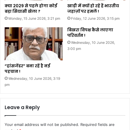
क्या 2029 से पहले होगा कोई
खाड़ी में क्यों हो रहें हैं भारतीय
बड़ा सियासी खेला ?
जहाज़ों पर हमलें !
Monday, 15 June 2026, 3:21 pm
Friday, 12 June 2026, 3:15 pm
बिखरा विपक्ष कैसे लाएगा
परिवर्तन !
Wednesday, 10 June 2026,
3:00 pm
“ट्रांसजेंडर” बना रहें है नई
पहचान !
Wednesday, 10 June 2026, 3:19
pm
Leave a Reply
Your email address will not be published.
Required fields are