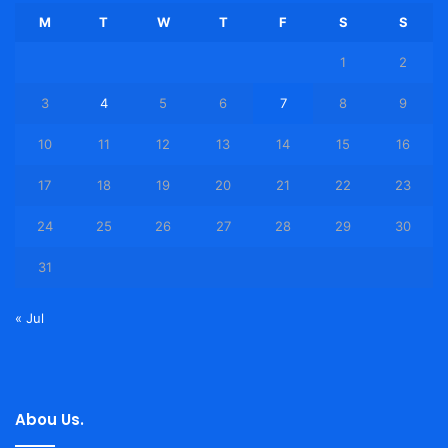
M
T
W
T
F
S
S
1
2
3
4
5
6
7
8
9
10
11
12
13
14
15
16
17
18
19
20
21
22
23
24
25
26
27
28
29
30
31
« Jul
Abou Us.