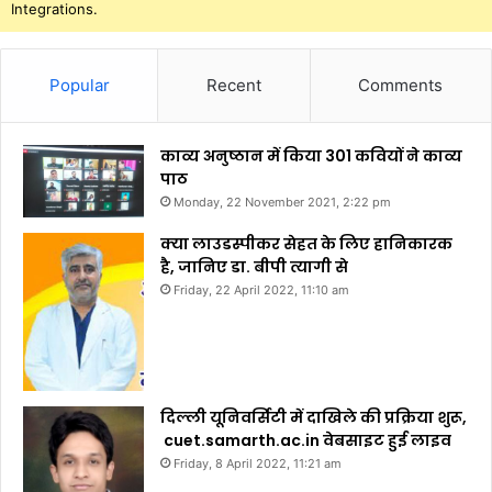
Integrations.
Popular
Recent
Comments
काव्य अनुष्ठान में किया 301 कवियों ने काव्य
पाठ
Monday, 22 November 2021, 2:22 pm
क्या लाउडस्पीकर सेहत के लिए हानिकारक
है, जानिए डा. बीपी त्यागी से
Friday, 22 April 2022, 11:10 am
दिल्ली यूनिवर्सिटी में दाखिले की प्रक्रिया शुरू,
cuet.samarth.ac.in वेबसाइट हुई लाइव
Friday, 8 April 2022, 11:21 am