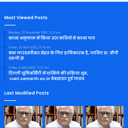
Most Viewed Posts
Monday, 22 November 2021, 2:22 pm
काव्य अनुष्ठान में किया 301 कवियों ने काव्य पाठ
Friday, 22 April 2022, 11:10 am
क्या लाउडस्पीकर सेहत के लिए हानिकारक है, जानिए डा. बीपी
त्यागी से
Friday, 8 April 2022, 11:21 am
दिल्ली यूनिवर्सिटी में दाखिले की प्रक्रिया शुरू,
cuet.samarth.ac.in वेबसाइट हुई लाइव
Last Modified Posts