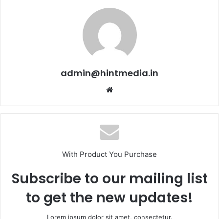
admin@hintmedia.in
Website
With Product You Purchase
Subscribe to our mailing list
to get the new updates!
Lorem ipsum dolor sit amet, consectetur.