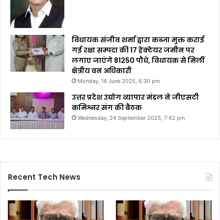
विधायक संजीव शर्मा द्वारा कब्जा मुक्त कराई
गई रक्षा सम्पदा की 17 हेक्टेयर जमीन पर
लगाए जाएंगे 81250 पौधे, विधायक से मिलीं
क्षेत्रीय वन अधिकारी
Monday, 16 June 2025, 6:30 pm
उत्तर प्रदेश उद्योग व्यापार मंडल ने जीएसटी
कमिश्नर संग की बैठक
Wednesday, 24 September 2025, 7:42 pm
Recent Tech News