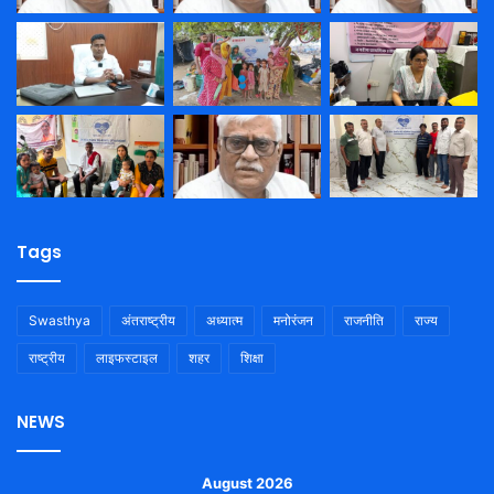
Tags
Swasthya
अंतराष्ट्रीय
अध्यात्म
मनोरंजन
राजनीति
राज्य
राष्ट्रीय
लाइफस्टाइल
शहर
शिक्षा
NEWS
August 2026