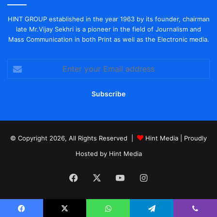
HINT GROUP established in the year 1963 by its founder, chairman
late Mr.Vijay Sekhri is a pioneer in the field of Journalism and
Mass Communication in both Print as well as the Electronic media.
Enter
your
Email
address
© Copyright 2026, All Rights Reserved |
Hint Media
| Proudly
Hosted by
Hint Media
Facebook
X
YouTube
Instagram