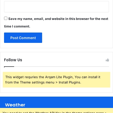
Save my name, email, and website in this browser for the next
time I comment.
Follow Us
This widget requries the Arqam Lite Plugin, You can install it
from the Theme settings menu > Install Plugins.
Weather
You need to set the Weather API Key in the theme options page >