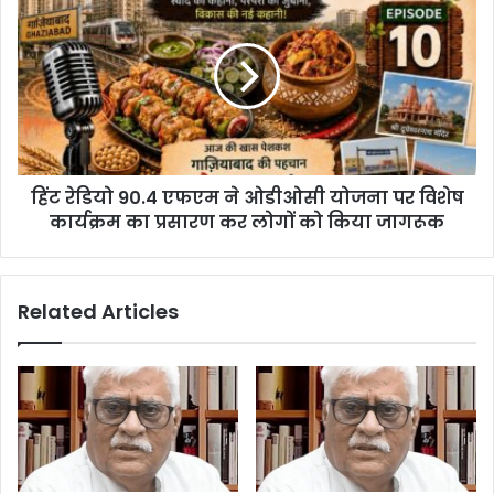
हिंट रेडियो 90.4 एफएम ने ओडीओसी योजना पर विशेष
कार्यक्रम का प्रसारण कर लोगों को किया जागरूक
Related Articles