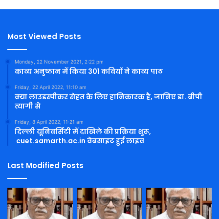
Most Viewed Posts
Monday, 22 November 2021, 2:22 pm
काव्य अनुष्ठान में किया 301 कवियों ने काव्य पाठ
Friday, 22 April 2022, 11:10 am
क्या लाउडस्पीकर सेहत के लिए हानिकारक है, जानिए डा. बीपी
त्यागी से
Friday, 8 April 2022, 11:21 am
दिल्ली यूनिवर्सिटी में दाखिले की प्रक्रिया शुरू,
cuet.samarth.ac.in वेबसाइट हुई लाइव
Last Modified Posts