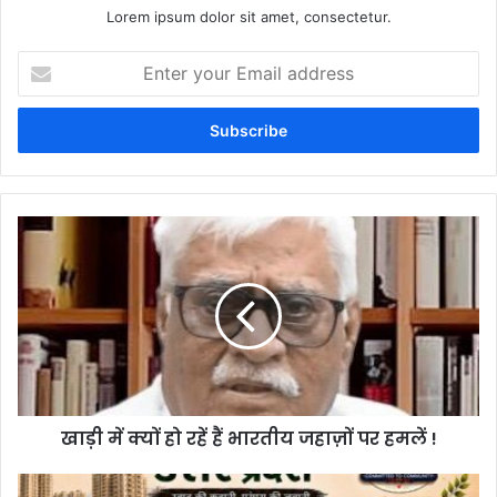
Lorem ipsum dolor sit amet, consectetur.
Enter
your
Email
address
खाड़ी में क्यों हो रहें हैं भारतीय जहाज़ों पर हमलें !