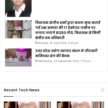
विधायक संजीव शर्मा द्वारा कब्जा मुक्त कराई
गई रक्षा सम्पदा की 17 हेक्टेयर जमीन पर
लगाए जाएंगे 81250 पौधे, विधायक से मिलीं
क्षेत्रीय वन अधिकारी
Monday, 16 June 2025, 6:30 pm
उत्तर प्रदेश उद्योग व्यापार मंडल ने जीएसटी
कमिश्नर संग की बैठक
Wednesday, 24 September 2025, 7:42 pm
Recent Tech News