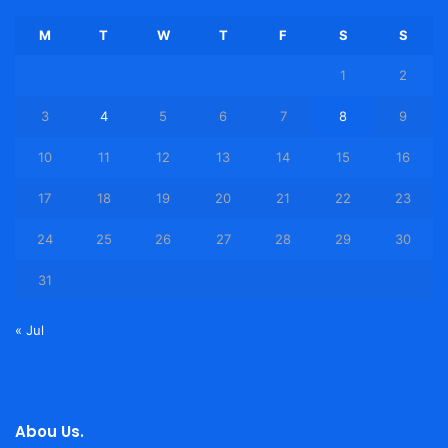
M
T
W
T
F
S
S
1
2
3
4
5
6
7
8
9
10
11
12
13
14
15
16
17
18
19
20
21
22
23
24
25
26
27
28
29
30
31
« Jul
Abou Us.