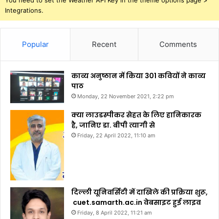
Integrations.
Popular
Recent
Comments
काव्य अनुष्ठान में किया 301 कवियों ने काव्य
पाठ
Monday, 22 November 2021, 2:22 pm
क्या लाउडस्पीकर सेहत के लिए हानिकारक
है, जानिए डा. बीपी त्यागी से
Friday, 22 April 2022, 11:10 am
दिल्ली यूनिवर्सिटी में दाखिले की प्रक्रिया शुरू,
cuet.samarth.ac.in वेबसाइट हुई लाइव
Friday, 8 April 2022, 11:21 am