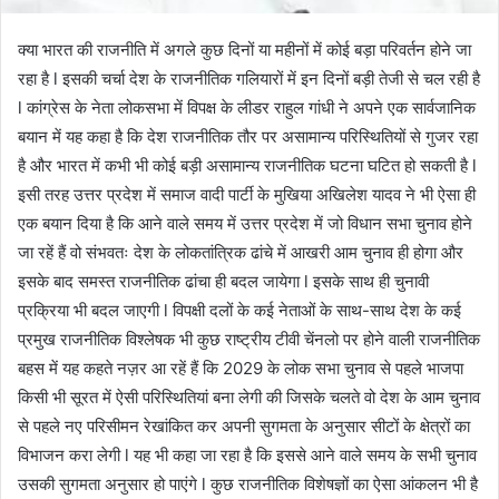
क्या भारत की राजनीति में अगले कुछ दिनों या महीनों में कोई बड़ा परिवर्तन होने जा
रहा है l इसकी चर्चा देश के राजनीतिक गलियारों में इन दिनों बड़ी तेजी से चल रही है
l कांग्रेस के नेता लोकसभा में विपक्ष के लीडर राहुल गांधी ने अपने एक सार्वजानिक
बयान में यह कहा है कि देश राजनीतिक तौर पर असामान्य परिस्थितियों से गुजर रहा
है और भारत में कभी भी कोई बड़ी असामान्य राजनीतिक घटना घटित हो सकती है l
इसी तरह उत्तर प्रदेश में समाज वादी पार्टी के मुखिया अखिलेश यादव ने भी ऐसा ही
एक बयान दिया है कि आने वाले समय में उत्तर प्रदेश में जो विधान सभा चुनाव होने
जा रहें हैं वो संभवतः देश के लोकतांत्रिक ढांचे में आखरी आम चुनाव ही होगा और
इसके बाद समस्त राजनीतिक ढांचा ही बदल जायेगा l इसके साथ ही चुनावी
प्रक्रिया भी बदल जाएगी l विपक्षी दलों के कई नेताओं के साथ-साथ देश के कई
प्रमुख राजनीतिक विश्लेषक भी कुछ राष्ट्रीय टीवी चेंनलो पर होने वाली राजनीतिक
बहस में यह कहते नज़र आ रहें हैं कि 2029 के लोक सभा चुनाव से पहले भाजपा
किसी भी सूरत में ऐसी परिस्थितियां बना लेगी की जिसके चलते वो देश के आम चुनाव
से पहले नए परिसीमन रेखांकित कर अपनी सुगमता के अनुसार सीटों के क्षेत्रों का
विभाजन करा लेगी l यह भी कहा जा रहा है कि इससे आने वाले समय के सभी चुनाव
उसकी सुगमता अनुसार हो पाएंगे l कुछ राजनीतिक विशेषज्ञों का ऐसा आंकलन भी है