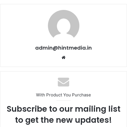
admin@hintmedia.in
Website
With Product You Purchase
Subscribe to our mailing list
to get the new updates!