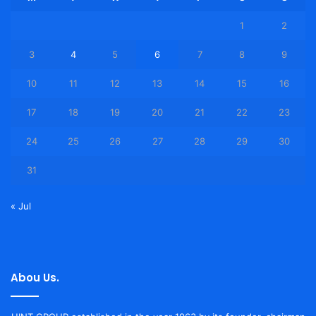
1
2
3
4
5
6
7
8
9
10
11
12
13
14
15
16
17
18
19
20
21
22
23
24
25
26
27
28
29
30
31
« Jul
Abou Us.