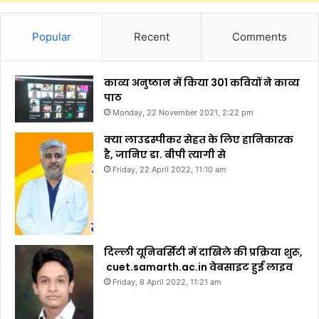
Popular
Recent
Comments
काव्य अनुष्ठान में किया 301 कवियों ने काव्य
पाठ
Monday, 22 November 2021, 2:22 pm
क्या लाउडस्पीकर सेहत के लिए हानिकारक
है, जानिए डा. बीपी त्यागी से
Friday, 22 April 2022, 11:10 am
दिल्ली यूनिवर्सिटी में दाखिले की प्रक्रिया शुरू,
cuet.samarth.ac.in वेबसाइट हुई लाइव
Friday, 8 April 2022, 11:21 am