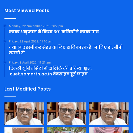
Most Viewed Posts
Monday, 22 November 2021, 2:22 pm
काव्य अनुष्ठान में किया 301 कवियों ने काव्य पाठ
Friday, 22 April 2022, 11:10 am
क्या लाउडस्पीकर सेहत के लिए हानिकारक है, जानिए डा. बीपी
त्यागी से
Friday, 8 April 2022, 11:21 am
दिल्ली यूनिवर्सिटी में दाखिले की प्रक्रिया शुरू,
cuet.samarth.ac.in वेबसाइट हुई लाइव
Last Modified Posts