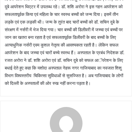
दुबे आपरेशन थिएटर में उपलब्ध रहे। डॉ. शशि अरोरा ने इस गहन आपरेशन को
सफलतापूर्वक किया एवं महिला के चार स्वस्थ बच्चों को जन्म दिया। इसमें तीन
लड़के एवं एक लड़की थी। जन्म के तुरंत बाद चारों बच्चों को डॉ. सचिन दुबे के
संरक्षण में नर्सरी में भेज दिया गया। चार बच्चों की डिलीवरी में जच्चा एवं बच्चों पर
जान का खतरा बना रहता है एवं सफलतापूर्वक डिलीवरी के बाद बच्चों के लिए
अत्याधुनिक नर्सरी एवम कुशल नेतृत्व की आवश्यकता रहती है। लेकिन सफल
आपरेशन के बाद जच्चा एवं चारों बच्चे स्वस्थ हैं। अस्पताल के प्रबंध निदेशक डॉ.
रजत अरोरा ने डॉ. शशि अरोरा एवं डॉ. सचिन दुबे को सफल आॅपरेशन के लिए
बधाई देते हुए कहा कि यशोदा अस्पताल नेहरू नगर गाजियाबाद का नवजात शिशु
विभाग विश्वस्तरीय चिकित्सा सुविधाओं से सुसज्जित है। अब गाजियाबाद के लोगों
को दिल्ली के अस्पतालों की ओर रुख नहीं करना पड़ता है।