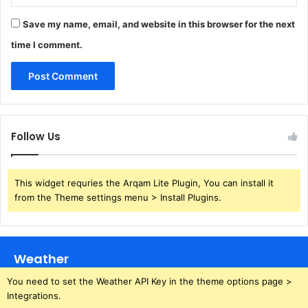
Save my name, email, and website in this browser for the next
time I comment.
Follow Us
This widget requries the Arqam Lite Plugin, You can install it
from the Theme settings menu > Install Plugins.
Weather
You need to set the Weather API Key in the theme options page >
Integrations.