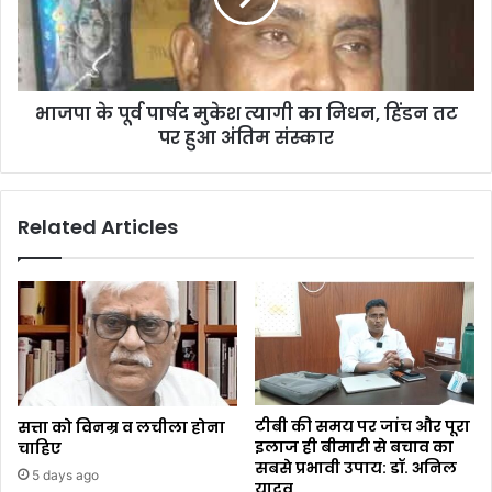
भाजपा के पूर्व पार्षद मुकेश त्यागी का निधन, हिंडन तट
पर हुआ अंतिम संस्कार
Related Articles
टीबी की समय पर जांच और पूरा
सत्ता को विनम्र व लचीला होना
इलाज ही बीमारी से बचाव का
चाहिए
सबसे प्रभावी उपाय: डॉ. अनिल
5 days ago
यादव