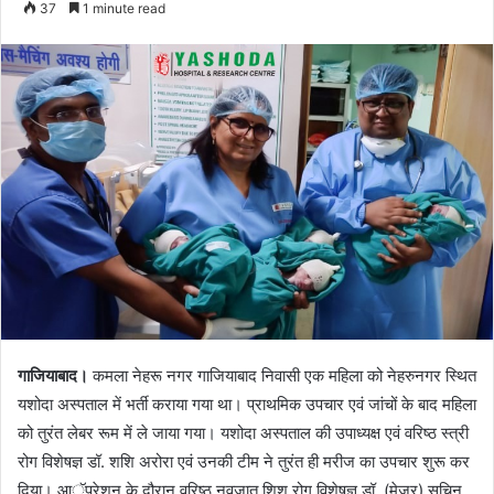
37
1 minute read
email
गाजियाबाद।
कमला नेहरू नगर गाजियाबाद निवासी एक महिला को नेहरुनगर स्थित
यशोदा अस्पताल में भर्ती कराया गया था। प्राथमिक उपचार एवं जांचों के बाद महिला
को तुरंत लेबर रूम में ले जाया गया। यशोदा अस्पताल की उपाध्यक्ष एवं वरिष्ठ स्त्री
रोग विशेषज्ञ डॉ. शशि अरोरा एवं उनकी टीम ने तुरंत ही मरीज का उपचार शुरू कर
दिया। आॅपरेशन के दौरान वरिष्ठ नवजात शिशु रोग विशेषज्ञ डॉ. (मेजर) सचिन