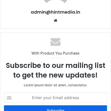
admin@hintmedia.in
Website
With Product You Purchase
Subscribe to our mailing list
to get the new updates!
Lorem ipsum dolor sit amet, consectetur.
Enter
your
Email
address