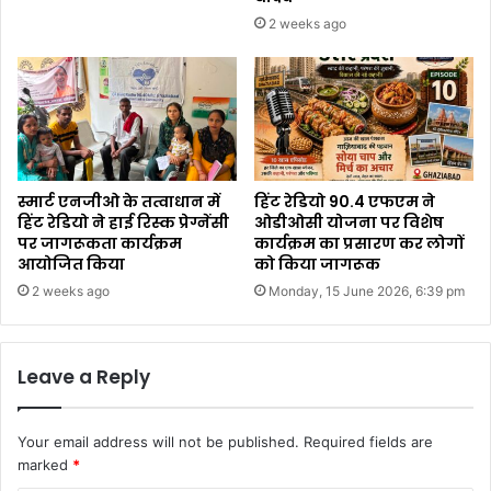
2 weeks ago
स्मार्ट एनजीओ के तत्वाधान में
हिंट रेडियो 90.4 एफएम ने
हिंट रेडियो ने हाई रिस्क प्रेग्नेंसी
ओडीओसी योजना पर विशेष
पर जागरूकता कार्यक्रम
कार्यक्रम का प्रसारण कर लोगों
आयोजित किया
को किया जागरूक
2 weeks ago
Monday, 15 June 2026, 6:39 pm
Leave a Reply
Your email address will not be published.
Required fields are
marked
*