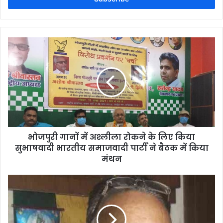
भोजपुरी गानों में अश्लीला रोकने के लिए किया
सुभाषवादी भारतीय समाजवादी पार्टी ने बैठक में किया
मंथन