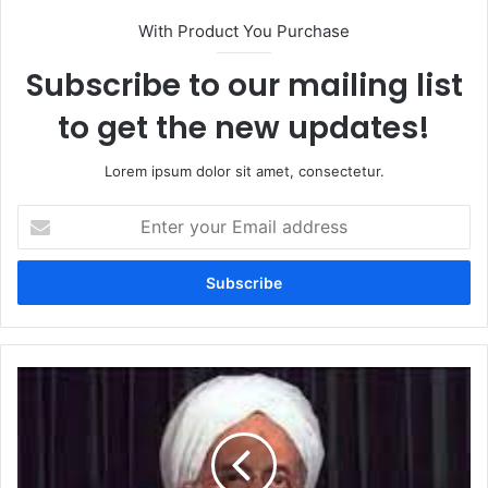
With Product You Purchase
Subscribe to our mailing list
to get the new updates!
Lorem ipsum dolor sit amet, consectetur.
Enter
your
Email
address