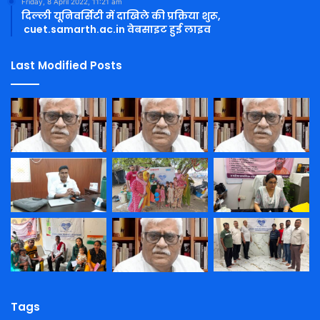
Friday, 8 April 2022, 11:21 am
दिल्ली यूनिवर्सिटी में दाखिले की प्रक्रिया शुरू,
cuet.samarth.ac.in वेबसाइट हुई लाइव
Last Modified Posts
Tags