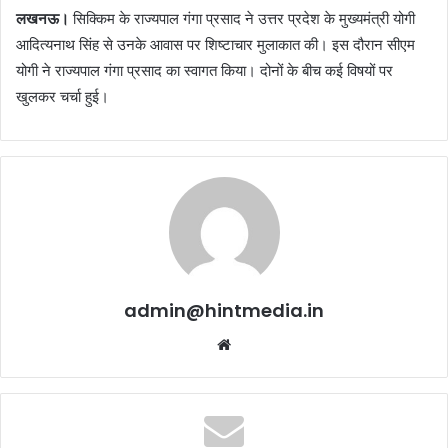
लखनऊ।
सिक्किम के राज्यपाल गंगा प्रसाद ने उत्तर प्रदेश के मुख्यमंत्री योगी
आदित्यनाथ सिंह से उनके आवास पर शिष्टाचार मुलाकात की। इस दौरान सीएम
योगी ने राज्यपाल गंगा प्रसाद का स्वागत किया। दोनों के बीच कई विषयों पर
खुलकर चर्चा हुई।
admin@hintmedia.in
Website