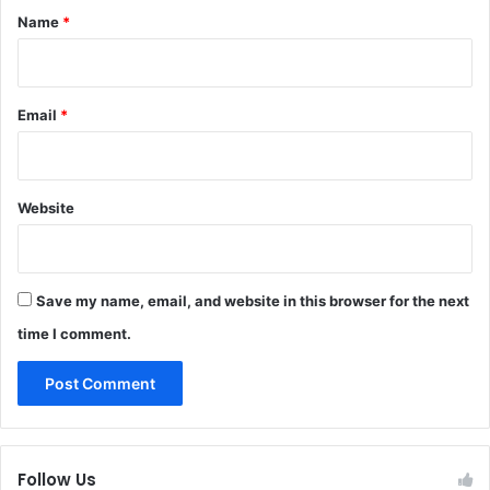
*
Name
*
Email
*
Website
Save my name, email, and website in this browser for the next
time I comment.
Follow Us