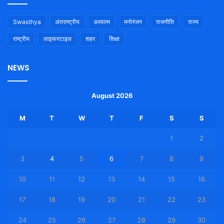
Swasthya
अंतराष्ट्रीय
अध्यात्म
मनोरंजन
राजनीति
राज्य
राष्ट्रीय
लाइफस्टाइल
शहर
शिक्षा
NEWS
August 2026
M
T
W
T
F
S
S
1
2
3
4
5
6
7
8
9
10
11
12
13
14
15
16
17
18
19
20
21
22
23
24
25
26
27
28
29
30