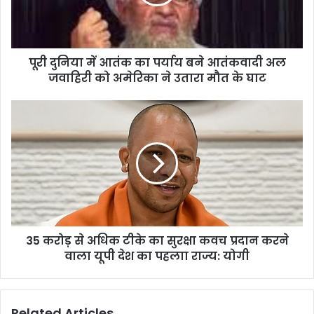
पूरी दुनिया में आतंक का पर्याय बने आतंकवादी अल
जवाहिरी को अमेरिका ने उतारा मौत के घाट
35 करोड़ से अधिक टीके का सुरक्षा कवच प्रदान करने
वाला यूपी देश का पहलाा राज्य: योगी
Related Articles