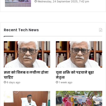
Wednesday, 24 September 2025, 7:42 pm
Recent Tech News
सत्ता को विनम्र व लचीला होना
युवा शक्ति को पहचाने बूढ़ा
चाहिए
नेतृत्व
6 days ago
1 week ago