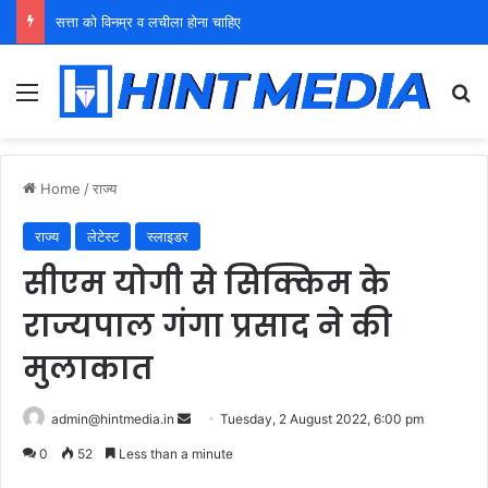
सत्ता को विनम्र व लचीला होना चाहिए
Menu
Se
Home
/
राज्य
राज्य
लेटेस्ट
स्लाइडर
सीएम योगी से सिक्किम के
राज्यपाल गंगा प्रसाद ने की
मुलाकात
Send
admin@hintmedia.in
Tuesday, 2 August 2022, 6:00 pm
an
0
52
Less than a minute
email