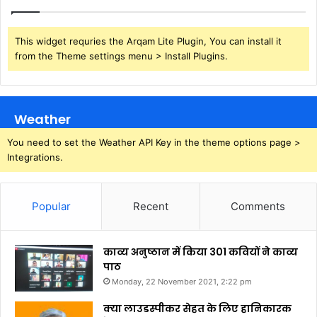
This widget requries the Arqam Lite Plugin, You can install it
from the Theme settings menu > Install Plugins.
Weather
You need to set the Weather API Key in the theme options page >
Integrations.
Popular
Recent
Comments
काव्य अनुष्ठान में किया 301 कवियों ने काव्य
पाठ
Monday, 22 November 2021, 2:22 pm
क्या लाउडस्पीकर सेहत के लिए हानिकारक