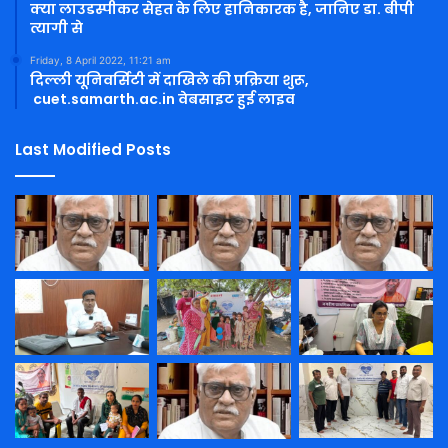
क्या लाउडस्पीकर सेहत के लिए हानिकारक है, जानिए डा. बीपी
त्यागी से
Friday, 8 April 2022, 11:21 am
दिल्ली यूनिवर्सिटी में दाखिले की प्रक्रिया शुरू,
cuet.samarth.ac.in वेबसाइट हुई लाइव
Last Modified Posts