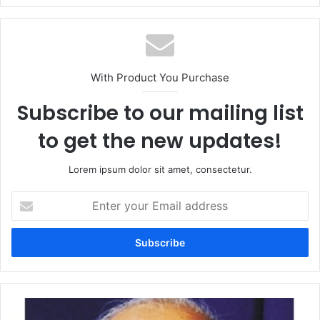
With Product You Purchase
Subscribe to our mailing list
to get the new updates!
Lorem ipsum dolor sit amet, consectetur.
Enter
your
Email
address