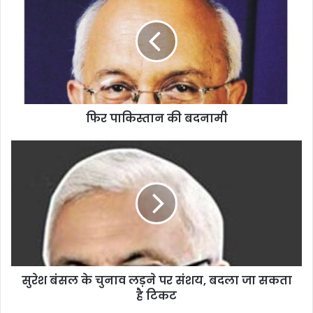
फिर पाकिस्तान की बदनामी
सुरेश बंसल के चुनाव लड़ने पर संशय, बदला जा सकता
है टिकट