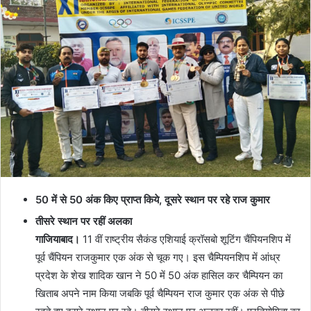
50 में से 50 अंक किए प्राप्त किये, दूसरे स्थान पर रहे राज कुमार
तीसरे स्थान पर रहीं अलका
गाजियाबाद।
11 वीं राष्ट्रीय सैकंड एशियाई क्रॉसबो शूटिंग चैंपियनशिप में
पूर्व चैंपियन राजकुमार एक अंक से चूक गए। इस चैम्पियनशिप में आंध्र
प्रदेश के शेख शादिक खान ने 50 में 50 अंक हासिल कर चैम्पियन का
खिताब अपने नाम किया जबकि पूर्व चैम्पियन राज कुमार एक अंक से पीछे