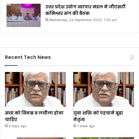
उत्तर प्रदेश उद्योग व्यापार मंडल ने जीएसटी
कमिश्नर संग की बैठक
Wednesday, 24 September 2025, 7:42 pm
Recent Tech News
सत्ता को विनम्र व लचीला होना
युवा शक्ति को पहचाने बूढ़ा
चाहिए
नेतृत्व
6 days ago
1 week ago