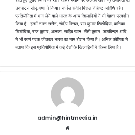
रहते हुए दूसरे स्थान पर रहे। तीसरे स्थान पर अलका रहीं। प्रतियोगिता का
उद्घाटन सोनू बग्गा ने किया। कर्नल संदीप मित्तल विशिष्ट अतिथि रहे।
प्रतियोगिता में भाग लेने वाले भारत के अन्य खिलाड़ियों ने भी बेहतर प्रदर्शन
किया है। इनमें नमन सरीन, संदीप मित्तल, राम कुमार शिशोदिया, कनिका
शिशोदिया, राज कुमार, अलका, साहिब खान, सेंटी कुमार, जशविन्दर आदि
ने भी स्वर्ण पदक जीतकर भारत का नाम रोशन किया है। अनिल कौशिक ने
बताया कि इस प्रतियोगिता में कई देशों के खिलाड़ियों ने हिस्स लिया है।
admin@hintmedia.in
Website