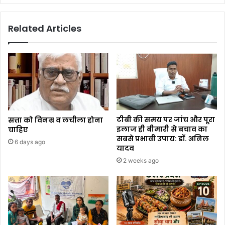
Related Articles
टीबी की समय पर जांच और पूरा
सत्ता को विनम्र व लचीला होना
इलाज ही बीमारी से बचाव का
चाहिए
सबसे प्रभावी उपाय: डॉ. अनिल
6 days ago
यादव
2 weeks ago