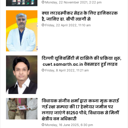
Monday, 22 November 2021, 2:22 pm
क्या लाउडस्पीकर सेहत के लिए हानिकारक
है, जानिए डा. बीपी त्यागी से
Friday, 22 April 2022, 11:10 am
दिल्ली यूनिवर्सिटी में दाखिले की प्रक्रिया शुरू,
cuet.samarth.ac.in वेबसाइट हुई लाइव
Friday, 8 April 2022, 11:21 am
विधायक संजीव शर्मा द्वारा कब्जा मुक्त कराई
गई रक्षा सम्पदा की 17 हेक्टेयर जमीन पर
लगाए जाएंगे 81250 पौधे, विधायक से मिलीं
क्षेत्रीय वन अधिकारी
Monday, 16 June 2025, 6:30 pm