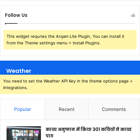
Follow Us
This widget requries the Arqam Lite Plugin, You can install it
from the Theme settings menu > Install Plugins.
Weather
You need to set the Weather API Key in the theme options page >
Integrations.
Popular
Recent
Comments
काव्य अनुष्ठान में किया 301 कवियों ने काव्य
पाठ