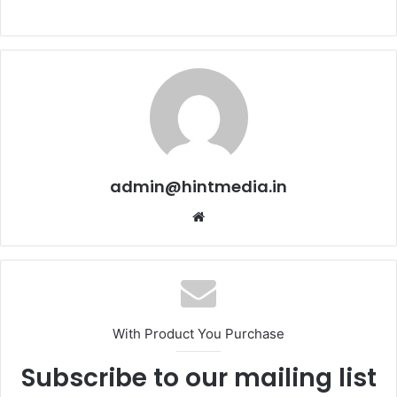
admin@hintmedia.in
Website
With Product You Purchase
Subscribe to our mailing list