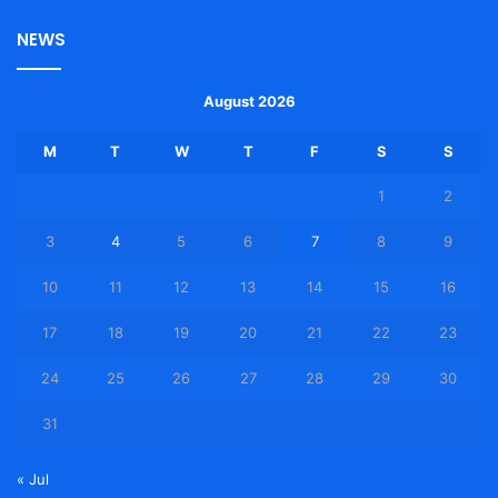
NEWS
August 2026
M
T
W
T
F
S
S
1
2
3
4
5
6
7
8
9
10
11
12
13
14
15
16
17
18
19
20
21
22
23
24
25
26
27
28
29
30
31
« Jul