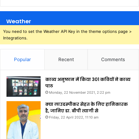
Weather
You need to set the Weather API Key in the theme options page >
Integrations.
Popular
Recent
Comments
काव्य अनुष्ठान में किया 301 कवियों ने काव्य
पाठ
Monday, 22 November 2021, 2:22 pm
क्या लाउडस्पीकर सेहत के लिए हानिकारक
है, जानिए डा. बीपी त्यागी से
Friday, 22 April 2022, 11:10 am