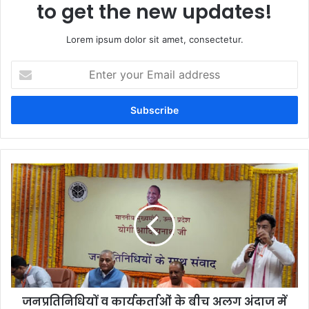
to get the new updates!
Lorem ipsum dolor sit amet, consectetur.
Enter
your
Email
address
जनप्रतिनिधियों व कार्यकर्ताओं के बीच अलग अंदाज में