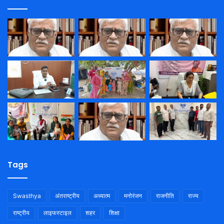
Tags
Swasthya
अंतराष्ट्रीय
अध्यात्म
मनोरंजन
राजनीति
राज्य
राष्ट्रीय
लाइफस्टाइल
शहर
शिक्षा