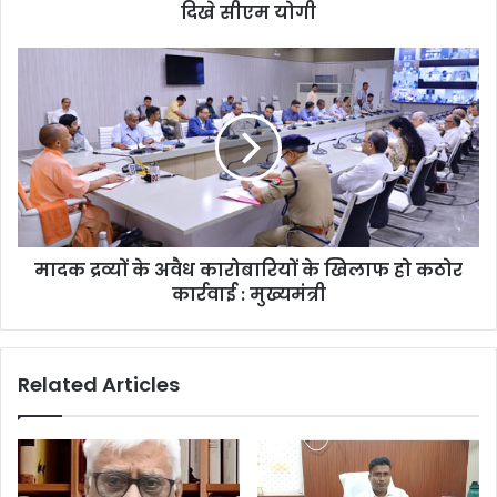
दिखे सीएम योगी
मादक द्रव्यों के अवैध कारोबारियों के खिलाफ हो कठोर
कार्रवाई : मुख्यमंत्री
Related Articles