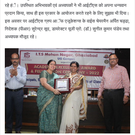
रहे हंै। उपस्थित अभिभावकों एवं अध्यापकों ने भी आईटीएस को अपना धन्यवान
प्रदान किया, साथ ही इस प्रकार के आयोजन करते रहने के लिए सुझाव भी दिया।
इस अवसर पर आईटीएस ग्रुप आॅफ एजूकेशन्स के वाईस चेयरमैन अर्पित चड्ढा,
निदेशक (पीआर) सुरेन्द्र सूद, डायरेक्टर यूजी प्रो. (डॉ.) सुनील कुमार पांडेय तथा
अध्यापक मौजूद रहे।