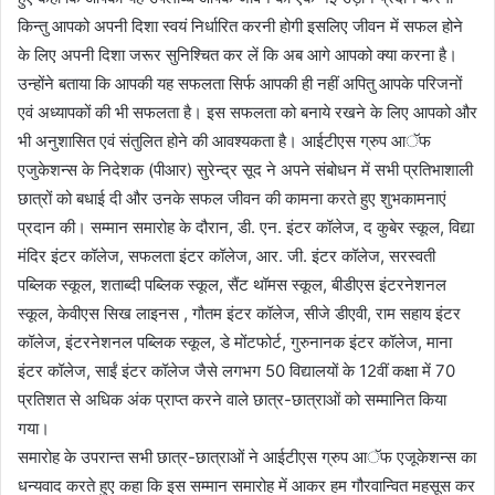
किन्तु आपको अपनी दिशा स्वयं निर्धारित करनी होगी इसलिए जीवन में सफल होने
के लिए अपनी दिशा जरूर सुनिश्चित कर लें कि अब आगे आपको क्या करना है।
उन्होंने बताया कि आपकी यह सफलता सिर्फ आपकी ही नहीं अपितु आपके परिजनों
एवं अध्यापकों की भी सफलता है। इस सफलता को बनाये रखने के लिए आपको और
भी अनुशासित एवं संतुलित होने की आवश्यकता है। आईटीएस ग्रुप आॅफ
एजुकेशन्स के निदेशक (पीआर) सुरेन्द्र सूद ने अपने संबोधन में सभी प्रतिभाशाली
छात्रों को बधाई दी और उनके सफल जीवन की कामना करते हुए शुभकामनाएं
प्रदान की। सम्मान समारोह के दौरान, डी. एन. इंटर कॉलेज, द कुबेर स्कूल, विद्या
मंदिर इंटर कॉलेज, सफलता इंटर कॉलेज, आर. जी. इंटर कॉलेज, सरस्वती
पब्लिक स्कूल, शताब्दी पब्लिक स्कूल, सैंट थॉमस स्कूल, बीडीएस इंटरनेशनल
स्कूल, केवीएस सिख लाइनस , गौतम इंटर कॉलेज, सीजे डीएवी, राम सहाय इंटर
कॉलेज, इंटरनेशनल पब्लिक स्कूल, डे मोंटफोर्ट, गुरुनानक इंटर कॉलेज, माना
इंटर कॉलेज, साईं इंटर कॉलेज जैसे लगभग 50 विद्यालयों के 12वीं कक्षा में 70
प्रतिशत से अधिक अंक प्राप्त करने वाले छात्र-छात्राओं को सम्मानित किया
गया।
समारोह के उपरान्त सभी छात्र-छात्राओं ने आईटीएस ग्रुप आॅफ एजूकेशन्स का
धन्यवाद करते हुए कहा कि इस सम्मान समारोह में आकर हम गौरवान्वित महसूस कर