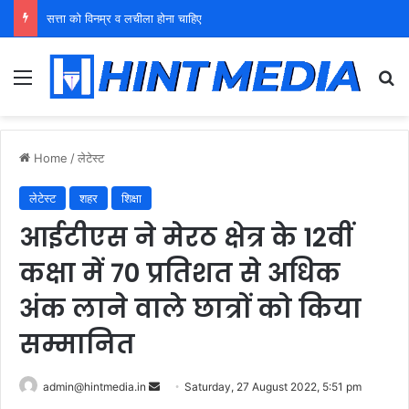
युवा शक्ति को पहचाने बूढ़ा नेतृत्व
Menu
Se
Home
/
लेटेस्ट
लेटेस्ट
शहर
शिक्षा
आईटीएस ने मेरठ क्षेत्र के 12वीं
कक्षा में 70 प्रतिशत से अधिक
अंक लाने वाले छात्रों को किया
सम्मानित
Send
admin@hintmedia.in
Saturday, 27 August 2022, 5:51 pm
an