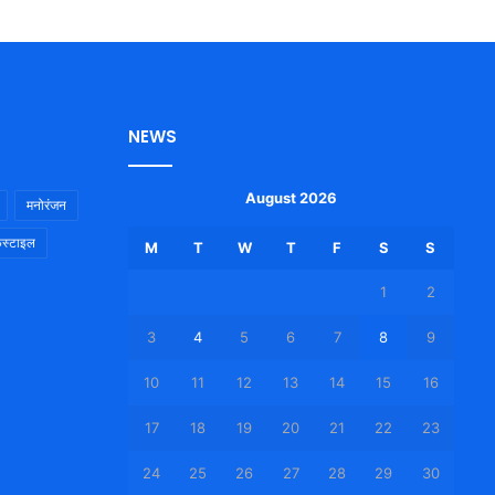
NEWS
August 2026
मनोरंजन
स्टाइल
M
T
W
T
F
S
S
1
2
3
4
5
6
7
8
9
10
11
12
13
14
15
16
17
18
19
20
21
22
23
24
25
26
27
28
29
30