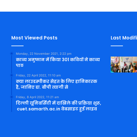
Most Viewed Posts
Last Modif
Monday, 22 November 2021, 2:22 pm
काव्य अनुष्ठान में किया 301 कवियों ने काव्य
पाठ
Friday, 22 April 2022, 11:10 am
क्या लाउडस्पीकर सेहत के लिए हानिकारक
है, जानिए डा. बीपी त्यागी से
Friday, 8 April 2022, 11:21 am
दिल्ली यूनिवर्सिटी में दाखिले की प्रक्रिया शुरू,
cuet.samarth.ac.in वेबसाइट हुई लाइव