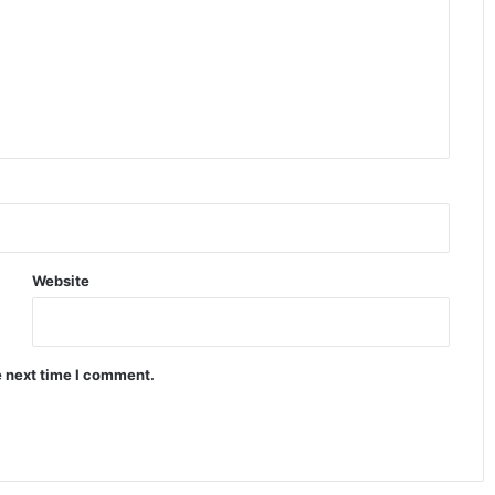
Website
e next time I comment.