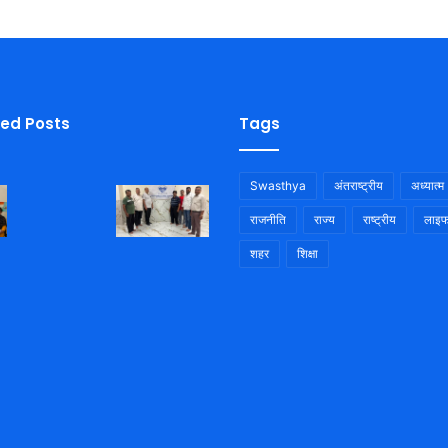
ied Posts
Tags
Swasthya
अंतराष्ट्रीय
अध्यात्म
राजनीति
राज्य
राष्ट्रीय
लाइफ
शहर
शिक्षा