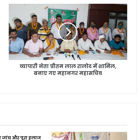
व्यापारी नेता प्रीतम लाल रालोद में शामिल,
बनाए गए महानगर महासचिव
 जांच और पूरा इलाज