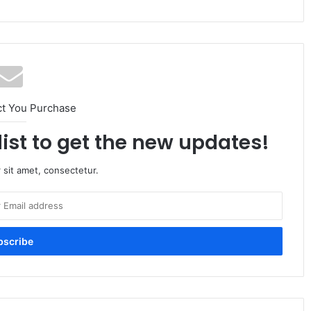
ct You Purchase
list to get the new updates!
 sit amet, consectetur.