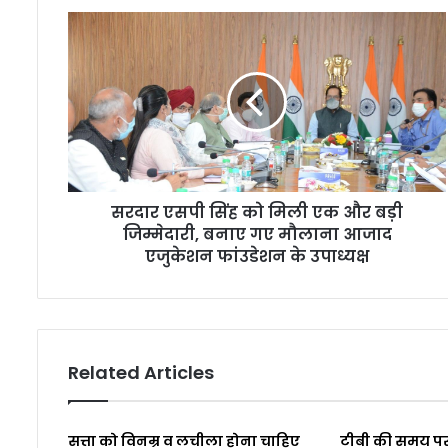
सरदार एसपी सिंह को मिली एक और बड़ी
जिम्मेदारी, बनाए गए मौलाना आजाद
एजुकेशन फांउडेशन के उपाध्यक्ष
Related Articles
सत्ता को विनम्र व लचीला होना चाहिए
टीबी की समय पर