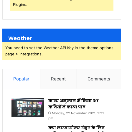
Plugins.
Weather
You need to set the Weather API Key in the theme options
page > Integrations.
Popular
Recent
Comments
काव्य अनुष्ठान में किया 301
कवियों ने काव्य पाठ
Monday, 22 November 2021, 2:22
pm
क्या लाउडस्पीकर सेहत के लिए