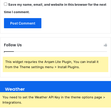
Save my name, email, and website in this browser for the next
time I comment.
Follow Us
This widget requries the Arqam Lite Plugin, You can install it
from the Theme settings menu > Install Plugins.
Weather
You need to set the Weather API Key in the theme options page >
Integrations.