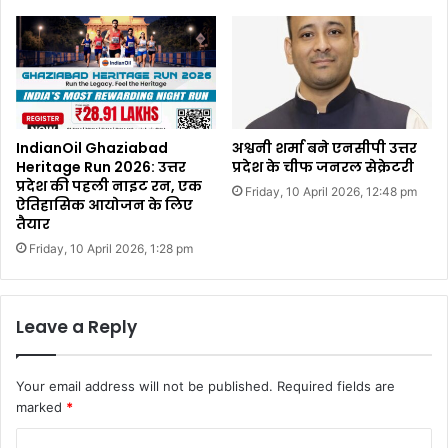
IndianOil Ghaziabad
अश्वनी शर्मा बने एनसीपी उत्तर
Heritage Run 2026: उत्तर
प्रदेश के चीफ जनरल सेक्रेटरी
प्रदेश की पहली नाइट रन, एक
Friday, 10 April 2026, 12:48 pm
ऐतिहासिक आयोजन के लिए
तैयार
Friday, 10 April 2026, 1:28 pm
Leave a Reply
Your email address will not be published.
Required fields are
marked
*
C