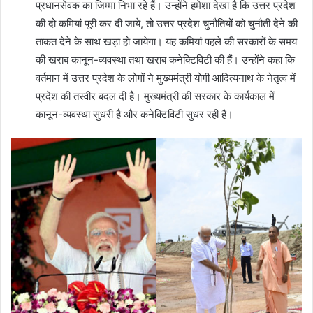
प्रधानसेवक का जिम्मा निभा रहे हैं। उन्होंने हमेशा देखा है कि उत्तर प्रदेश
की दो कमियां पूरी कर दी जाये, तो उत्तर प्रदेश चुनौतियों को चुनौती देने की
ताकत देने के साथ खड़ा हो जायेगा। यह कमियां पहले की सरकारों के समय
की खराब कानून-व्यवस्था तथा खराब कनेक्टिविटी की हैं। उन्होंने कहा कि
वर्तमान में उत्तर प्रदेश के लोगों ने मुख्यमंत्री योगी आदित्यनाथ के नेतृत्व में
प्रदेश की तस्वीर बदल दी है। मुख्यमंत्री की सरकार के कार्यकाल में
कानून-व्यवस्था सुधरी है और कनेक्टिविटी सुधर रही है।