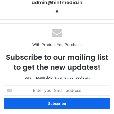
admin@hintmedia.in
Website
With Product You Purchase
Subscribe to our mailing list
to get the new updates!
Lorem ipsum dolor sit amet, consectetur.
Enter
your
Email
address