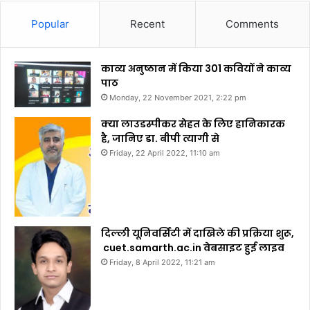
Popular
Recent
Comments
काव्य अनुष्ठान में किया 301 कवियों ने काव्य
पाठ
Monday, 22 November 2021, 2:22 pm
क्या लाउडस्पीकर सेहत के लिए हानिकारक
है, जानिए डा. बीपी त्यागी से
Friday, 22 April 2022, 11:10 am
दिल्ली यूनिवर्सिटी में दाखिले की प्रक्रिया शुरू,
cuet.samarth.ac.in वेबसाइट हुई लाइव
Friday, 8 April 2022, 11:21 am