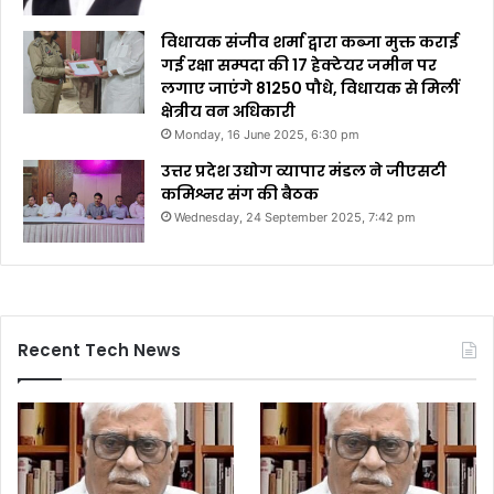
विधायक संजीव शर्मा द्वारा कब्जा मुक्त कराई
गई रक्षा सम्पदा की 17 हेक्टेयर जमीन पर
लगाए जाएंगे 81250 पौधे, विधायक से मिलीं
क्षेत्रीय वन अधिकारी
Monday, 16 June 2025, 6:30 pm
उत्तर प्रदेश उद्योग व्यापार मंडल ने जीएसटी
कमिश्नर संग की बैठक
Wednesday, 24 September 2025, 7:42 pm
Recent Tech News