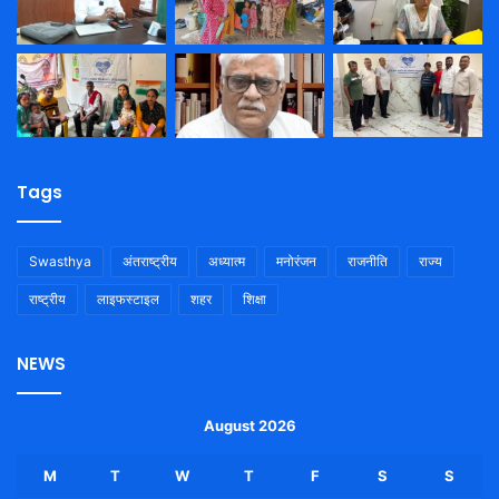
Tags
Swasthya
अंतराष्ट्रीय
अध्यात्म
मनोरंजन
राजनीति
राज्य
राष्ट्रीय
लाइफस्टाइल
शहर
शिक्षा
NEWS
August 2026
M
T
W
T
F
S
S