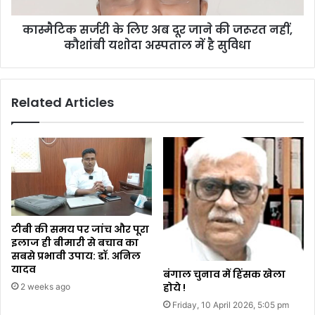
कास्मैटिक सर्जरी के लिए अब दूर जाने की जरूरत नहीं,
कौशांबी यशोदा अस्पताल में है सुविधा
Related Articles
टीबी की समय पर जांच और पूरा
इलाज ही बीमारी से बचाव का
सबसे प्रभावी उपाय: डॉ. अनिल
यादव
बंगाल चुनाव में हिंसक खेला
होये !
2 weeks ago
Friday, 10 April 2026, 5:05 pm