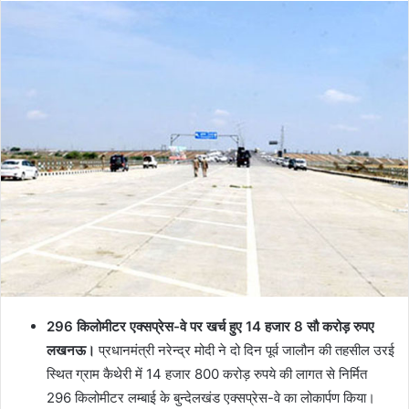
296 किलोमीटर एक्सप्रेस-वे पर खर्च हुए 14 हजार 8 सौ करोड़ रुपए
लखनऊ।
प्रधानमंत्री नरेन्द्र मोदी ने दो दिन पूर्व जालौन की तहसील उरई
स्थित ग्राम कैथेरी में 14 हजार 800 करोड़ रुपये की लागत से निर्मित
296 किलोमीटर लम्बाई के बुन्देलखंड एक्सप्रेस-वे का लोकार्पण किया।