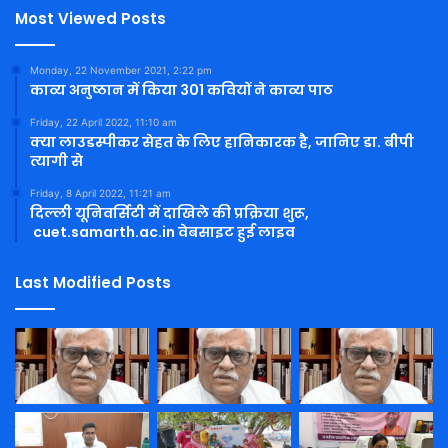
Most Viewed Posts
Monday, 22 November 2021, 2:22 pm
काव्य अनुष्ठान में किया 301 कवियों ने काव्य पाठ
Friday, 22 April 2022, 11:10 am
क्या लाउडस्पीकर सेहत के लिए हानिकारक है, जानिए डा. बीपी
त्यागी से
Friday, 8 April 2022, 11:21 am
दिल्ली यूनिवर्सिटी में दाखिले की प्रक्रिया शुरू,
cuet.samarth.ac.in वेबसाइट हुई लाइव
Last Modified Posts