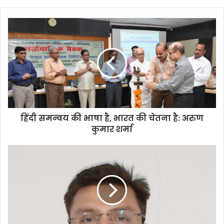
हिंदी समन्वय की भाषा है, भारत की चेतना है: अरुण
कुमार शर्मा