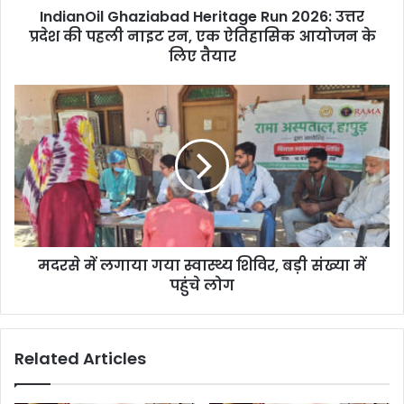
IndianOil Ghaziabad Heritage Run 2026: उत्तर
प्रदेश की पहली नाइट रन, एक ऐतिहासिक आयोजन के
लिए तैयार
मदरसे में लगाया गया स्वास्थ्य शिविर, बड़ी संख्या में
पहुंचे लोग
Related Articles