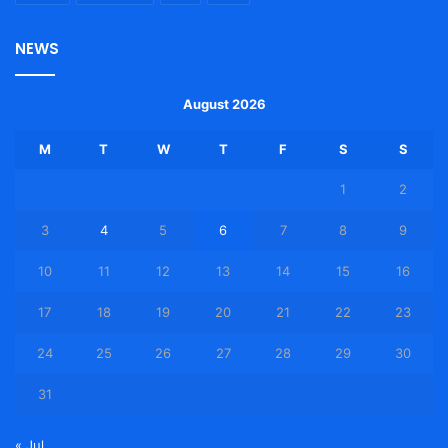
NEWS
August 2026
M
T
W
T
F
S
S
1
2
3
4
5
6
7
8
9
10
11
12
13
14
15
16
17
18
19
20
21
22
23
24
25
26
27
28
29
30
31
« Jul