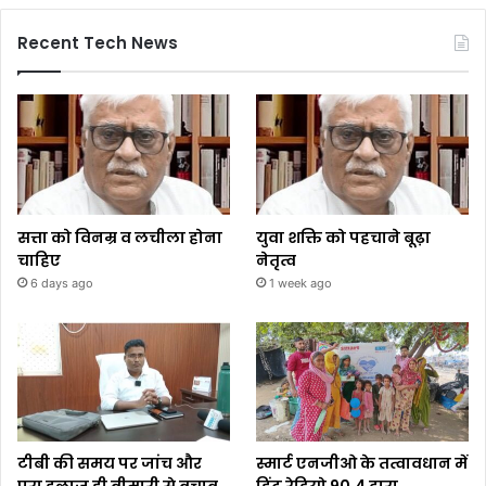
Recent Tech News
सत्ता को विनम्र व लचीला होना
युवा शक्ति को पहचाने बूढ़ा
चाहिए
नेतृत्व
6 days ago
1 week ago
टीबी की समय पर जांच और
स्मार्ट एनजीओ के तत्वावधान में