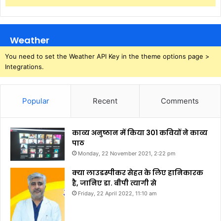
Weather
You need to set the Weather API Key in the theme options page >
Integrations.
Popular
Recent
Comments
काव्य अनुष्ठान में किया 301 कवियों ने काव्य
पाठ
Monday, 22 November 2021, 2:22 pm
क्या लाउडस्पीकर सेहत के लिए हानिकारक
है, जानिए डा. बीपी त्यागी से
Friday, 22 April 2022, 11:10 am