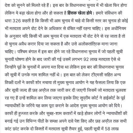
देश को सुनने को मिलते रहे हैं। इस बार के विधानसभा चुनाव में भी खेला फिर होगा
लेकिन ये बड़ा खेला होगा और हो सकता है
हिंसक खेला होये
। हमारे संविधान की
धारा 326 कहती है कि किसी भी आम चुनाव में चाहे वो किसी स्तर का चुनाव हो कोई
भी मतदाता अपने वोट देने के अधिकार से वंचित नहीं रहना चाहिए। इस अधीनियम
के अनुसार यदि किसी भी आम चुनाव में एक मतदाता भी वोट देने से रह जाता है तो
वो चुनाव अवैध करार दिया जा सकता है और उसे अलोकतांत्रिक माना जाना
चाहिए। पश्चिम बंगाल में इस बार होने जा रहे विधानसभा चुनाव में जो पहली सूची
चुनावी घोषणा होने के बाद जारी की गई उसमें लगभग 92 लाख मतदाता ऐसे थे
जिन्होंने पूर्व के चुनावों में अपना मत दिया था लेकिन इस बार की विधानसभा चुनाव
की सूची में उनके नाम शामिल नहीं थे। इस बात को लेकर टीएमसी सहित अन्य
विपक्षी दलों ने काफी शोर मचाया तो मुख्य चुनाव आयोग ने यह फैसला लिया कि एक
और सूची जल्द ही छह अप्रैल तक जारी कर दी जाएगी जिसमें जो मतदाता भूलवश
रह गए हैं उन्हें शामिल कर लिया जाएगा इसके लिए सुप्रीम कोर्ट ने हाईकोर्ट के पूर्व
न्यायाधीशों के जरिये यह काम पूरा कराने के आदेश मुख्य चुनाव आयोग को दिये।
काफी ही हुज्जत करके और सुबह-शाम कतारों में खड़े होकर लोगों ने न्यायाधीशों की
बनाई गई उन विभिन्न पीठों के समक्ष अपने दावे पेश किए और छह अप्रैल तक सभी
कांट छांट करके दो किश्तों में मतदाता सूची तैयार हुई, पहली सूची में 58 लाख