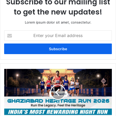
Subscribe to our mailing list
to get the new updates!
Lorem ipsum dolor sit amet, consectetur.
Enter
your
Email
address