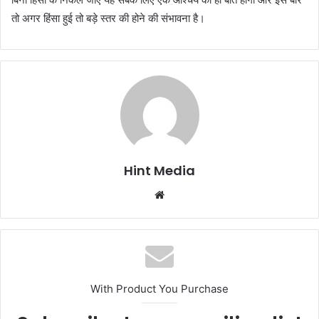
तो अगर हिंसा हुई तो बड़े स्तर की होने की संभावना है।
Hint Media
Website
With Product You Purchase