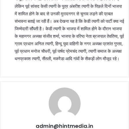
लेकिन पूर्व सांसद केसी त्यागी के पुत्र अंबरीश त्यागी के पिछले दिनों भाजपा
में शामिल होने के बाद से उनकी मुरादनगर से चुनाव लड़ने की प्रबल
संभावना बताई जा रही हैं। अब देखना यह है कि केडी त्यागी को पार्टी क्या नई
जिम्मेदारी सौंपती है। केडी त्यागी के भाजपा में शामिल होने के दौरान भाजपा
के महानगर अध्यक्ष संजीव शर्मा, भाजपा के वरिष्ठ नेता ब्रजपाल तेवतिया, पूर्व
ग्राम प्रधान अनिल त्यागी, हिन्दू युवा वाहिनी के नगर अध्यक्ष प्रशांत गुप्ताा,
पूर्व प्रधान मनोज चौधरी, पूर्व पार्षद प्रेमचंद त्यागी, त्यागी समाज के अध्यक्ष
धनप्रकाश त्यागी, सैंतली, मकरैडा आदि गांवों के सैकड़ों लोग मौजूद रहे।
admin@hintmedia.in