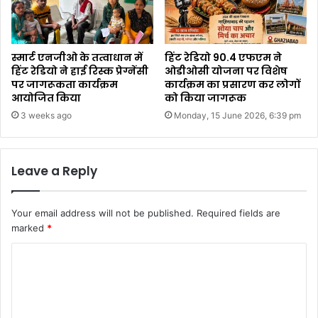
स्मार्ट एनजीओ के तत्वाधान में
हिंट रेडियो 90.4 एफएम ने
हिंट रेडियो ने हाई रिस्क प्रेग्नेंसी
ओडीओसी योजना पर विशेष
पर जागरूकता कार्यक्रम
कार्यक्रम का प्रसारण कर लोगों
आयोजित किया
को किया जागरूक
3 weeks ago
Monday, 15 June 2026, 6:39 pm
Leave a Reply
Your email address will not be published.
Required fields are
marked
*
C
o
m
m