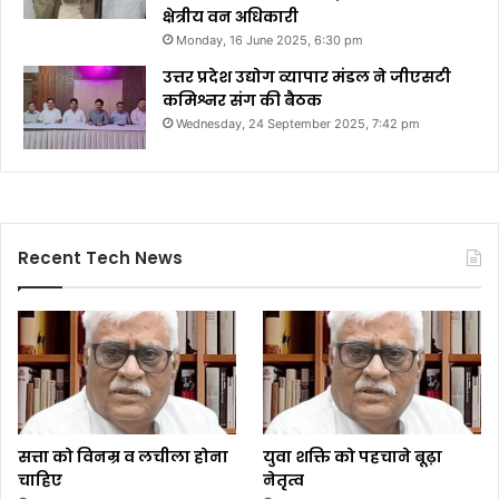
क्षेत्रीय वन अधिकारी
Monday, 16 June 2025, 6:30 pm
उत्तर प्रदेश उद्योग व्यापार मंडल ने जीएसटी
कमिश्नर संग की बैठक
Wednesday, 24 September 2025, 7:42 pm
Recent Tech News
सत्ता को विनम्र व लचीला होना
युवा शक्ति को पहचाने बूढ़ा
चाहिए
नेतृत्व