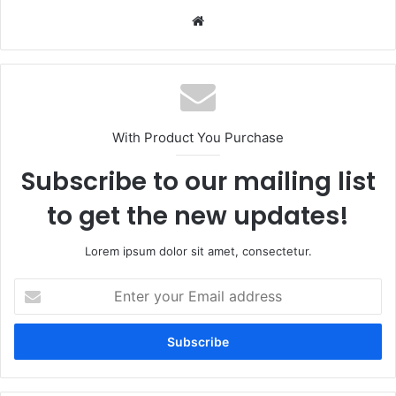
Website
With Product You Purchase
Subscribe to our mailing list
to get the new updates!
Lorem ipsum dolor sit amet, consectetur.
Enter
your
Email
address