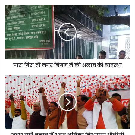
पारा गिरा तो नगर निगम ने की अलाव की व्यवस्था