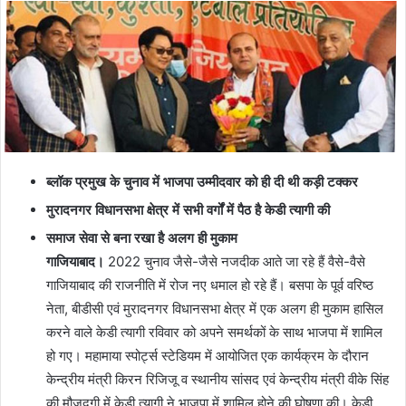
ब्लॉक प्रमुख के चुनाव में भाजपा उम्मीदवार को ही दी थी कड़ी टक्कर
मुरादनगर विधानसभा क्षेत्र में सभी वर्गों में पैठ है केडी त्यागी की
समाज सेवा से बना रखा है अलग ही मुकाम
गाजियाबाद।
2022 चुनाव जैसे-जैसे नजदीक आते जा रहे हैं वैसे-वैसे
गाजियाबाद की राजनीति में रोज नए धमाल हो रहे हैं। बसपा के पूर्व वरिष्ठ
नेता, बीडीसी एवं मुरादनगर विधानसभा क्षेत्र में एक अलग ही मुकाम हासिल
करने वाले केडी त्यागी रविवार को अपने समर्थकों के साथ भाजपा में शामिल
हो गए। महामाया स्पोर्ट्स स्टेडियम में आयोजित एक कार्यक्रम के दौरान
केन्द्रीय मंत्री किरन रिजिजू व स्थानीय सांसद एवं केन्द्रीय मंत्री वीके सिंह
की मौजूदगी में केडी त्यागी ने भाजपा में शामिल होने की घोषणा की। केडी