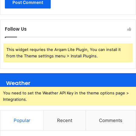
Follow Us
This widget requries the Arqam Lite Plugin, You can install it
from the Theme settings menu > Install Plugins.
Weather
You need to set the Weather API Key in the theme options page >
Integrations.
Popular
Recent
Comments