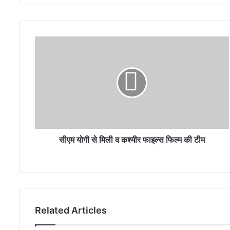
सीएम योगी से मिली द कश्मीर फाइल्स फिल्म की टीम
Related Articles