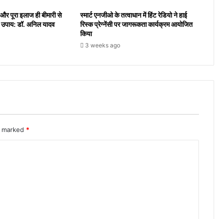
और पूरा इलाज ही बीमारी से
स्मार्ट एनजीओ के तत्वाधान में हिंट रेडियो ने हाई
ी उपाय: डॉ. अनिल यादव
रिस्क प्रेग्नेंसी पर जागरूकता कार्यक्रम आयोजित
किया
3 weeks ago
re marked
*