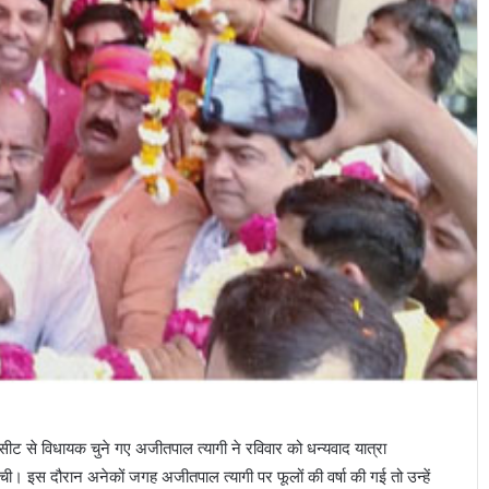
 सीट से विधायक चुने गए अजीतपाल त्यागी ने रविवार को धन्यवाद यात्रा
। इस दौरान अनेकों जगह अजीतपाल त्यागी पर फूलों की वर्षा की गई तो उन्हें