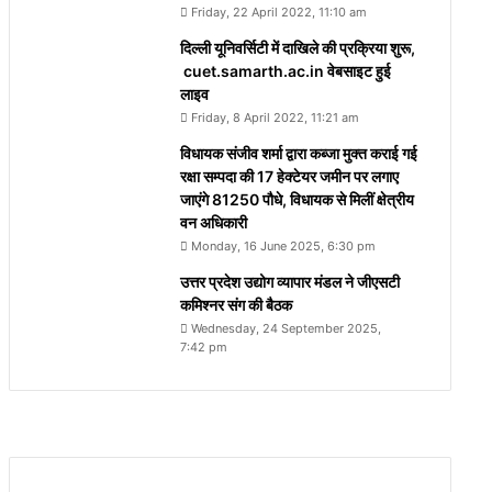
Friday, 22 April 2022, 11:10 am
दिल्ली यूनिवर्सिटी में दाखिले की प्रक्रिया शुरू,
cuet.samarth.ac.in वेबसाइट हुई
लाइव
Friday, 8 April 2022, 11:21 am
विधायक संजीव शर्मा द्वारा कब्जा मुक्त कराई गई
रक्षा सम्पदा की 17 हेक्टेयर जमीन पर लगाए
जाएंगे 81250 पौधे, विधायक से मिलीं क्षेत्रीय
वन अधिकारी
Monday, 16 June 2025, 6:30 pm
उत्तर प्रदेश उद्योग व्यापार मंडल ने जीएसटी
कमिश्नर संग की बैठक
Wednesday, 24 September 2025,
7:42 pm