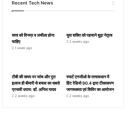
Recent Tech News
सत्ता को विनम्र व लचीला होना
युवा शक्ति को पहचाने बूढ़ा नेतृत्व
चाहिए
2 weeks ago
1 week ago
टीबी की समय पर जांच और पूरा
स्मार्ट एनजीओ के तत्वावधान में
इलाज ही बीमारी से बचाव का सबसे
हिंट रेडियो 90.4 द्वारा टीकाकरण
प्रभावी उपाय: डॉ. अनिल यादव
जागरूकता एवं शिविर का आयोजन
2 weeks ago
2 weeks ago