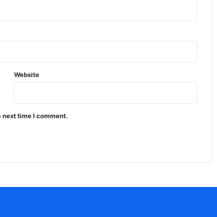
Website
e next time I comment.