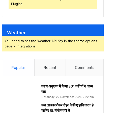
Plugins.
Weather
You need to set the Weather API Key in the theme options
page > Integrations.
Popular
Recent
Comments
काव्य अनुष्ठान में किया 301 कवियों ने काव्य
पाठ
Monday, 22 November 2021, 2:22 pm
क्या लाउडस्पीकर सेहत के लिए हानिकारक है,
जानिए डा. बीपी त्यागी से