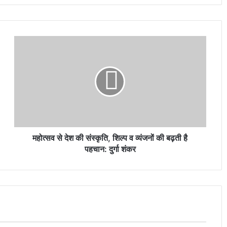
महोत्सव से देश की संस्कृति, शिल्प व व्यंजनों की बढ़ती है
पहचान: दुर्गा शंकर