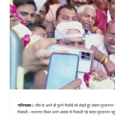
गाजियाबाद।
जीत के अपने ही पुराने रिकॉर्ड को तोड़ते हुए दोबारा मुरादनगर
निकाली। राजनगर स्थित अपने आवास से निकाली गई यात्रा मुरादनगर पहुंची