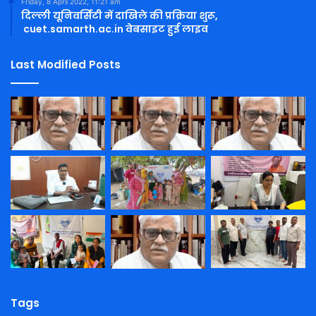
Friday, 8 April 2022, 11:21 am
दिल्ली यूनिवर्सिटी में दाखिले की प्रक्रिया शुरू,
cuet.samarth.ac.in वेबसाइट हुई लाइव
Last Modified Posts
Tags