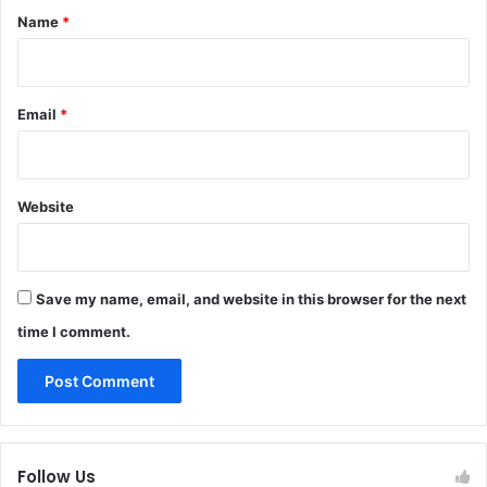
*
Name
*
Email
*
Website
Save my name, email, and website in this browser for the next
time I comment.
Follow Us