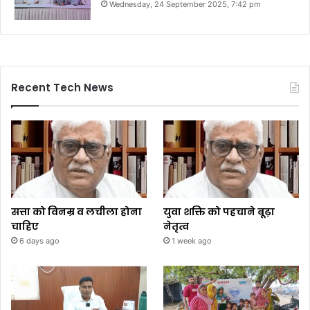
Wednesday, 24 September 2025, 7:42 pm
Recent Tech News
सत्ता को विनम्र व लचीला होना
युवा शक्ति को पहचाने बूढ़ा
चाहिए
नेतृत्व
6 days ago
1 week ago