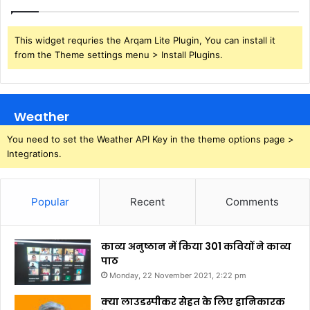
This widget requries the Arqam Lite Plugin, You can install it
from the Theme settings menu > Install Plugins.
Weather
You need to set the Weather API Key in the theme options page >
Integrations.
Popular
Recent
Comments
काव्य अनुष्ठान में किया 301 कवियों ने काव्य
पाठ
Monday, 22 November 2021, 2:22 pm
क्या लाउडस्पीकर सेहत के लिए हानिकारक