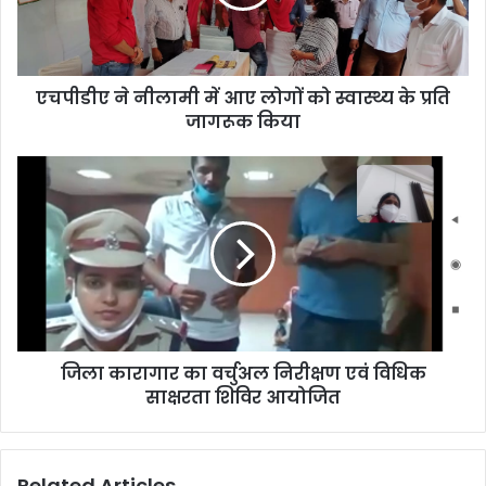
एचपीडीए ने नीलामी में आए लोगों को स्वास्थ्य के प्रति
जागरूक किया
जिला कारागार का वर्चुअल निरीक्षण एवं विधिक
साक्षरता शिविर आयोजित
Related Articles