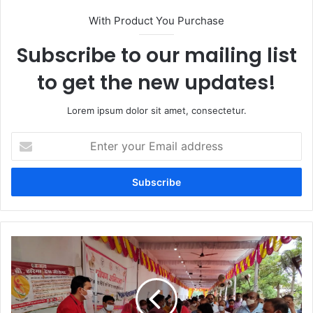
With Product You Purchase
Subscribe to our mailing list
to get the new updates!
Lorem ipsum dolor sit amet, consectetur.
Enter
your
Email
address