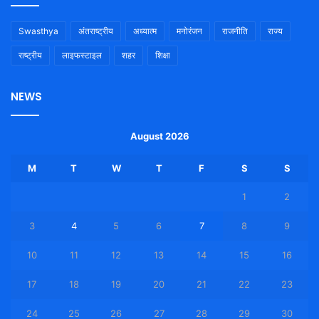
Swasthya
अंतराष्ट्रीय
अध्यात्म
मनोरंजन
राजनीति
राज्य
राष्ट्रीय
लाइफस्टाइल
शहर
शिक्षा
NEWS
August 2026
M
T
W
T
F
S
S
1
2
3
4
5
6
7
8
9
10
11
12
13
14
15
16
17
18
19
20
21
22
23
24
25
26
27
28
29
30