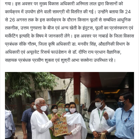
गया। इस अवसर पर मुख्य विकास अधिकारी अस्मिता लाल द्वारा किसानों को
कार्यक्रम में उपयोग होने वाली सामग्री भी वितरित की गई। उन्होंने बताया कि 24
से 26 अगस्त तक के इस कार्यक्रम के दौरान किसान फूलों से सम्बंधित आधुनिक
तकनीक, उत्तम गुणवत्ता के बीज एवं अन्य खेती के इंपुटस, फूलों का प्रसंस्करण एवं
मार्केटिंग इत्यादि के विषय मे जानकारी लेंगे। इस अवसर पर नाबार्ड के जिला विकास
प्रबंधक सीके गौतम, जिला कृषि अधिकारी डा. मनवीर सिंह, औद्यानिकी विभाग के
अधिकारी एवं अयूरवेट रिसर्च फाउंडेशन से डॉ. दीप्ति राय प्रधान वैज्ञानिक,
सहायक प्रबंधक प्रावीण शुक्ला एवं शुश्री आभा सक्सेना उपस्थित रहे।