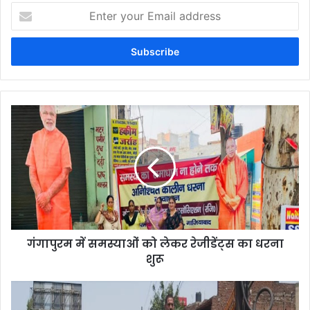
Enter
your
Email
address
गंगापुरम में समस्याओं को लेकर रेजीडेंट्स का धरना
शुरू