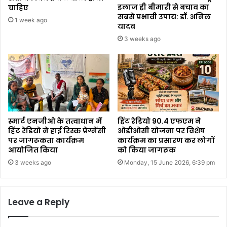
इलाज ही बीमारी से बचाव का
चाहिए
सबसे प्रभावी उपाय: डॉ. अनिल
1 week ago
यादव
3 weeks ago
स्मार्ट एनजीओ के तत्वाधान में
हिंट रेडियो 90.4 एफएम ने
हिंट रेडियो ने हाई रिस्क प्रेग्नेंसी
ओडीओसी योजना पर विशेष
पर जागरूकता कार्यक्रम
कार्यक्रम का प्रसारण कर लोगों
आयोजित किया
को किया जागरूक
3 weeks ago
Monday, 15 June 2026, 6:39 pm
Leave a Reply