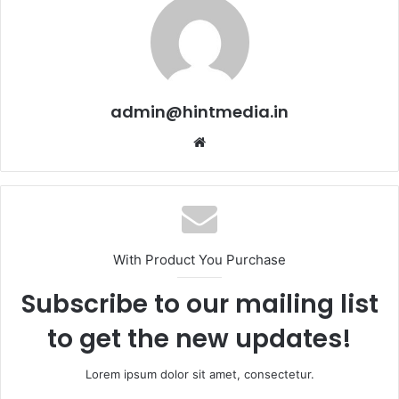
admin@hintmedia.in
Website
With Product You Purchase
Subscribe to our mailing list
to get the new updates!
Lorem ipsum dolor sit amet, consectetur.