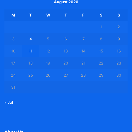
August 2026
M
T
W
T
F
S
S
1
2
3
4
5
6
7
8
9
10
11
12
13
14
15
16
17
18
19
20
21
22
23
24
25
26
27
28
29
30
31
« Jul