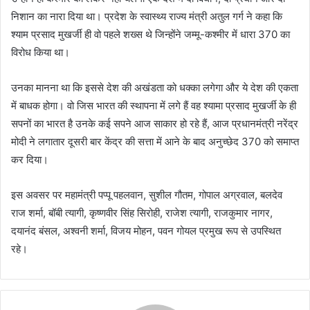
निशान का नारा दिया था। प्रदेश के स्वास्थ्य राज्य मंत्री अतुल गर्ग ने कहा कि
श्याम प्रसाद मुखर्जी ही वो पहले शख्स थे जिन्होंने जम्मू-कश्मीर में धारा 370 का
विरोध किया था।
उनका मानना था कि इससे देश की अखंडता को धक्का लगेगा और ये देश की एकता
में बाधक होगा। वो जिस भारत की स्थापना में लगे हैं वह श्यामा प्रसाद मुखर्जी के ही
सपनों का भारत है उनके कई सपने आज साकार हो रहे हैं, आज प्रधानमंत्री नरेंद्र
मोदी ने लगातार दूसरी बार केंद्र की सत्ता में आने के बाद अनुच्छेद 370 को समाप्त
कर दिया।
इस अवसर पर महामंत्री पप्पू पहलवान, सुशील गौतम, गोपाल अग्रवाल, बलदेव
राज शर्मा, बॉबी त्यागी, कृष्णवीर सिंह सिरोही, राजेश त्यागी, राजकुमार नागर,
दयानंद बंसल, अश्वनी शर्मा, विजय मोहन, पवन गोयल प्रमुख रूप से उपस्थित
रहे।