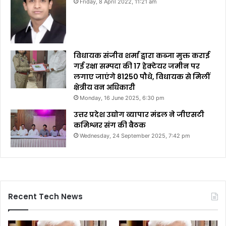
Friday, 8 April 2022, 11:21 am
विधायक संजीव शर्मा द्वारा कब्जा मुक्त कराई
गई रक्षा सम्पदा की 17 हेक्टेयर जमीन पर
लगाए जाएंगे 81250 पौधे, विधायक से मिलीं
क्षेत्रीय वन अधिकारी
Monday, 16 June 2025, 6:30 pm
उत्तर प्रदेश उद्योग व्यापार मंडल ने जीएसटी
कमिश्नर संग की बैठक
Wednesday, 24 September 2025, 7:42 pm
Recent Tech News