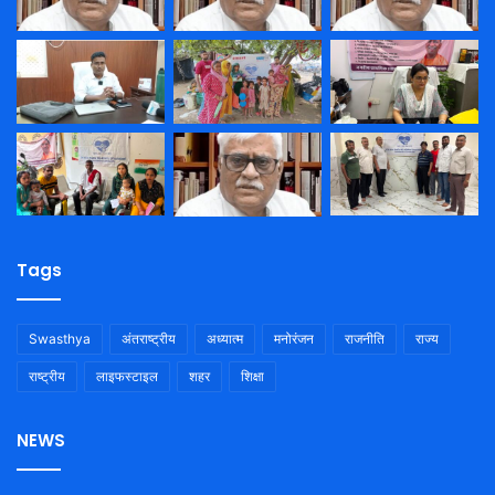
Tags
Swasthya
अंतराष्ट्रीय
अध्यात्म
मनोरंजन
राजनीति
राज्य
राष्ट्रीय
लाइफस्टाइल
शहर
शिक्षा
NEWS