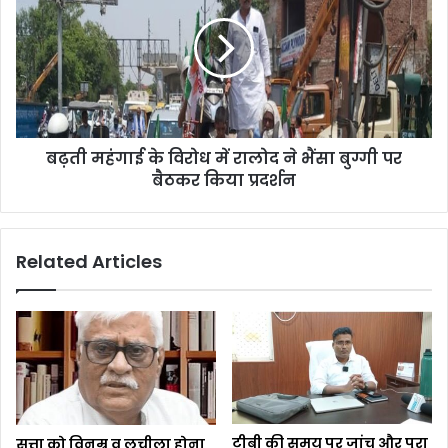
बढ़ती महंगाई के विरोध में रालोद ने भैंसा बुग्गी पर
बैठकर किया प्रदर्शन
Related Articles
टीबी की समय पर जांच और पूरा
सत्ता को विनम्र व लचीला होना