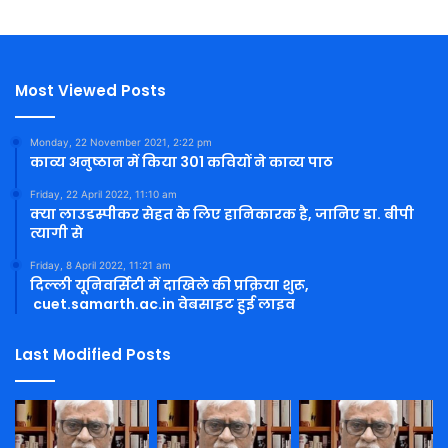
Most Viewed Posts
Monday, 22 November 2021, 2:22 pm
काव्य अनुष्ठान में किया 301 कवियों ने काव्य पाठ
Friday, 22 April 2022, 11:10 am
क्या लाउडस्पीकर सेहत के लिए हानिकारक है, जानिए डा. बीपी
त्यागी से
Friday, 8 April 2022, 11:21 am
दिल्ली यूनिवर्सिटी में दाखिले की प्रक्रिया शुरू,
cuet.samarth.ac.in वेबसाइट हुई लाइव
Last Modified Posts