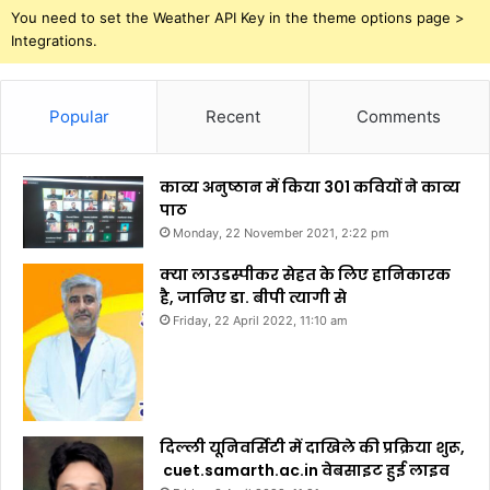
You need to set the Weather API Key in the theme options page >
Integrations.
Popular
Recent
Comments
काव्य अनुष्ठान में किया 301 कवियों ने काव्य
पाठ
Monday, 22 November 2021, 2:22 pm
क्या लाउडस्पीकर सेहत के लिए हानिकारक
है, जानिए डा. बीपी त्यागी से
Friday, 22 April 2022, 11:10 am
दिल्ली यूनिवर्सिटी में दाखिले की प्रक्रिया शुरू,
cuet.samarth.ac.in वेबसाइट हुई लाइव