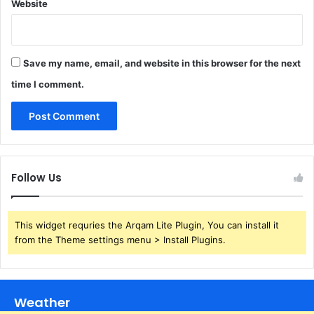
Website
Save my name, email, and website in this browser for the next
time I comment.
Follow Us
This widget requries the Arqam Lite Plugin, You can install it
from the Theme settings menu > Install Plugins.
Weather