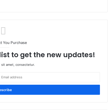
ct You Purchase
list to get the new updates!
 sit amet, consectetur.