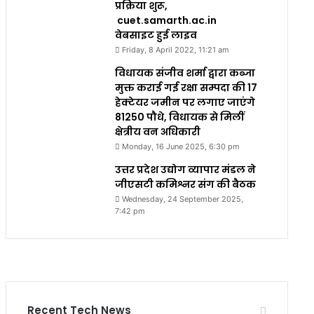
प्रक्रिया शुरू,
cuet.samarth.ac.in
वेबसाइट हुई लाइव
Friday, 8 April 2022, 11:21 am
विधायक संजीव शर्मा द्वारा कब्जा
मुक्त कराई गई रक्षा सम्पदा की 17
हेक्टेयर जमीन पर लगाए जाएंगे
81250 पौधे, विधायक से मिलीं
क्षेत्रीय वन अधिकारी
Monday, 16 June 2025, 6:30 pm
उत्तर प्रदेश उद्योग व्यापार मंडल ने
जीएसटी कमिश्नर संग की बैठक
Wednesday, 24 September 2025,
7:42 pm
Recent Tech News