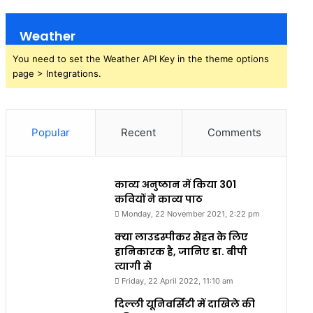
Weather
You need to set the Weather API Key in the theme options
page > Integrations.
Popular
Recent
Comments
काव्य अनुष्ठान में किया 301
कवियों ने काव्य पाठ
Monday, 22 November 2021, 2:22 pm
क्या लाउडस्पीकर सेहत के लिए
हानिकारक है, जानिए डा. बीपी
त्यागी से
Friday, 22 April 2022, 11:10 am
दिल्ली यूनिवर्सिटी में दाखिले की