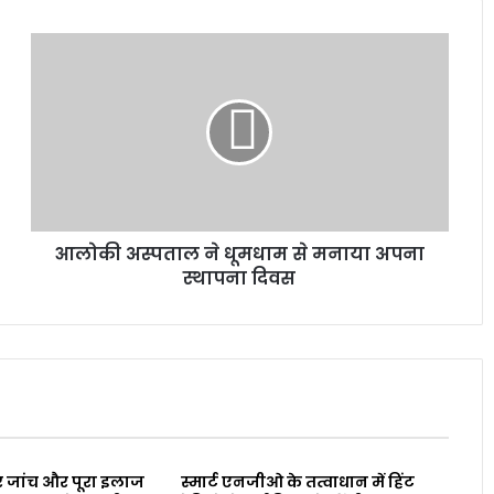
आलोकी अस्पताल ने धूमधाम से मनाया अपना
स्थापना दिवस
 जांच और पूरा इलाज
स्मार्ट एनजीओ के तत्वाधान में हिंट