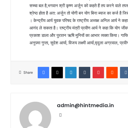
सच्चा बल है,भगवान श्री कृष्ण अर्जुन को कहते हैं तप करने वाले तपस्वी
श्रेष्ठ होता है अत: अर्जुन तो योगी बन योग बिना ब्याज का कर्ज 
। केन्द्रीय आर्य युवक परिषद के राष्ट्रीय अध्यक्ष अनिल आर्य ने कह
आनंद ले सकता है। राष्ट्रीय मंत्री प्रवीण आर्य ने कहा कि योग जीवन
प्रकाश डाला और पुरातन ऋषि मुनियों का आभार व्यक्त किया। गायिका 
अनुपमा गुप्ता, सुदेश आर्या, विजय लक्ष्मी आर्या,मृदुला अग्रवाल, प्
Facebook
X
LinkedIn
Tumblr
Pinterest
Reddi
Share
admin@hintmedia.in
Website