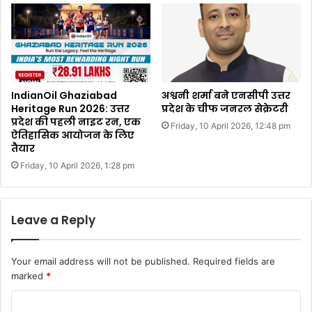
IndianOil Ghaziabad
अश्वनी शर्मा बने एनसीपी उत्तर
Heritage Run 2026: उत्तर
प्रदेश के चीफ जनरल सेक्रेटरी
प्रदेश की पहली नाइट रन, एक
Friday, 10 April 2026, 12:48 pm
ऐतिहासिक आयोजन के लिए
तैयार
Friday, 10 April 2026, 1:28 pm
Leave a Reply
Your email address will not be published.
Required fields are
marked
*
C