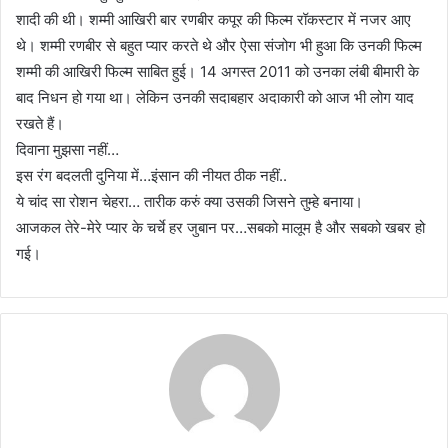
शादी की थी। शम्मी आखिरी बार रणबीर कपूर की फिल्म रॉकस्टार में नजर आए
थे। शम्मी रणबीर से बहुत प्यार करते थे और ऐसा संजोग भी हुआ कि उनकी फिल्म
शम्मी की आखिरी फिल्म साबित हुई। 14 अगस्त 2011 को उनका लंबी बीमारी के
बाद निधन हो गया था। लेकिन उनकी सदाबहार अदाकारी को आज भी लोग याद
रखते हैं।
दिवाना मुझसा नहीं…
इस रंग बदलती दुनिया में…इंसान की नीयत ठीक नहीं..
ये चांद सा रोशन चेहरा… तारीक करुं क्या उसकी जिसने तुम्हे बनाया।
आजकल तेरे-मेरे प्यार के चर्चे हर जुबान पर…सबको मालूम है और सबको खबर हो
गई।