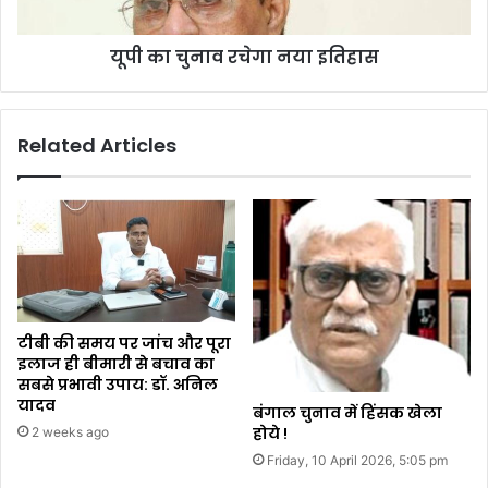
यूपी का चुनाव रचेगा नया इतिहास
Related Articles
टीबी की समय पर जांच और पूरा
इलाज ही बीमारी से बचाव का
सबसे प्रभावी उपाय: डॉ. अनिल
यादव
बंगाल चुनाव में हिंसक खेला
होये !
2 weeks ago
Friday, 10 April 2026, 5:05 pm