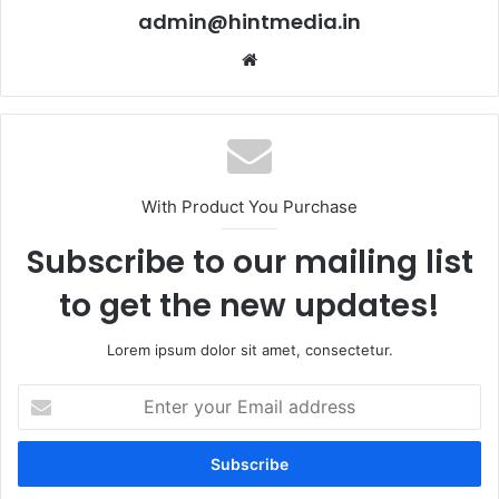
admin@hintmedia.in
Website
With Product You Purchase
Subscribe to our mailing list
to get the new updates!
Lorem ipsum dolor sit amet, consectetur.
Enter
your
Email
address