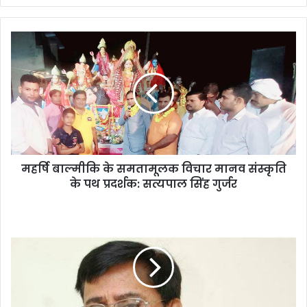
महर्षि बाल्मीकि के समतामूलक विचार मानव संस्कृति
के पथ प्रदर्शक: सत्यपाल सिंह गुर्जर