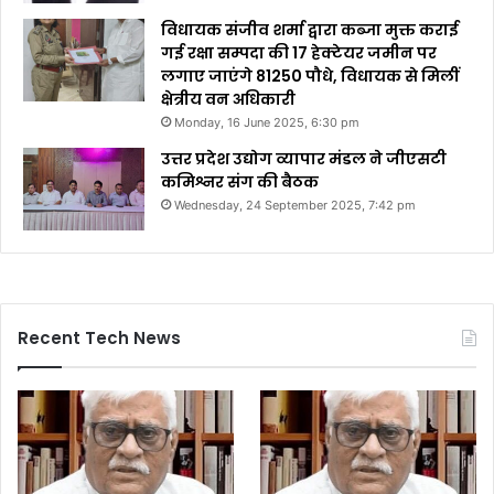
विधायक संजीव शर्मा द्वारा कब्जा मुक्त कराई
गई रक्षा सम्पदा की 17 हेक्टेयर जमीन पर
लगाए जाएंगे 81250 पौधे, विधायक से मिलीं
क्षेत्रीय वन अधिकारी
Monday, 16 June 2025, 6:30 pm
उत्तर प्रदेश उद्योग व्यापार मंडल ने जीएसटी
कमिश्नर संग की बैठक
Wednesday, 24 September 2025, 7:42 pm
Recent Tech News