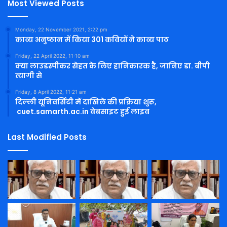
Most Viewed Posts
Monday, 22 November 2021, 2:22 pm
काव्य अनुष्ठान में किया 301 कवियों ने काव्य पाठ
Friday, 22 April 2022, 11:10 am
क्या लाउडस्पीकर सेहत के लिए हानिकारक है, जानिए डा. बीपी
त्यागी से
Friday, 8 April 2022, 11:21 am
दिल्ली यूनिवर्सिटी में दाखिले की प्रक्रिया शुरू,
cuet.samarth.ac.in वेबसाइट हुई लाइव
Last Modified Posts