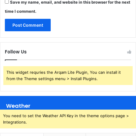
Save my name, email, and website in this browser for the next
time I comment.
Follow Us
This widget requries the Arqam Lite Plugin, You can install it
from the Theme settings menu > Install Plugins.
Weather
You need to set the Weather API Key in the theme options page >
Integrations.