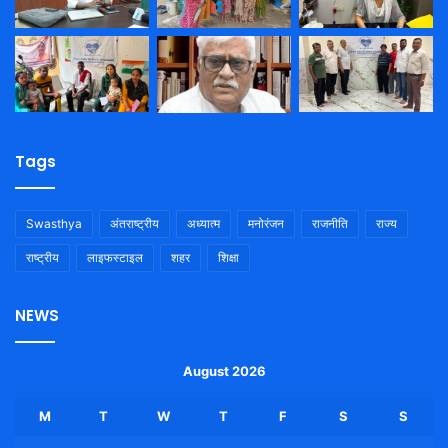
Tags
Swasthya
अंतराष्ट्रीय
अध्यात्म
मनोरंजन
राजनीति
राज्य
राष्ट्रीय
लाइफस्टाइल
शहर
शिक्षा
NEWS
August 2026
M
T
W
T
F
S
S