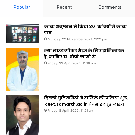
Popular
Recent
Comments
काव्य अनुष्ठान में किया 301 कवियों ने काव्य
पाठ
Monday, 22 November 2021, 2:22 pm
क्या लाउडस्पीकर सेहत के लिए हानिकारक
है, जानिए डा. बीपी त्यागी से
Friday, 22 April 2022, 11:10 am
दिल्ली यूनिवर्सिटी में दाखिले की प्रक्रिया शुरू,
cuet.samarth.ac.in वेबसाइट हुई लाइव
Friday, 8 April 2022, 11:21 am