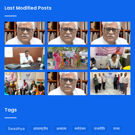
Last Modified Posts
Tags
Swasthya
अंतराष्ट्रीय
अध्यात्म
मनोरंजन
राजनीति
राज्य