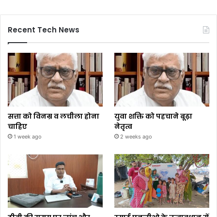
Recent Tech News
सत्ता को विनम्र व लचीला होना
युवा शक्ति को पहचाने बूढ़ा
चाहिए
नेतृत्व
1 week ago
2 weeks ago