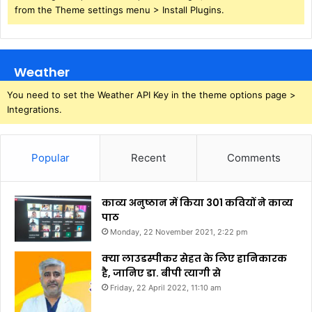
from the Theme settings menu > Install Plugins.
Weather
You need to set the Weather API Key in the theme options page >
Integrations.
Popular
Recent
Comments
काव्य अनुष्ठान में किया 301 कवियों ने काव्य
पाठ
Monday, 22 November 2021, 2:22 pm
क्या लाउडस्पीकर सेहत के लिए हानिकारक
है, जानिए डा. बीपी त्यागी से
Friday, 22 April 2022, 11:10 am