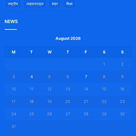
राष्ट्रीय
लाइफस्टाइल
शहर
शिक्षा
NEWS
August 2026
M
T
W
T
F
S
S
1
2
3
4
5
6
7
8
9
10
11
12
13
14
15
16
17
18
19
20
21
22
23
24
25
26
27
28
29
30
31