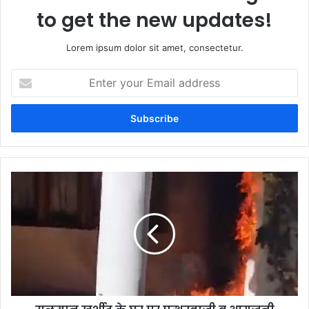
to get the new updates!
Lorem ipsum dolor sit amet, consectetur.
Enter
your
Email
address