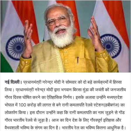
नई दिल्ली।
प्रधानमंत्री नरेन्द्र मोदी ने सोमवार को दो बड़े कार्यक्रमों में हिस्सा
लिया। प्रधानमंत्री नरेन्द्र मोदी द्वारा भगवान बिरसा मुंडा की जयंती को जनजातीय
गौरव दिवस घोषित करने का ऐतिहासिक निर्णय। इसके अलावा उन्होंने मध्यप्रदेश
भोपाल में 100 करोड़ की लागत से बने रानी कमलापति रेलवे स्टेशन(हबीबगंज) का
लोकार्पण किया। इस दौरान उन्होंने कहा कि रानी कमलापति का नाम जुड़ने से गोंड
गौरव भारतीय रेलवे से जुड़ा है। आज का दिन देश के लिए गौरवपूर्ण इतिहास और
वैभवशाली भविष्य के संगम का दिन है। भारतीय रेल का भविष्य कितना आधुनिक है।