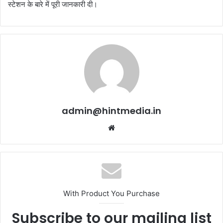
स्टेशन के बारे में पूरी जानकारी दी।
admin@hintmedia.in
Website
With Product You Purchase
Subscribe to our mailing list