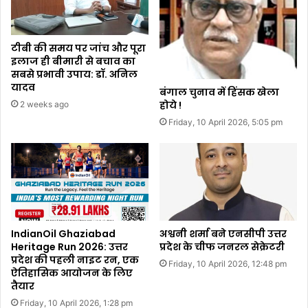
टीबी की समय पर जांच और पूरा
इलाज ही बीमारी से बचाव का
सबसे प्रभावी उपाय: डॉ. अनिल
यादव
बंगाल चुनाव में हिंसक खेला
होये !
2 weeks ago
Friday, 10 April 2026, 5:05 pm
IndianOil Ghaziabad
अश्वनी शर्मा बने एनसीपी उत्तर
Heritage Run 2026: उत्तर
प्रदेश के चीफ जनरल सेक्रेटरी
प्रदेश की पहली नाइट रन, एक
Friday, 10 April 2026, 12:48 pm
ऐतिहासिक आयोजन के लिए
तैयार
Friday, 10 April 2026, 1:28 pm