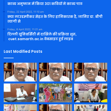
काव्य अनुष्ठान में किया 301 कवियों ने काव्य पाठ
Friday, 22 April 2022, 11:10 am
क्या लाउडस्पीकर सेहत के लिए हानिकारक है, जानिए डा. बीपी
त्यागी से
Friday, 8 April 2022, 11:21 am
दिल्ली यूनिवर्सिटी में दाखिले की प्रक्रिया शुरू,
cuet.samarth.ac.in वेबसाइट हुई लाइव
Last Modified Posts