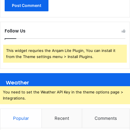
Follow Us
This widget requries the Arqam Lite Plugin, You can install it
from the Theme settings menu > Install Plugins.
Weather
You need to set the Weather API Key in the theme options page >
Integrations.
Popular
Recent
Comments