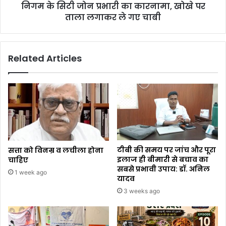
निगम के सिटी जोन प्रभारी का कारनामा, खोखे पर
ताला लगाकर ले गए चाबी
Related Articles
टीबी की समय पर जांच और पूरा
सत्ता को विनम्र व लचीला होना
इलाज ही बीमारी से बचाव का
चाहिए
सबसे प्रभावी उपाय: डॉ. अनिल
1 week ago
यादव
3 weeks ago