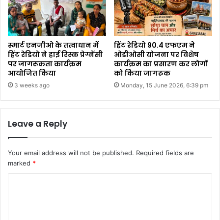
स्मार्ट एनजीओ के तत्वाधान में
हिंट रेडियो 90.4 एफएम ने
हिंट रेडियो ने हाई रिस्क प्रेग्नेंसी
ओडीओसी योजना पर विशेष
पर जागरूकता कार्यक्रम
कार्यक्रम का प्रसारण कर लोगों
आयोजित किया
को किया जागरूक
3 weeks ago
Monday, 15 June 2026, 6:39 pm
Leave a Reply
Your email address will not be published.
Required fields are
marked
*
C
o
m