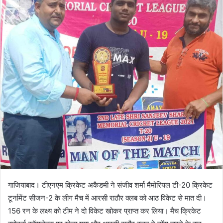
गाजियाबाद। टीएनएम क्रिकेट अकैडमी ने संजीव शर्मा मैमोरियल टी-20 क्रिकेट
टूर्नामेंट सीजन-2 के लीग मैच में आरसी राठौर क्लब को आठ विकेट से मात दी।
156 रन के लक्ष्य को टीम ने दो विकेट खोकर प्राप्त कर लिया। मैच क्रिकेट