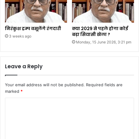
निरंकुश ट्रम्प वसूलेंगे रंगदारी
क्या 2029 से पहले होगा कोई
बड़ा सियासी खेला ?
3 weeks ago
Monday, 15 June 2026, 3:21 pm
Leave a Reply
Your email address will not be published.
Required fields are
marked
*
C
o
m
m