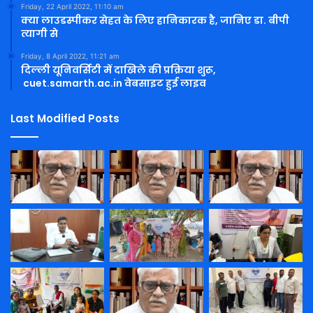
Friday, 22 April 2022, 11:10 am
क्या लाउडस्पीकर सेहत के लिए हानिकारक है, जानिए डा. बीपी
त्यागी से
Friday, 8 April 2022, 11:21 am
दिल्ली यूनिवर्सिटी में दाखिले की प्रक्रिया शुरू,
cuet.samarth.ac.in वेबसाइट हुई लाइव
Last Modified Posts