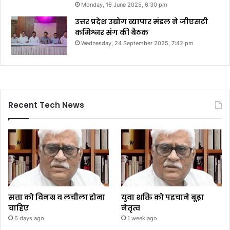
Monday, 16 June 2025, 6:30 pm
उत्तर प्रदेश उद्योग व्यापार मंडल ने जीएसटी
कमिश्नर संग की बैठक
Wednesday, 24 September 2025, 7:42 pm
Recent Tech News
सत्ता को विनम्र व लचीला होना
युवा शक्ति को पहचाने बूढ़ा
चाहिए
नेतृत्व
6 days ago
1 week ago