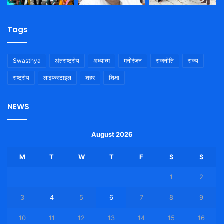
Tags
Swasthya
अंतराष्ट्रीय
अध्यात्म
मनोरंजन
राजनीति
राज्य
राष्ट्रीय
लाइफस्टाइल
शहर
शिक्षा
NEWS
August 2026
M
T
W
T
F
S
S
1
2
3
4
5
6
7
8
9
10
11
12
13
14
15
16