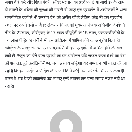
जवाब देहि करे और शिक्षा मंत्री धर्मेंद्र प्रधान का इस्तीफा लिया जाएl इसके साथ
ही छात्रों के भविष्य की सुरक्षा की गारंटी दी जाएl इस प्रदर्शन में आयोजकों ने अन्य
राजनीतिक दलों से भी समर्थन देने की अपील की है लेकिन कोई भी दल प्रदर्शन
स्थल पर अपने झंडे या बैनर लेकर नहीं आएगाl मुख्य आयोजक अभिजीत दिपके ने
नीट के 22लाख, सीबीएसइ के 17 लाख,सीयूईटी के 16 लाख, एसएससीजीडी के
14 लाख पीड़ित छात्रों से भी इस आंदोलन में शामिल होने का अनुरोध किया हैl
कांग्रेस के छात्र संगठन एनएसयूआई ने भी इस प्रदर्शन में शामिल होने की बात
कही हैl 6जून को होने वाला युवाओं का यह आंदोलन यदि सफल रहता है तो यह देश
की अब तक हुई क्रांतियों में एक नया अध्याय जोड़ेगाl यह सम्भावना भी व्यक्त की जा
रही है कि इस आंदोलन से देश की राजनीति में कोई नया परिवर्तन भी आ सकता हैl
भारत में अब ये जो कॉकरोच पैदा हो गए इन्हें समाप्त कर पाना सम्भव नज़र नहीं आ
रहा हैl