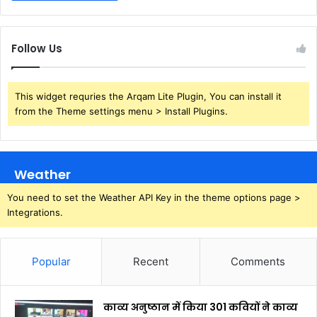
Follow Us
This widget requries the Arqam Lite Plugin, You can install it
from the Theme settings menu > Install Plugins.
Weather
You need to set the Weather API Key in the theme options page >
Integrations.
Popular
Recent
Comments
काव्य अनुष्ठान में किया 301 कवियों ने काव्य