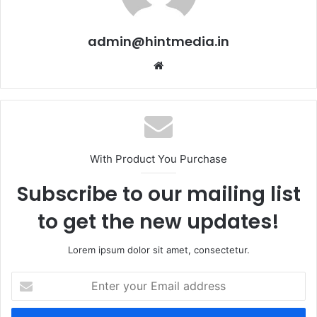
admin@hintmedia.in
Website
With Product You Purchase
Subscribe to our mailing list
to get the new updates!
Lorem ipsum dolor sit amet, consectetur.
Enter
your
Email