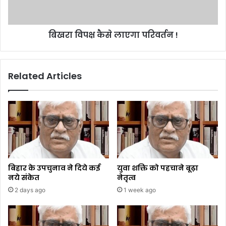
बिखरा विपक्ष कैसे लाएगा परिवर्तन !
Related Articles
बिहार के उपचुनाव ने दिये कई
युवा शक्ति को पहचाने बूढ़ा
नये संकेत
नेतृत्व
2 days ago
1 week ago