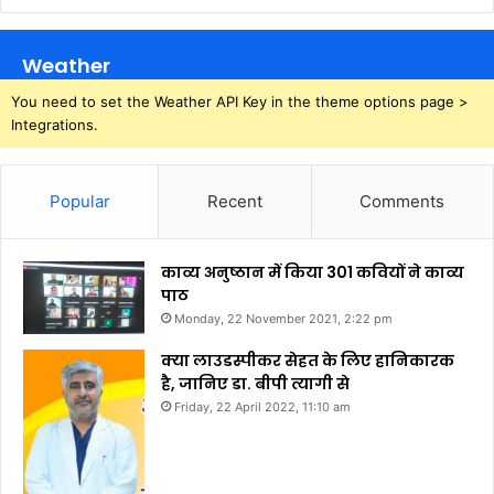
Weather
You need to set the Weather API Key in the theme options page >
Integrations.
Popular
Recent
Comments
काव्य अनुष्ठान में किया 301 कवियों ने काव्य
पाठ
Monday, 22 November 2021, 2:22 pm
क्या लाउडस्पीकर सेहत के लिए हानिकारक
है, जानिए डा. बीपी त्यागी से
Friday, 22 April 2022, 11:10 am