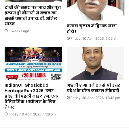
टीबी की समय पर जांच और पूरा
इलाज ही बीमारी से बचाव का
सबसे प्रभावी उपाय: डॉ. अनिल
यादव
बंगाल चुनाव में हिंसक खेला
होये !
3 weeks ago
Friday, 10 April 2026, 5:05 pm
IndianOil Ghaziabad
अश्वनी शर्मा बने एनसीपी उत्तर
Heritage Run 2026: उत्तर
प्रदेश के चीफ जनरल सेक्रेटरी
प्रदेश की पहली नाइट रन, एक
Friday, 10 April 2026, 12:48 pm
ऐतिहासिक आयोजन के लिए
तैयार
Friday, 10 April 2026, 1:28 pm