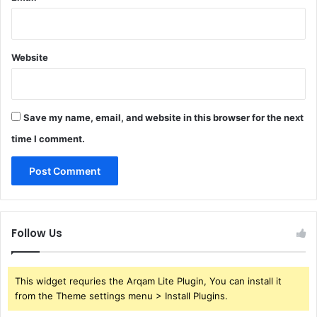
Website
Save my name, email, and website in this browser for the next
time I comment.
Follow Us
This widget requries the Arqam Lite Plugin, You can install it
from the Theme settings menu > Install Plugins.