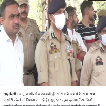
नई
दिल्ली।
जम्मू-कश्मीर में आतंकवादी पुलिस-सेना के जवानों के साथ-साथ
कश्मीरी पंडितों को निशाना बना रहे हैं। शुक्रवार सुबह पुलवामा में आतंकियों ने