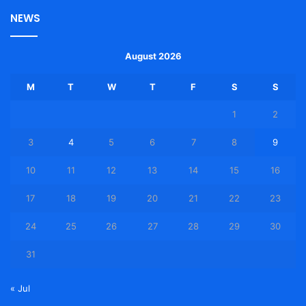
NEWS
August 2026
M
T
W
T
F
S
S
1
2
3
4
5
6
7
8
9
10
11
12
13
14
15
16
17
18
19
20
21
22
23
24
25
26
27
28
29
30
31
« Jul