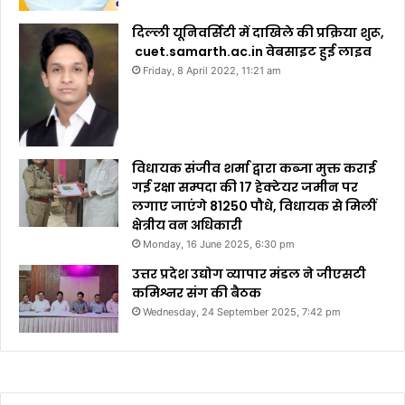
दिल्ली यूनिवर्सिटी में दाखिले की प्रक्रिया शुरू,
cuet.samarth.ac.in वेबसाइट हुई लाइव
Friday, 8 April 2022, 11:21 am
विधायक संजीव शर्मा द्वारा कब्जा मुक्त कराई
गई रक्षा सम्पदा की 17 हेक्टेयर जमीन पर
लगाए जाएंगे 81250 पौधे, विधायक से मिलीं
क्षेत्रीय वन अधिकारी
Monday, 16 June 2025, 6:30 pm
उत्तर प्रदेश उद्योग व्यापार मंडल ने जीएसटी
कमिश्नर संग की बैठक
Wednesday, 24 September 2025, 7:42 pm