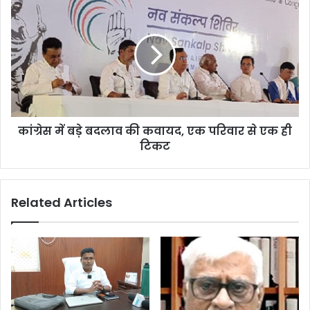
कांग्रेस में बड़े बदलाव की कवायद, एक परिवार से एक ही
टिकट
Related Articles