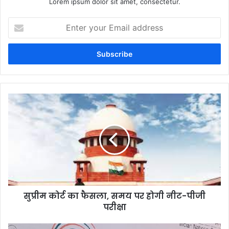
Lorem ipsum dolor sit amet, consectetur.
Enter
your
Email
address
सुप्रीम कोर्ट का फैसला, समय पर होगी नीट-पीजी
परीक्षा