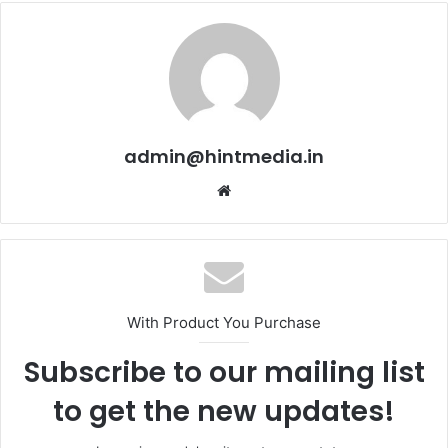
admin@hintmedia.in
Website
With Product You Purchase
Subscribe to our mailing list
to get the new updates!