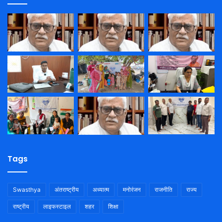
Tags
Swasthya
अंतराष्ट्रीय
अध्यात्म
मनोरंजन
राजनीति
राज्य
राष्ट्रीय
लाइफस्टाइल
शहर
शिक्षा