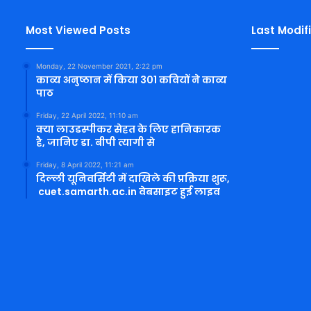
Most Viewed Posts
Last Modif
Monday, 22 November 2021, 2:22 pm
काव्य अनुष्ठान में किया 301 कवियों ने काव्य
पाठ
Friday, 22 April 2022, 11:10 am
क्या लाउडस्पीकर सेहत के लिए हानिकारक
है, जानिए डा. बीपी त्यागी से
Friday, 8 April 2022, 11:21 am
दिल्ली यूनिवर्सिटी में दाखिले की प्रक्रिया शुरू,
cuet.samarth.ac.in वेबसाइट हुई लाइव