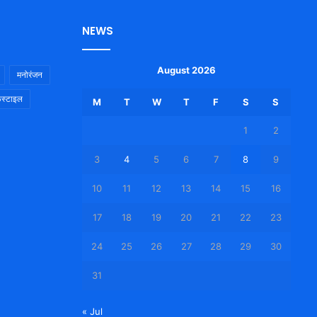
NEWS
August 2026
मनोरंजन
स्टाइल
M
T
W
T
F
S
S
1
2
3
4
5
6
7
8
9
10
11
12
13
14
15
16
17
18
19
20
21
22
23
24
25
26
27
28
29
30
31
« Jul