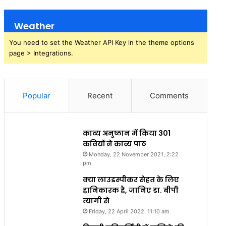
Weather
You need to set the Weather API Key in the theme options
page > Integrations.
Popular
Recent
Comments
काव्य अनुष्ठान में किया 301
कवियों ने काव्य पाठ
Monday, 22 November 2021, 2:22
pm
क्या लाउडस्पीकर सेहत के लिए
हानिकारक है, जानिए डा. बीपी
त्यागी से
Friday, 22 April 2022, 11:10 am