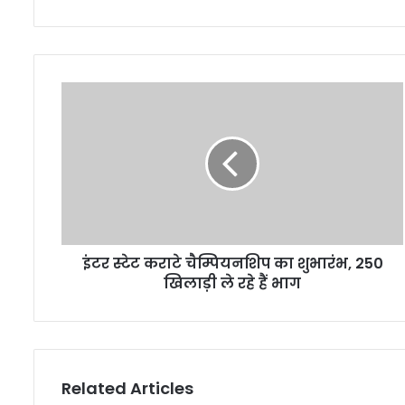
इंटर स्टेट कराटे चैम्पियनशिप का शुभारंभ, 250
खिलाड़ी ले रहे हैं भाग
Related Articles