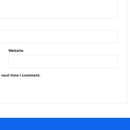
Website
e next time I comment.