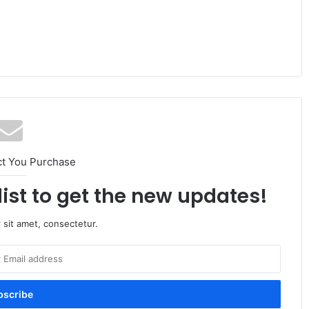
ct You Purchase
list to get the new updates!
 sit amet, consectetur.