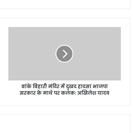
बांके बिहारी मंदिर में दुखद हादसा भाजपा
सरकार के माथे पर कलंक: अखिलेश यादव