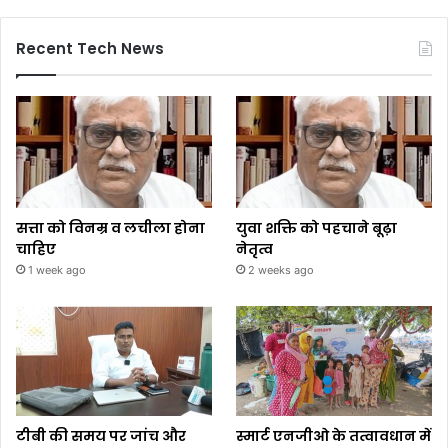
Recent Tech News
सत्ता को विनम्र व लचीला होना
युवा शक्ति को पहचाने बूढ़ा
चाहिए
नेतृत्व
1 week ago
2 weeks ago
टीबी की समय पर जांच और
स्मार्ट एनजीओ के तत्वावधान में