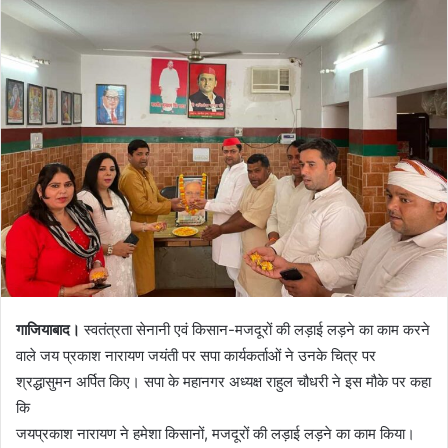
गाजियाबाद।
स्वतंत्रता सेनानी एवं किसान-मजदूरों की लड़ाई लड़ने का काम करने
वाले जय प्रकाश नारायण जयंती पर सपा कार्यकर्ताओं ने उनके चित्र पर
श्रद्धासुमन अर्पित किए। सपा के महानगर अध्यक्ष राहुल चौधरी ने इस मौके पर कहा
कि
जयप्रकाश नारायण ने हमेशा किसानों, मजदूरों की लड़ाई लड़ने का काम किया।