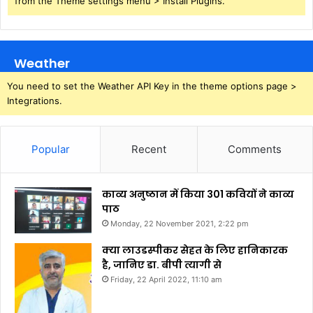
from the Theme settings menu > Install Plugins.
Weather
You need to set the Weather API Key in the theme options page >
Integrations.
Popular
Recent
Comments
काव्य अनुष्ठान में किया 301 कवियों ने काव्य
पाठ
Monday, 22 November 2021, 2:22 pm
क्या लाउडस्पीकर सेहत के लिए हानिकारक
है, जानिए डा. बीपी त्यागी से
Friday, 22 April 2022, 11:10 am