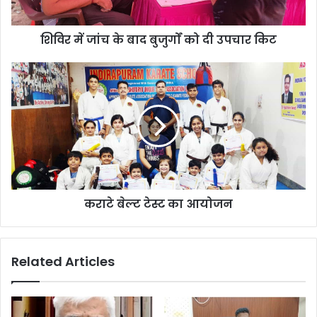
शिविर में जांच के बाद बुजुर्गों को दी उपचार किट
कराटे बेल्ट टेस्ट का आयोजन
Related Articles