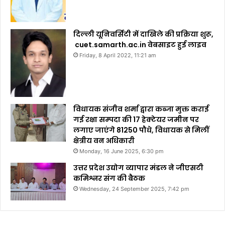
दिल्ली यूनिवर्सिटी में दाखिले की प्रक्रिया शुरू,
cuet.samarth.ac.in वेबसाइट हुई लाइव
Friday, 8 April 2022, 11:21 am
विधायक संजीव शर्मा द्वारा कब्जा मुक्त कराई
गई रक्षा सम्पदा की 17 हेक्टेयर जमीन पर
लगाए जाएंगे 81250 पौधे, विधायक से मिलीं
क्षेत्रीय वन अधिकारी
Monday, 16 June 2025, 6:30 pm
उत्तर प्रदेश उद्योग व्यापार मंडल ने जीएसटी
कमिश्नर संग की बैठक
Wednesday, 24 September 2025, 7:42 pm