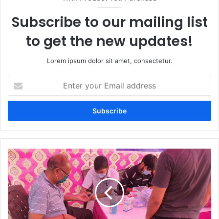
Subscribe to our mailing list
to get the new updates!
Lorem ipsum dolor sit amet, consectetur.
Enter
your
Email
address