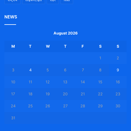
NEWS
August 2026
M
T
W
T
F
S
S
1
2
3
4
5
6
7
8
9
10
11
12
13
14
15
16
17
18
19
20
21
22
23
24
25
26
27
28
29
30
31