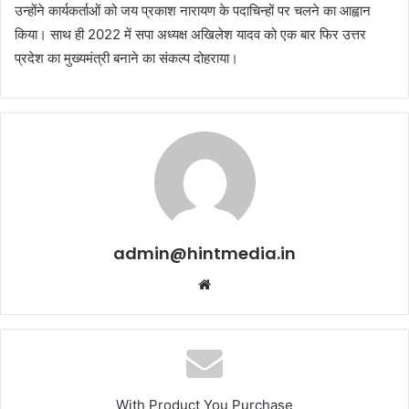
उन्होंने कार्यकर्ताओं को जय प्रकाश नारायण के पदाचिन्हों पर चलने का आह्वान
किया। साथ ही 2022 में सपा अध्यक्ष अखिलेश यादव को एक बार फिर उत्तर
प्रदेश का मुख्यमंत्री बनाने का संकल्प दोहराया।
admin@hintmedia.in
Website
With Product You Purchase