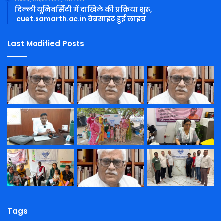
दिल्ली यूनिवर्सिटी में दाखिले की प्रक्रिया शुरू,
cuet.samarth.ac.in वेबसाइट हुई लाइव
Last Modified Posts
Tags