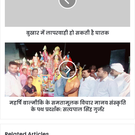
बुखार में लापरवाही हो सकती है घातक
महर्षि बाल्मीकि के समतामूलक विचार मानव संस्कृति
के पथ प्रदर्शक: सत्यपाल सिंह गुर्जर
Related Articles