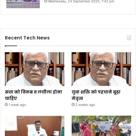
Wednesday, 24 September 2025, 7:42 pm
Recent Tech News
सत्ता को विनम्र व लचीला होना
युवा शक्ति को पहचाने बूढ़ा
चाहिए
नेतृत्व
1 week ago
2 weeks ago