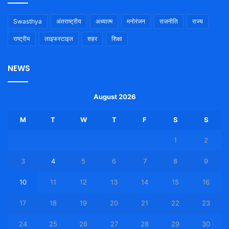
Swasthya
अंतराष्ट्रीय
अध्यात्म
मनोरंजन
राजनीति
राज्य
राष्ट्रीय
लाइफस्टाइल
शहर
शिक्षा
NEWS
August 2026
M
T
W
T
F
S
S
1
2
3
4
5
6
7
8
9
10
11
12
13
14
15
16
17
18
19
20
21
22
23
24
25
26
27
28
29
30