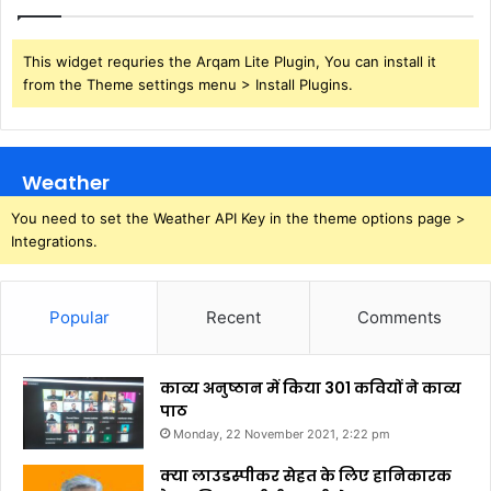
This widget requries the Arqam Lite Plugin, You can install it
from the Theme settings menu > Install Plugins.
Weather
You need to set the Weather API Key in the theme options page >
Integrations.
Popular
Recent
Comments
काव्य अनुष्ठान में किया 301 कवियों ने काव्य
पाठ
Monday, 22 November 2021, 2:22 pm
क्या लाउडस्पीकर सेहत के लिए हानिकारक