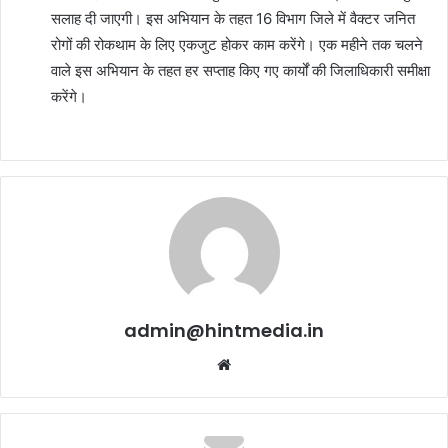
सलाह दी जाएगी। इस अभियान के तहत 16 विभाग जिले में वैक्टर जनित
रोगों की रोकथाम के लिए एकजुट होकर काम करेंगे। एक महीने तक चलने
वाले इस अभियान के तहत हर सप्ताह किए गए कार्यों की जिलाधिकारी समीक्षा
करेंगे।
admin@hintmedia.in
Website