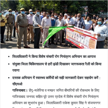
जिलाधिकारी ने किया विशेष संचारी रोग नियंत्रण अभियान का आगाज
संयुक्त जिला चिकित्सालय से हरी झंडी दिखाकर जागरूकता रैली को किया
रवाना
दस्तक अभियान में स्वास्थ्य कर्मियों को सही जानकारी देकर सहयोग करें :
सीएमओ
गाजियाबाद।
डेंगू-मलेरिया व मच्छर जनित बीमारियों की रोकथाम के लिए
गाजियाबाद जनपद सहित पूरे उत्तर प्रदेश में विशेष संचारी रोग नियंत्रण
अभियान का शुभारंभ हुआ। जिलाधिकारी राकेश कुमार सिंह ने संजयनगर