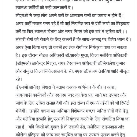
स्वास्थ्य कर्मियों को सही जानकारी दें।
सीएमओ ने कहा लोग अपने घरों के आसपास पानी का जमाव न होने दें।
अगर कहीं मच्छर पनप रहे हैं तो वहां नियमित रूप से एंटी लार्वा का छिड़काव
करें या फिर स्वास्थ्य विभाग और नगर निगम को इस बारे में सूचित करें।।
संचारी रोगों को रोकने के लिए जरूरी है कि साफ-सफाई पर विशेष ध्यान दें।
अगर ऐसा किया जाए तो काफी हद तक रोगों पर नियंत्रण पाया जा सकता
है। इस दौरान नोडल अधिकारी डॉ.आरके गुप्ता, जिला मलेरिया अधिकारी
(डीएमओ) ज्ञानेन्द्र मिश्रा, नगर ?स्वास्थ्य अधिकारी डॉ.मिथलेश कुमार
और संयुक्त जिला चिकित्सालय के सीएमएस डॉ.संजय तेवतिया आदि मौजूद
रहे।
डीएमओ ज्ञानेंद्र मिश्रा ने बताया दस्तक अभियान के दौरान आशा,
आंगनबाड़ी कार्यकर्ता और एएनएम ज्वर का केस पाए जाने पर उपचार और
जांच के लिए उचित सलाह देंगी और इस संबंध में एमओआईसी को भी रिपोर्ट
भेजेंगी। उन्होंने बताया यह अभियान विशेषकर मच्छर जनित रोगों जैसे डेंगू
और मलेरिया इत्यादि हेतु प्रभावी नियंत्रण करने के लिए संचालित किया जा
रहा है। यदि किसी को बुखार है तो उसकी डेंगू, मलेरिया, टाइफाइड और
कोरोना इतिहास की जांच कर समुचित जगह पर उपचार प्राप्त करने हेतु