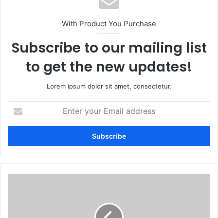
With Product You Purchase
Subscribe to our mailing list
to get the new updates!
Lorem ipsum dolor sit amet, consectetur.
Enter
your
Email
address