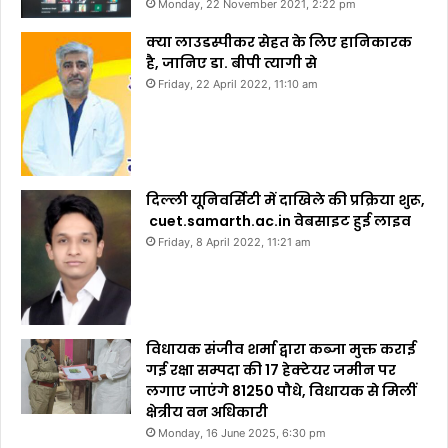
Monday, 22 November 2021, 2:22 pm
क्या लाउडस्पीकर सेहत के लिए हानिकारक
है, जानिए डा. बीपी त्यागी से
Friday, 22 April 2022, 11:10 am
दिल्ली यूनिवर्सिटी में दाखिले की प्रक्रिया शुरू,
cuet.samarth.ac.in वेबसाइट हुई लाइव
Friday, 8 April 2022, 11:21 am
विधायक संजीव शर्मा द्वारा कब्जा मुक्त कराई
गई रक्षा सम्पदा की 17 हेक्टेयर जमीन पर
लगाए जाएंगे 81250 पौधे, विधायक से मिलीं
क्षेत्रीय वन अधिकारी
Monday, 16 June 2025, 6:30 pm