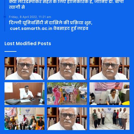
क्या लाउडस्पीकर सेहत के लिए हानिकारक है, जानिए डा. बीपी
त्यागी से
Friday, 8 April 2022, 11:21 am
दिल्ली यूनिवर्सिटी में दाखिले की प्रक्रिया शुरू,
cuet.samarth.ac.in वेबसाइट हुई लाइव
Last Modified Posts