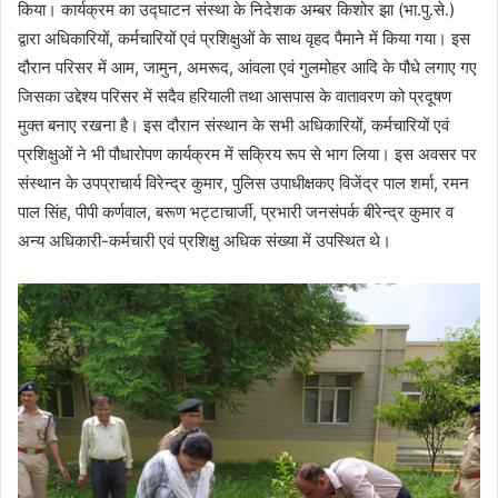
किया। कार्यक्रम का उद्घाटन संस्था के निदेशक अम्बर किशोर झा (भा.पु.से.)
द्वारा अधिकारियों, कर्मचारियों एवं प्रशिक्षुओं के साथ वृहद पैमाने में किया गया। इस
दौरान परिसर में आम, जामुन, अमरूद, आंवला एवं गुलमोहर आदि के पौधे लगाए गए
जिसका उद्देश्य परिसर में सदैव हरियाली तथा आसपास के वातावरण को प्रदूषण
मुक्त बनाए रखना है। इस दौरान संस्थान के सभी अधिकारियों, कर्मचारियों एवं
प्रशिक्षुओं ने भी पौधारोपण कार्यक्रम में सक्रिय रूप से भाग लिया। इस अवसर पर
संस्थान के उपप्राचार्य विरेन्द्र कुमार, पुलिस उपाधीक्षकए विजेंद्र पाल शर्मा, रमन
पाल सिंह, पीपी कर्णवाल, बरूण भट्टाचार्जी, प्रभारी जनसंपर्क बीरेन्द्र कुमार व
अन्य अधिकारी-कर्मचारी एवं प्रशिक्षु अधिक संख्या में उपस्थित थे।