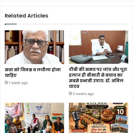
Related Articles
टीबी की समय पर जांच और पूरा
सत्ता को विनम्र व लचीला होना
इलाज ही बीमारी से बचाव का
चाहिए
सबसे प्रभावी उपाय: डॉ. अनिल
1 week ago
यादव
2 weeks ago