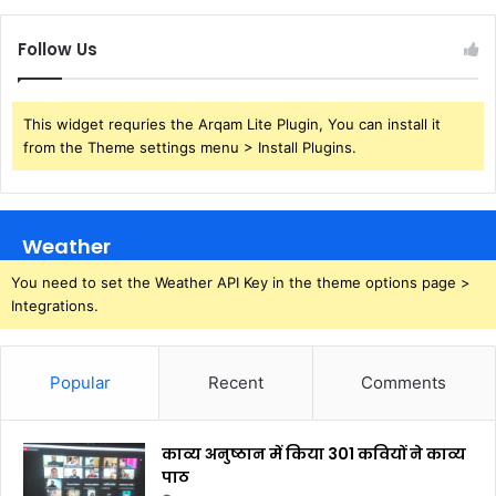
Follow Us
This widget requries the Arqam Lite Plugin, You can install it
from the Theme settings menu > Install Plugins.
Weather
You need to set the Weather API Key in the theme options page >
Integrations.
Popular
Recent
Comments
काव्य अनुष्ठान में किया 301 कवियों ने काव्य
पाठ