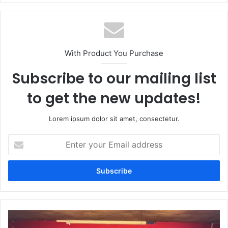
With Product You Purchase
Subscribe to our mailing list
to get the new updates!
Lorem ipsum dolor sit amet, consectetur.
Enter
your
Email
address