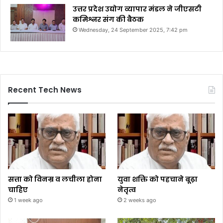
उत्तर प्रदेश उद्योग व्यापार मंडल ने जीएसटी
कमिश्नर संग की बैठक
Wednesday, 24 September 2025, 7:42 pm
Recent Tech News
सत्ता को विनम्र व लचीला होना
युवा शक्ति को पहचाने बूढ़ा
चाहिए
नेतृत्व
1 week ago
2 weeks ago