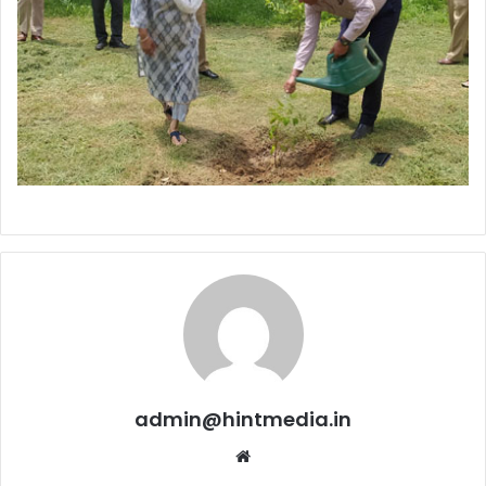
admin@hintmedia.in
Website