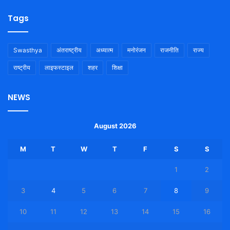
Tags
Swasthya
अंतराष्ट्रीय
अध्यात्म
मनोरंजन
राजनीति
राज्य
राष्ट्रीय
लाइफस्टाइल
शहर
शिक्षा
NEWS
August 2026
M
T
W
T
F
S
S
1
2
3
4
5
6
7
8
9
10
11
12
13
14
15
16