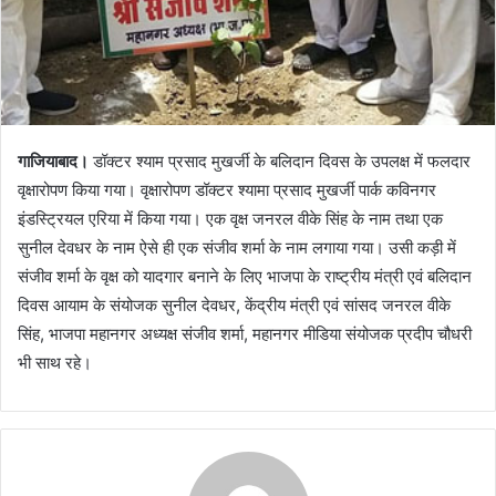
गाजियाबाद।
डॉक्टर श्याम प्रसाद मुखर्जी के बलिदान दिवस के उपलक्ष में फलदार
वृक्षारोपण किया गया। वृक्षारोपण डॉक्टर श्यामा प्रसाद मुखर्जी पार्क कविनगर
इंडस्ट्रियल एरिया में किया गया। एक वृक्ष जनरल वीके सिंह के नाम तथा एक
सुनील देवधर के नाम ऐसे ही एक संजीव शर्मा के नाम लगाया गया। उसी कड़ी में
संजीव शर्मा के वृक्ष को यादगार बनाने के लिए भाजपा के राष्ट्रीय मंत्री एवं बलिदान
दिवस आयाम के संयोजक सुनील देवधर, केंद्रीय मंत्री एवं सांसद जनरल वीके
सिंह, भाजपा महानगर अध्यक्ष संजीव शर्मा, महानगर मीडिया संयोजक प्रदीप चौधरी
भी साथ रहे।