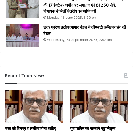
की 17 हेक्टेयर जमीन पर लगाए जाएंगे 81250 पौधे,
विधायक से मिलीं क्षेत्रीय वन अधिकारी
Monday, 16 June 2025, 6:30 pm
उत्तर प्रदेश उद्योग व्यापार मंडल ने जीएसटी कमिश्नर संग की
बैठक
Wednesday, 24 September 2025, 7:42 pm
Recent Tech News
सत्ता को विनम्र व लचीला होना चाहिए
युवा शक्ति को पहचाने बूढ़ा नेतृत्व