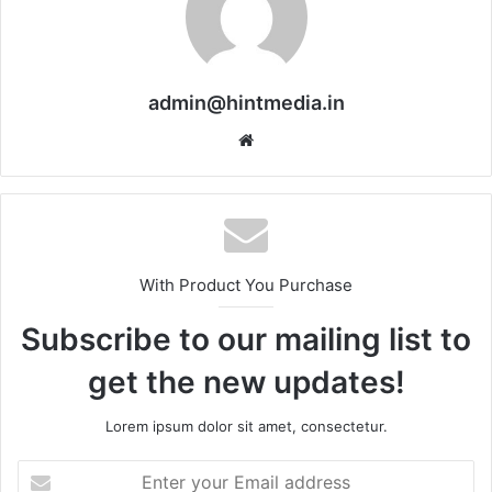
admin@hintmedia.in
Website
With Product You Purchase
Subscribe to our mailing list to
get the new updates!
Lorem ipsum dolor sit amet, consectetur.
Enter