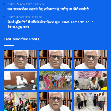
Friday, 22 April 2022, 11:10 am
क्या लाउडस्पीकर सेहत के लिए हानिकारक है, जानिए डा. बीपी त्यागी से
Friday, 8 April 2022, 11:21 am
दिल्ली यूनिवर्सिटी में दाखिले की प्रक्रिया शुरू, cuet.samarth.ac.in
वेबसाइट हुई लाइव
Last Modified Posts