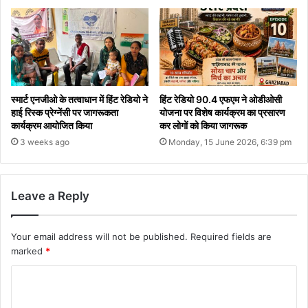
स्मार्ट एनजीओ के तत्वाधान में हिंट रेडियो ने
हिंट रेडियो 90.4 एफएम ने ओडीओसी
हाई रिस्क प्रेग्नेंसी पर जागरूकता
योजना पर विशेष कार्यक्रम का प्रसारण
कार्यक्रम आयोजित किया
कर लोगों को किया जागरूक
3 weeks ago
Monday, 15 June 2026, 6:39 pm
Leave a Reply
Your email address will not be published.
Required fields are
marked
*
C
o