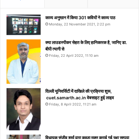
काव्य अनुष्ठान में किया 301 कवियों ने काव्य पाठ
Monday, 22 November 2021, 2:22 pm
क्या लाउडस्पीकर सेहत के लिए हानिकारक है, जानिए डा.
बीपी त्यागी से
Friday, 22 April 2022, 11:10 am
दिल्ली यूनिवर्सिटी में दाखिले की प्रक्रिया शुरू,
cuet.samarth.ac.in वेबसाइट हुई लाइव
Friday, 8 April 2022, 11:21 am
विधायक संजीव शर्मा द्वारा कब्जा मुक्त कराई गई रक्षा सम्पदा