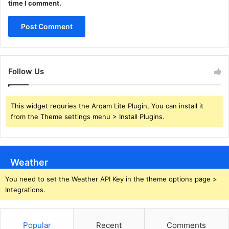
time I comment.
Follow Us
This widget requries the Arqam Lite Plugin, You can install it
from the Theme settings menu > Install Plugins.
Weather
You need to set the Weather API Key in the theme options page >
Integrations.
Popular
Recent
Comments