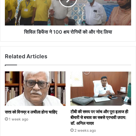
सिविल डिफेंस ने 100 क्षय रोगियों को और गोद लिया
Related Articles
टीबी की समय पर जांच और पूरा इलाज ही
सत्ता को विनम्र व लचीला होना चाहिए
बीमारी से बचाव का सबसे प्रभावी उपाय:
1 week ago
डॉ. अनिल यादव
2 weeks ago