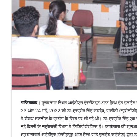
गाजियाबाद।
मुरादनगर स्थित आईटीएस इंस्टीट्यूट आफ हेल्थ एंड एलाईड
23 और 24 मई, 2022 को डा. हरप्रीत सिंह सचदेव, एमपीटी (न्यूरोलॉजी) द्व
में बोबाथ तकनीक के प्रयोग के विषय पर ली गई थी। डा. हरप्रीत सिंह एक प्
नई दिल्ली के न्यूरोलॉजी विभाग में फिजियोथेरेपिस्ट हैं। कार्यशाला की
(प्रधानाचार्य आईटीएस इंस्टीट्यूट आफ हैल्थ एण्ड एलाईड साइंसेज) द्वारा ड