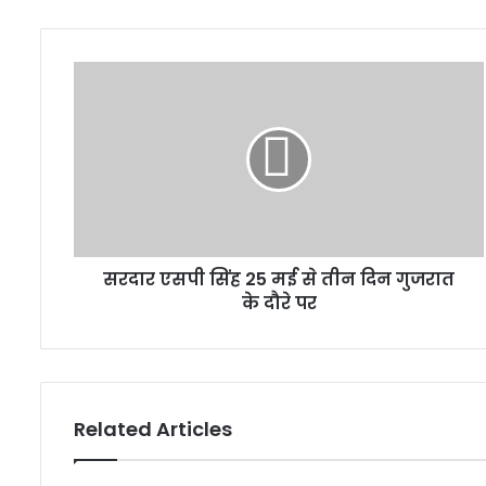
सरदार एसपी सिंह 25 मई से तीन दिन गुजरात
के दौरे पर
Related Articles