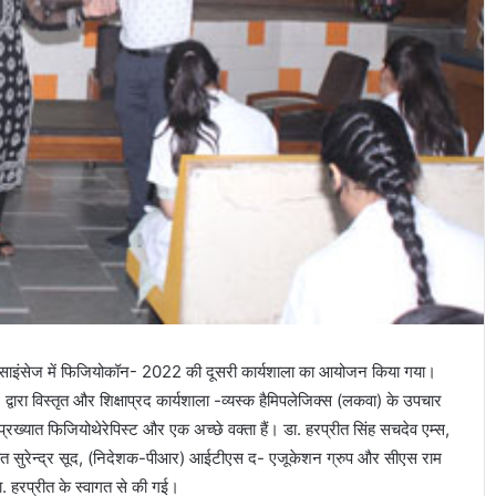
 साइंसेज में फिजियोकॉन- 2022 की दूसरी कार्यशाला का आयोजन किया गया।
ारा विस्तृत और शिक्षाप्रद कार्यशाला -व्यस्क हैमिपलेजिक्स (लकवा) के उपचार
रख्यात फिजियोथेरेपिस्ट और एक अच्छे वक्ता हैं। डा. हरप्रीत सिंह सचदेव एम्स,
 शुरूआत सुरेन्द्र सूद, (निदेशक-पीआर) आईटीएस द- एजूकेशन ग्रुप और सीएस राम
ा. हरप्रीत के स्वागत से की गई।