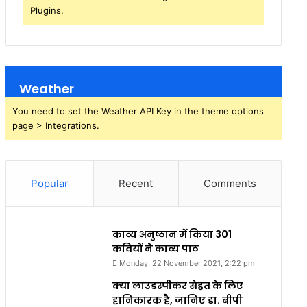
Plugins.
Weather
You need to set the Weather API Key in the theme options
page > Integrations.
Popular
Recent
Comments
काव्य अनुष्ठान में किया 301
कवियों ने काव्य पाठ
Monday, 22 November 2021, 2:22 pm
क्या लाउडस्पीकर सेहत के लिए
हानिकारक है, जानिए डा. बीपी