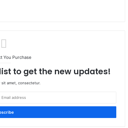
ct You Purchase
list to get the new updates!
 sit amet, consectetur.