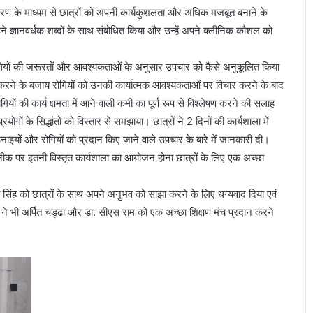
उदाहरण के माध्यम से छात्रों को अपनी कार्यकुशलता और अधिक मजबूत बनाने के
ने ज्ञानवर्धक शब्दों के साथ संबोधित किया और उन्हें अपने क्लीनिक कौशल को
र रोगियों की जरूरतों और आवश्यकताओं के अनुसार उपचार को कैसे अनुकूलित किया
ास करने के बजाय रोगियों को उनकी कार्यात्मक आवश्यकताओं पर विचार करने के बाद
गियों की कार्य क्षमता में आने वाली कमी का पूर्ण रूप से विश्लेषण करने की सलाह
ं के सिद्धांतों को विस्तार से समझाया। छात्रों ने 2 दिनों की कार्यशाला में
ठिनाइयों और रोगियों को प्रदान किए जाने वाले उपचार के बारे में जानकारी दी।
कनीक पर इतनी विस्तृत कार्यशाला का आयोजन होना छात्रों के लिए एक अच्छा
 सिंह को छात्रों के साथ अपने अनुभव को साझा करने के लिए धन्यवाद दिया एवं
ों ने भी अर्पित चड्ढा और डा. सीएस राम को एक अच्छा शिक्षण मंच प्रदान करने