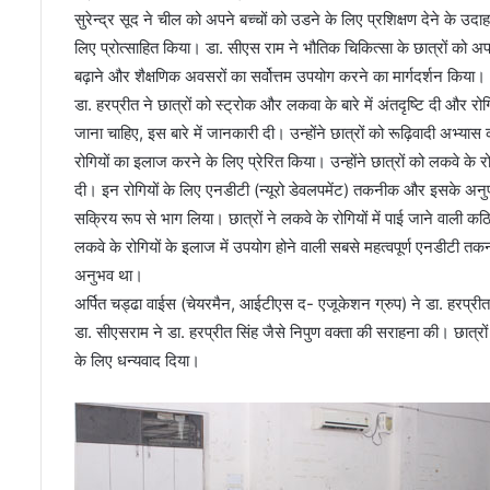
सुरेन्द्र सूद ने चील को अपने बच्चों को उडने के लिए प्रशिक्षण देने के 
लिए प्रोत्साहित किया। डा. सीएस राम ने भौतिक चिकित्सा के छात्रों को अप
बढ़ाने और शैक्षणिक अवसरों का सर्वोत्तम उपयोग करने का मार्गदर्शन किया।
डा. हरप्रीत ने छात्रों को स्ट्रोक और लकवा के बारे में अंतदृष्टि दी औ
जाना चाहिए, इस बारे में जानकारी दी। उन्होंने छात्रों को रूढ़िवादी अभ्य
रोगियों का इलाज करने के लिए प्रेरित किया। उन्होंने छात्रों को लकवे के रो
दी। इन रोगियों के लिए एनडीटी (न्यूरो डेवलपमेंट) तकनीक और इसके अनुप्रयोगो
सक्रिय रूप से भाग लिया। छात्रों ने लकवे के रोगियों में पाई जाने वाली क
लकवे के रोगियों के इलाज में उपयोग होने वाली सबसे महत्वपूर्ण एनडीटी त
अनुभव था।
अर्पित चड्ढा वाईस (चेयरमैन, आईटीएस द- एजूकेशन ग्रुप) ने डा. हरप्रीत
डा. सीएसराम ने डा. हरप्रीत सिंह जैसे निपुण वक्ता की सराहना की। छात्र
के लिए धन्यवाद दिया।