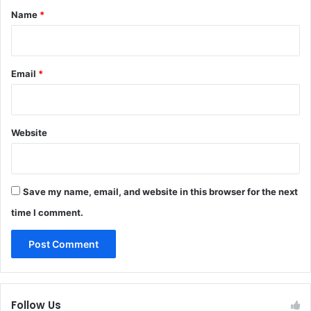
*
Name
*
Email
*
Website
Save my name, email, and website in this browser for the next
time I comment.
Follow Us