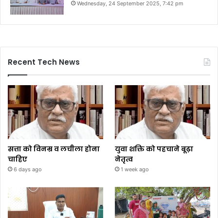
Wednesday, 24 September 2025, 7:42 pm
Recent Tech News
सत्ता को विनम्र व लचीला होना
युवा शक्ति को पहचाने बूढ़ा
चाहिए
नेतृत्व
6 days ago
1 week ago