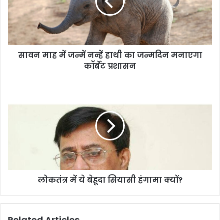
सावन माह में जन्में नन्हें हाथी का जन्मदिन मनाएगा
कॉर्बेट प्रशासन
लोकतंत्र में ये बेहूदा सियासी हंगामा क्यों?
Related Articles