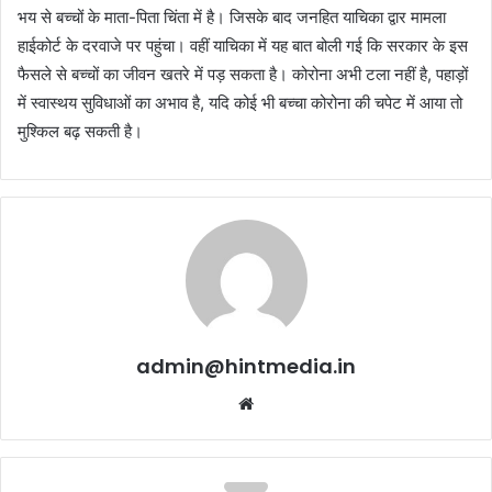
भय से बच्चों के माता-पिता चिंता में है। जिसके बाद जनहित याचिका द्वार मामला
हाईकोर्ट के दरवाजे पर पहुंचा। वहीं याचिका में यह बात बोली गई कि सरकार के इस
फैसले से बच्चों का जीवन खतरे में पड़ सकता है। कोरोना अभी टला नहीं है, पहाड़ों
में स्वास्थय सुविधाओं का अभाव है, यदि कोई भी बच्चा कोरोना की चपेट में आया तो
मुश्किल बढ़ सकती है।
admin@hintmedia.in
Website