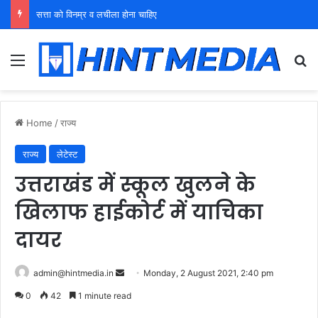
सत्ता को विनम्र व लचीला होना चाहिए
Menu
Se
Home
/
राज्य
राज्य
लेटेस्ट
उत्तराखंड में स्कूल खुलने के
खिलाफ हाईकोर्ट में याचिका
दायर
Send
admin@hintmedia.in
Monday, 2 August 2021, 2:40 pm
an
0
42
1 minute read
email