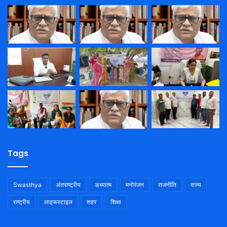
Tags
Swasthya
अंतराष्ट्रीय
अध्यात्म
मनोरंजन
राजनीति
राज्य
राष्ट्रीय
लाइफस्टाइल
शहर
शिक्षा