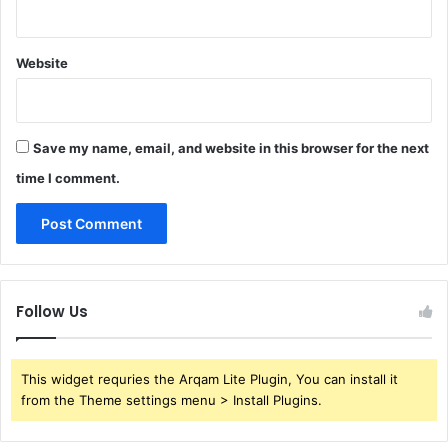
Website
Save my name, email, and website in this browser for the next
time I comment.
Follow Us
This widget requries the Arqam Lite Plugin, You can install it
from the Theme settings menu > Install Plugins.