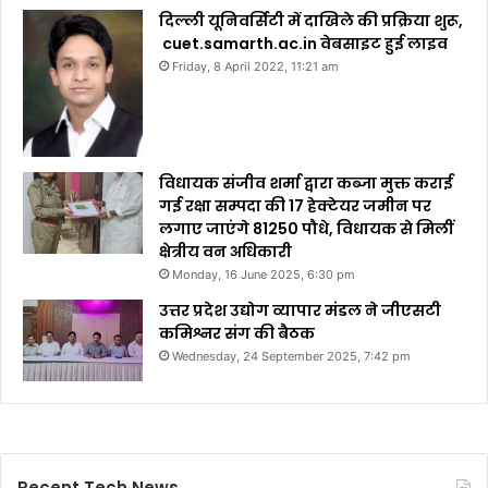
दिल्ली यूनिवर्सिटी में दाखिले की प्रक्रिया शुरू,
cuet.samarth.ac.in वेबसाइट हुई लाइव
Friday, 8 April 2022, 11:21 am
विधायक संजीव शर्मा द्वारा कब्जा मुक्त कराई
गई रक्षा सम्पदा की 17 हेक्टेयर जमीन पर
लगाए जाएंगे 81250 पौधे, विधायक से मिलीं
क्षेत्रीय वन अधिकारी
Monday, 16 June 2025, 6:30 pm
उत्तर प्रदेश उद्योग व्यापार मंडल ने जीएसटी
कमिश्नर संग की बैठक
Wednesday, 24 September 2025, 7:42 pm
Recent Tech News