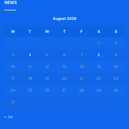
NEWS
August 2026
M
T
W
T
F
S
S
1
2
3
4
5
6
7
8
9
10
11
12
13
14
15
16
17
18
19
20
21
22
23
24
25
26
27
28
29
30
31
« Jul