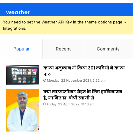
Weather
You need to set the Weather API Key in the theme options page >
Integrations.
Popular
Recent
Comments
काव्य अनुष्ठान में किया 301 कवियों ने काव्य
पाठ
Monday, 22 November 2021, 2:22 pm
क्या लाउडस्पीकर सेहत के लिए हानिकारक
है, जानिए डा. बीपी त्यागी से
Friday, 22 April 2022, 11:10 am