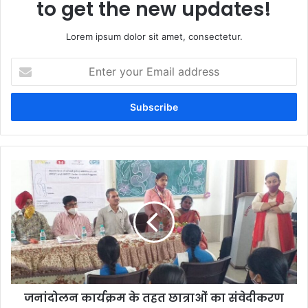
to get the new updates!
Lorem ipsum dolor sit amet, consectetur.
Enter
your
Email
address
जनांदोलन कार्यक्रम के तहत छात्राओं का संवेदीकरण