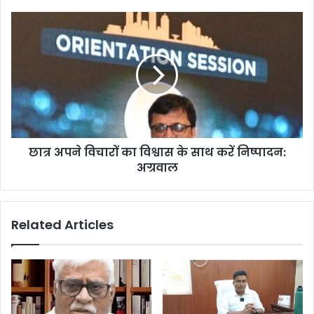
छात्र अपने विचारों का विश्वास के साथ करें निष्पादन:
अग्रवाल
Related Articles