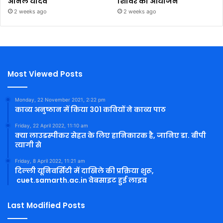
अनिल यादव
शिविर का आयोजन
2 weeks ago
2 weeks ago
Most Viewed Posts
Monday, 22 November 2021, 2:22 pm
काव्य अनुष्ठान में किया 301 कवियों ने काव्य पाठ
Friday, 22 April 2022, 11:10 am
क्या लाउडस्पीकर सेहत के लिए हानिकारक है, जानिए डा. बीपी
त्यागी से
Friday, 8 April 2022, 11:21 am
दिल्ली यूनिवर्सिटी में दाखिले की प्रक्रिया शुरू,
cuet.samarth.ac.in वेबसाइट हुई लाइव
Last Modified Posts