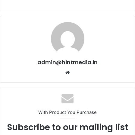
admin@hintmedia.in
Website
With Product You Purchase
Subscribe to our mailing list