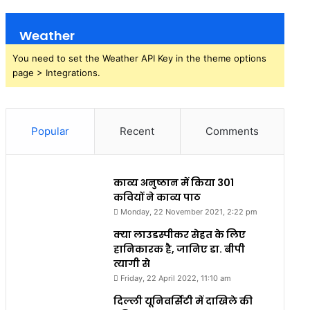
Weather
You need to set the Weather API Key in the theme options
page > Integrations.
Popular
Recent
Comments
काव्य अनुष्ठान में किया 301
कवियों ने काव्य पाठ
Monday, 22 November 2021, 2:22 pm
क्या लाउडस्पीकर सेहत के लिए
हानिकारक है, जानिए डा. बीपी
त्यागी से
Friday, 22 April 2022, 11:10 am
दिल्ली यूनिवर्सिटी में दाखिले की