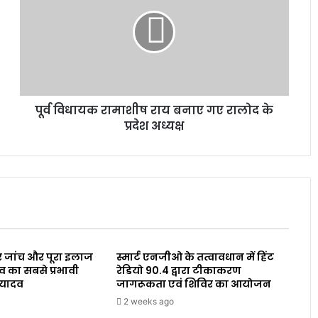
पूर्व विधायक रामाशीष राय बनाए गए रालोद के
प्रदेश अध्यक्ष
 जांच और पूरा इलाज
स्मार्ट एनजीओ के तत्वावधान में हिंट
व का सबसे प्रभावी
रेडियो 90.4 द्वारा टीकाकरण
 यादव
जागरूकता एवं शिविर का आयोजन
2 weeks ago