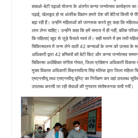
बचाओ-बेटी पढ़ाओ योजना के अंतर्गत कन्या जन्मोत्सव कार्यक्रम क
पढ़ाई, खेलकूद हो या अंतरिक्ष विज्ञान हमारे देश की बेटियां किसी से
बढ़ा रही हैं। उन्होंने महिलाओं को जागरूक करते हुए कहा कि महिलाओं 
लाभ लेना चाहिए। उन्होंने कहा कि हमें समाज में ही नहीं, बल्कि पर
कि महिलाएं खुद से जुड़े फैसले स्वयं लें। सही मायने में हम तभी मह
चिकित्सालय में जन्म लेने वाली 42 कन्याओं के जन्म को उत्सव के 
अधिकारी द्वारा 42 बच्चियों को बेटी किट और कन्या जन्मोत्सव स
चिकित्सा अधीक्षिका संगीता गोयल, जिला प्रोबेशन अधिकारी विकास च
मुख्य विकास अधिकारी विक्रमादित्य सिंह मलिक द्वारा जिला महिला चि
एमएनसीयू तथा एसएनसीयू यूनिट का निरीक्षण कर वहां उपलब्ध सुविध
उपलब्ध करायी जा रही सेवाओं की गुणवत्ता संतोषजनक पायी गयीं।