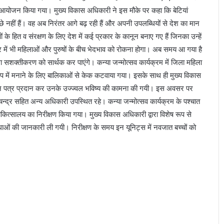
ा आयोजन किया गया। मुख्य विकास अधिकारी ने इस मौके पर कहा कि बेटियां
 पीछे नहीं हैं। वह अब निरंतर आगे बढ़ रही हैं और अपनी उपलब्धियों से देश का मान
के हित व संरक्षण के लिए देश में कई प्रकार के कानून बनाए गए हैं जिनका उन्हें
िवार में भी महिलाओं और पुरुषों के बीच भेदभाव को रोकना होगा। अब समय आ गया है
िला सशक्तीकरण को सार्थक कर पाएंगे। कन्या जन्मोत्सव कार्यक्रम में जिला महिला
रूप में मनाने के लिए बालिकाओं से केक कटवाया गया। इसके साथ ही मुख्य विकास
म्मान पत्र प्रदान कर उनके उज्ज्वल भविष्य की कामना की गयी। इस अवसर पर
न्द्र सहित अन्य अधिकारी उपस्थित रहे। कन्या जन्मोत्सव कार्यक्रम के पश्चात
कित्सालय का निरीक्षण किया गया। मुख्य विकास अधिकारी द्वारा विशेष रूप से
ाओं की जानकारी ली गयी। निरीक्षण के समय इन यूनिट्स में नवजात बच्चों को