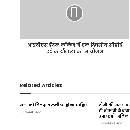
आईटीएस डेंटल कॉलेज में एक दिवसीय सीडीई
एवं कार्यशाला का आयोजन
Related Articles
सत्ता को विनम्र व लचीला होना चाहिए
टीबी की समय पर
ही बीमारी से बचा
1 week ago
उपाय: डॉ. अनिल
2 weeks ago