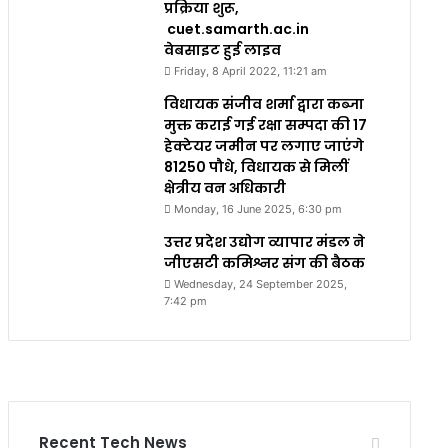
प्रक्रिया शुरू,
cuet.samarth.ac.in
वेबसाइट हुई लाइव
Friday, 8 April 2022, 11:21 am
विधायक संजीव शर्मा द्वारा कब्जा
मुक्त कराई गई रक्षा सम्पदा की 17
हेक्टेयर जमीन पर लगाए जाएंगे
81250 पौधे, विधायक से मिलीं
क्षेत्रीय वन अधिकारी
Monday, 16 June 2025, 6:30 pm
उत्तर प्रदेश उद्योग व्यापार मंडल ने
जीएसटी कमिश्नर संग की बैठक
Wednesday, 24 September 2025,
7:42 pm
Recent Tech News