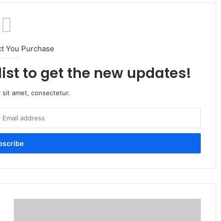
ct You Purchase
list to get the new updates!
 sit amet, consectetur.