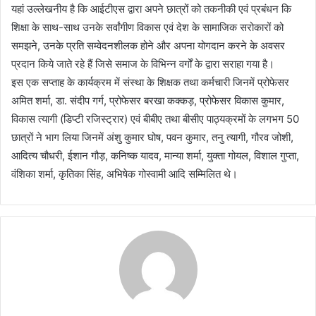
यहां उल्लेखनीय है कि आईटीएस द्वारा अपने छात्रों को तकनीकी एवं प्रबंधन कि
शिक्षा के साथ-साथ उनके सर्वांगीण विकास एवं देश के सामाजिक सरोकारों को
समझने, उनके प्रति सम्वेदनशीलक होने और अपना योगदान करने के अवसर
प्रदान किये जाते रहे हैं जिसे समाज के विभिन्न वर्गों के द्वारा सराहा गया है।
इस एक सप्ताह के कार्यक्रम में संस्था के शिक्षक तथा कर्मचारी जिनमें प्रोफेसर
अमित शर्मा, डा. संदीप गर्ग, प्रोफेसर बरखा कक्कड़, प्रोफेसर विकास कुमार,
विकास त्यागी (डिप्टी रजिस्ट्रार) एवं बीबीए तथा बीसीए पाठ्यक्रमों के लगभग 50
छात्रों ने भाग लिया जिनमें अंशु कुमार घोष, पवन कुमार, तनु त्यागी, गौरव जोशी,
आदित्य चौधरी, ईशान गौड़, कनिष्क यादव, मान्या शर्मा, युक्ता गोयल, विशाल गुप्ता,
वंशिका शर्मा, कृतिका सिंह, अभिषेक गोस्वामी आदि सम्मिलित थे।