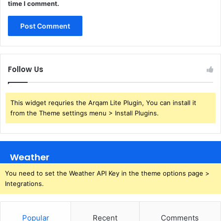
time I comment.
Follow Us
This widget requries the Arqam Lite Plugin, You can install it
from the Theme settings menu > Install Plugins.
Weather
You need to set the Weather API Key in the theme options page >
Integrations.
Popular
Recent
Comments