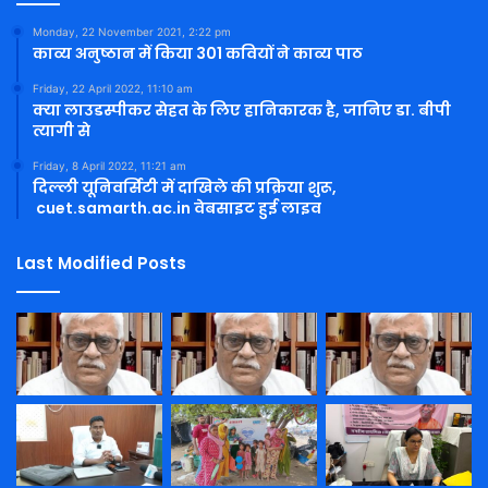
Monday, 22 November 2021, 2:22 pm
काव्य अनुष्ठान में किया 301 कवियों ने काव्य पाठ
Friday, 22 April 2022, 11:10 am
क्या लाउडस्पीकर सेहत के लिए हानिकारक है, जानिए डा. बीपी
त्यागी से
Friday, 8 April 2022, 11:21 am
दिल्ली यूनिवर्सिटी में दाखिले की प्रक्रिया शुरू,
cuet.samarth.ac.in वेबसाइट हुई लाइव
Last Modified Posts