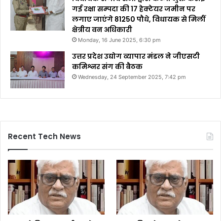
गई रक्षा सम्पदा की 17 हेक्टेयर जमीन पर
लगाए जाएंगे 81250 पौधे, विधायक से मिलीं
क्षेत्रीय वन अधिकारी
Monday, 16 June 2025, 6:30 pm
उत्तर प्रदेश उद्योग व्यापार मंडल ने जीएसटी
कमिश्नर संग की बैठक
Wednesday, 24 September 2025, 7:42 pm
Recent Tech News