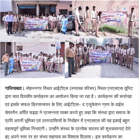
गाजियाबाद।
मोहननगर स्थित आईटीएस (स्नातक परिसर) स्थित एनएसएस यूनिट
द्वारा सात दिवसीय कार्यक्रम का आयोजन किया जा रहा है। कार्यक्रम की रूपरेखा
एवं इसके सफल क्रियान्वयन के लिए आईटीएस- द एजुकेशन ग्रुप के वाईस
चेयरमैन अर्पित चड्ढा ने प्रसन्नता व्यक्त करते हुए कहा कि संस्था द्वारा समाज के
प्रति अपनी भूमिका एवं उत्तरदायित्यों के निर्वाहन में एनएसएस की यह इकाई बहुत
महत्वपूर्ण भूमिका निभाएगी। उन्होंने संस्था के प्रत्येक सदस्य को शुभकामनाएं देते
हुए अपने स्तर पर हर संभव सहायता का विश्वास दिलाया। इस कार्यक्रम का