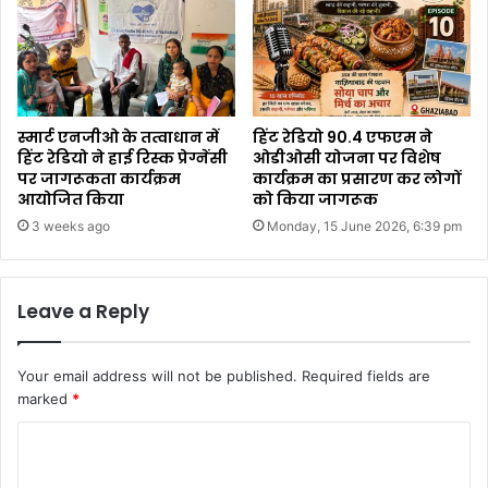
स्मार्ट एनजीओ के तत्वाधान में
हिंट रेडियो 90.4 एफएम ने
हिंट रेडियो ने हाई रिस्क प्रेग्नेंसी
ओडीओसी योजना पर विशेष
पर जागरूकता कार्यक्रम
कार्यक्रम का प्रसारण कर लोगों
आयोजित किया
को किया जागरूक
3 weeks ago
Monday, 15 June 2026, 6:39 pm
Leave a Reply
Your email address will not be published.
Required fields are
marked
*
C
o