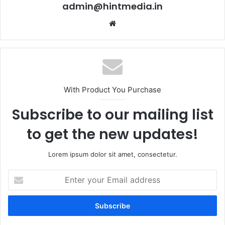
admin@hintmedia.in
Website
With Product You Purchase
Subscribe to our mailing list
to get the new updates!
Lorem ipsum dolor sit amet, consectetur.
Enter
your
Email
address