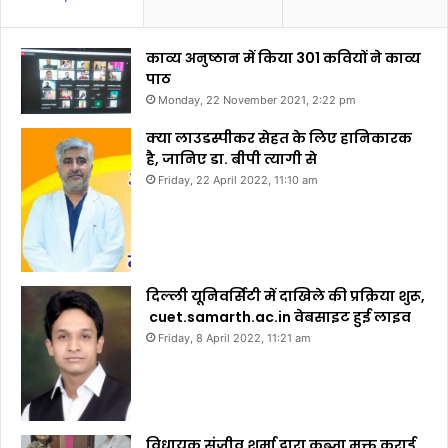
काव्य अनुष्ठान में किया 301 कवियों ने काव्य
पाठ
Monday, 22 November 2021, 2:22 pm
क्या लाउडस्पीकर सेहत के लिए हानिकारक
है, जानिए डा. बीपी त्यागी से
Friday, 22 April 2022, 11:10 am
दिल्ली यूनिवर्सिटी में दाखिले की प्रक्रिया शुरू,
cuet.samarth.ac.in वेबसाइट हुई लाइव
Friday, 8 April 2022, 11:21 am
विधायक संजीव शर्मा द्वारा कब्जा मुक्त कराई