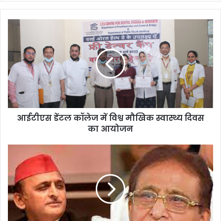
आईटीएस डेंटल कॉलेज में विश्व मौखिक स्वास्थ्य दिवस
का आयोजन