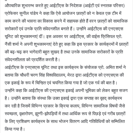
औपचारिक शुभारम्भ करते हुए आईटीएस के निदेशक (आईटी एवं स्नातक परिसर)
प्रोफेसर सुनील पांडेय ने कहा कि ऐसे आयोजन छात्रों को न केवल एक टीम में
काम करने की भावना का विकास करने में सहायक होते हैं वरन छात्रों को सामाजिक
सरोकारों एवं उनके प्रति संवेदनशील बनाते हैं। उन्होंने आईटीएस की एनएसएस
यूनिट को शुभकामनाएं दीं। इस अवसर पर आईटीएस, की वाईस प्रिंसिपल प्रो.
नैंसी शर्मा ने अपनी शुभकामनाएं देते हुए कहा कि इस प्रकार के कार्यक्रमों में छात्रों
की बढ़-चढ़ कर भागेदारी बहुत सुखद है तथा उनके सामाजिक सरोकारों के प्रति
संवेदनशीलता को प्रदर्शित करती है।
आईटीएस के एनएसएस यूनिट तथा इस कार्यक्रम के संयोजक प्रो. अमित शर्मा ने
बताया कि चौधरी चरण सिंह विश्वविद्यालय, मेरठ द्वारा आईटीएस को एनएसएस की
एक इकाई के रूप में चिन्हित एवं चयनित किया गया है जो एक गर्व की बात है।
उन्होंने कहा कि आईटीएस की एनएसएस इकाई अपनी भूमिका को लेकर बहुत सजग
है। उन्होंने बताया कि संस्था कि उक्त इकाई द्वारा एक सप्ताह का वृहद् कार्यक्रम
कर रही है जिसमें विभिन्न प्रकार के क्रिया कलाप, विभिन्न सामाजिक विषयों जैसे
स्वच्छता, वृक्षारोपण, झुग्गी-झोपड़ियों में तथा आर्थिक रूप से पिछड़े एवं गरीब छात्रों
के लिए प्रशिक्षण कार्यक्रम के साथ भोजन वितरण आदि गतिविधियों को सम्मिलित
किया गया है।