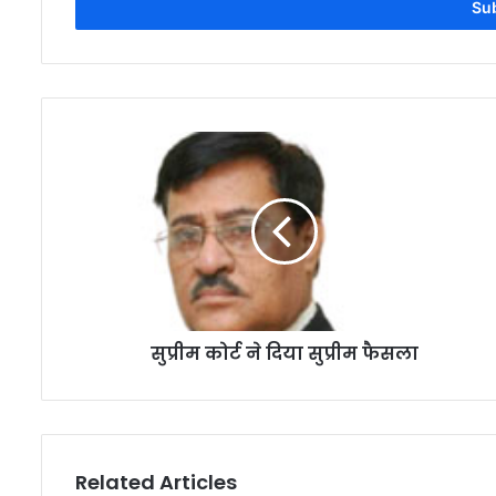
address
सुप्रीम कोर्ट ने दिया सुप्रीम फैसला
Related Articles