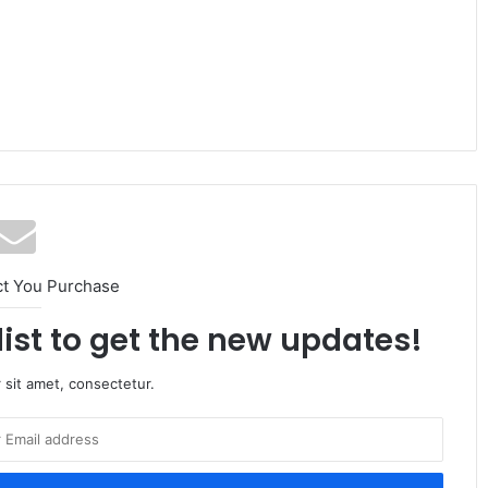
ct You Purchase
list to get the new updates!
 sit amet, consectetur.