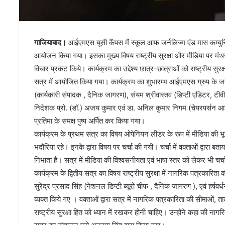
गाजियाबाद।
आईएमएस यूसी कैंपस में स्कूल आफ जर्नलिज्म एंड मास कम्युनि
आयोजन किया गया। इसका मुख्य विषय राष्ट्रीय सुरक्षा और मीडिया पर मंथन 
विचार प्रकट किये। कार्यक्रम का उद्देश्य छात्र-छात्राओं को राष्ट्रीय सुर
सत्र में आयोजित किया गया। कार्यक्रम का शुभारम्भ आईएमएस ग्रुप के जनर
(कार्यकारी संपादक , दैनिक जागरण), संयम श्रीवास्तव (डिप्टी एडिटर, टी
निदेशक प्रो. (डॉ.) अजय कुमार एवं डा. अनिल कुमार निगम (चेयरपर्सन आ
प्रतिमा के समक्ष पुष्प अर्पित कर किया गया।
कार्यक्रम के प्रथम सत्र का विषय ओपेनियन लीडर के रूप में मीडिया की भूम
भदौरिया रहे। इनके द्वारा विषय पर चर्चा की गयी। चर्चा में वक्ताओं द्वारा 
निभाता है। सत्र में मीडिया की विश्वसनीयता एवं भाषा स्तर को लेकर भी चर्च
कार्यक्रम के द्वितीय सत्र का विषय राष्ट्रीय सुरक्षा में नागरिक पत्रकारित
सुरेंद्र प्रसाद सिंह (नेशनल डिप्टी ब्यूरो चीफ , दैनिक जागरण ), एवं हर्षवर
व्यक्त किये गए । वक्ताओं द्वारा सत्र में नागरिक पत्रकारिता की सीमाओं,
राष्ट्रीय सुरक्षा हित को ध्यान में रखकर होनी चाहिए। उन्होंने कहा की न