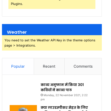
Plugins.
Weather
You need to set the Weather API Key in the theme options
page > Integrations.
Popular
Recent
Comments
काव्य अनुष्ठान में किया 301
कवियों ने काव्य पाठ
Monday, 22 November 2021, 2:22
pm
क्या लाउडस्पीकर सेहत के लिए