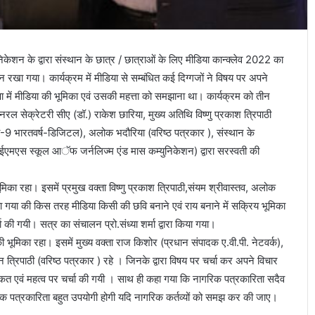
केशन के द्वारा संस्थान के छात्र / छात्राओं के लिए मीडिया कान्क्लेव 2022 का
रखा गया। कार्यक्रम में मीडिया से सम्बंधित कई दिग्गजों ने विषय पर अपने
क्षा में मीडिया की भूमिका एवं उसकी महत्ता को समझाना था। कार्यक्रम को तीन
ल सेक्रेटरी सीए (डॉ.) राकेश छारिया, मुख्य अतिथि विष्णु प्रकाश त्रिपाठी
वी-9 भारतवर्ष-डिजिटल), अलोक भदौरिया (वरिष्ठ पत्रकार ), संस्थान के
ईएमएस स्कूल आॅफ जर्नलिज्म एंड मास कम्युनिकेशन) द्वारा सरस्वती की
िका रहा। इसमें प्रमुख वक्ता विष्णु प्रकाश त्रिपाठी,संयम श्रीवास्तव, अलोक
बताया गया की किस तरह मीडिया किसी की छवि बनाने एवं राय बनाने में सक्रिय भूमिका
ा की गयी। सत्र का संचालन प्रो.संध्या शर्मा द्वारा किया गया।
ा की भूमिका रहा। इसमें मुख्य वक्ता राज किशोर (प्रधान संपादक ए.वी.पी. नेटवर्क),
्धन त्रिपाठी (वरिष्ठ पत्रकार ) रहे । जिनके द्वारा विषय पर चर्चा कर अपने विचार
 ताकत एवं महत्व पर चर्चा की गयी । साथ ही कहा गया कि नागरिक पत्रकारिता सदैव
ागरिक पत्रकारिता बहुत उपयोगी होगी यदि नागरिक कर्तव्यों को समझ कर की जाए।