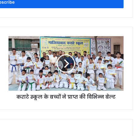
कराटे स्कूल के बच्चों ने प्राप्त की विभिन्न बेल्ट