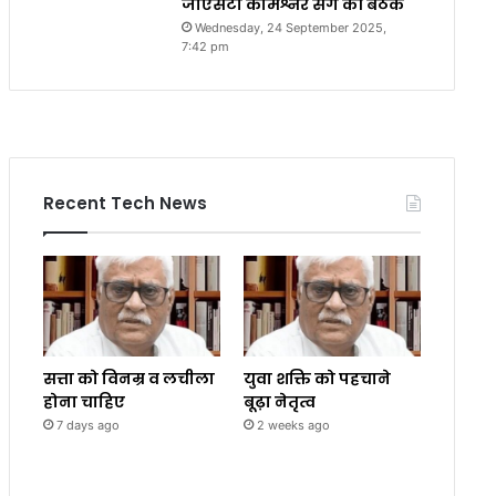
जीएसटी कमिश्नर संग की बैठक
Wednesday, 24 September 2025,
7:42 pm
Recent Tech News
सत्ता को विनम्र व लचीला
युवा शक्ति को पहचाने
होना चाहिए
बूढ़ा नेतृत्व
7 days ago
2 weeks ago