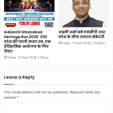
IndianOil Ghaziabad
अश्वनी शर्मा बने एनसीपी उत्तर
Heritage Run 2026: उत्तर
प्रदेश के चीफ जनरल सेक्रेटरी
प्रदेश की पहली नाइट रन, एक
Friday, 10 April 2026, 12:48 pm
ऐतिहासिक आयोजन के लिए
तैयार
Friday, 10 April 2026, 1:28 pm
Leave a Reply
Your email address will not be published.
Required fields are
marked
*
C