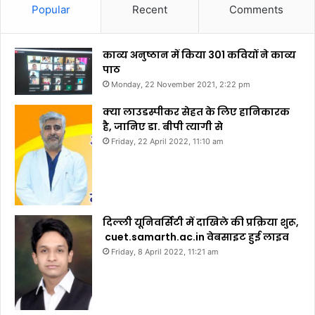
Popular
Recent
Comments
काव्य अनुष्ठान में किया 301 कवियों ने काव्य
पाठ
Monday, 22 November 2021, 2:22 pm
क्या लाउडस्पीकर सेहत के लिए हानिकारक
है, जानिए डा. बीपी त्यागी से
Friday, 22 April 2022, 11:10 am
दिल्ली यूनिवर्सिटी में दाखिले की प्रक्रिया शुरू,
cuet.samarth.ac.in वेबसाइट हुई लाइव
Friday, 8 April 2022, 11:21 am