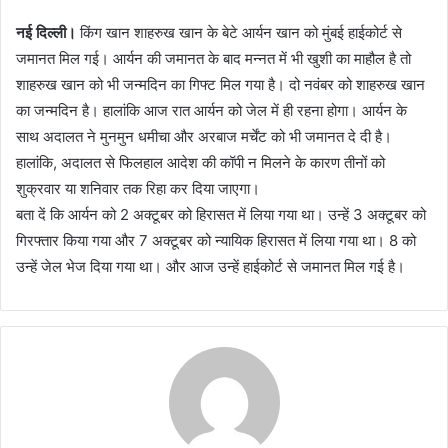
नई दिल्ली।
किंग खान शाहरुख खान के बेटे आर्यन खान को मुंबई हाईकोर्ट से
जमानत मिल गई। आर्यन की जमानत के बाद मन्नत में भी खुशी का माहौल है तो
शाहरुख खान को भी जन्मदिन का गिफ्ट मिल गया है। दो नवंबर को शाहरुख खान
का जन्मदिन है। हालांकि आज रात आर्यन को जेल में ही रहना होगा। आर्यन के
साथ अदालत ने मुनमुन धमीचा और अरबाज मर्चेंट को भी जमानत दे दी है।
हालांकि, अदालत से फिलहाल आदेश की कॉपी न मिलने के कारण तीनों को
शुक्रवार या शनिवार तक रिहा कर दिया जाएगा।
बता दें कि आर्यन को 2 अक्टूबर को हिरासत में लिया गया था। उन्हें 3 अक्टूबर को
गिरफ्तार किया गया और 7 अक्टूबर को न्यायिक हिरासत में लिया गया था। 8 को
उन्हें जेल भेज दिया गया था। और आज उन्हें हाईकोर्ट से जमानत मिल गई है।