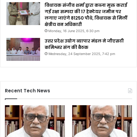
विधायक संजीव शर्मा द्वारा कब्जा मुक्त कराई
गई रक्षा सम्पदा की 17 हेक्टेयर जमीन पर
लगाए जाएंगे 81250 पौधे, विधायक से मिलीं
क्षेत्रीय वन अधिकारी
Monday, 16 June 2025, 6:30 pm
उत्तर प्रदेश उद्योग व्यापार मंडल ने जीएसटी
कमिश्नर संग की बैठक
Wednesday, 24 September 2025, 7:42 pm
Recent Tech News