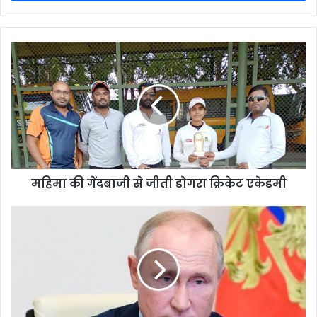
महिमा की गेंदबाजी से जीती डोगरा क्रिकेट एकेडमी