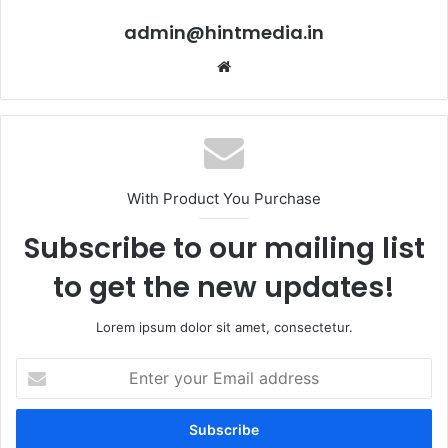
admin@hintmedia.in
Website
With Product You Purchase
Subscribe to our mailing list
to get the new updates!
Lorem ipsum dolor sit amet, consectetur.
Enter
your
Email
address