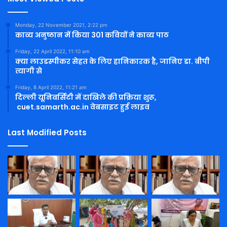
Monday, 22 November 2021, 2:22 pm
काव्य अनुष्ठान में किया 301 कवियों ने काव्य पाठ
Friday, 22 April 2022, 11:10 am
क्या लाउडस्पीकर सेहत के लिए हानिकारक है, जानिए डा. बीपी
त्यागी से
Friday, 8 April 2022, 11:21 am
दिल्ली यूनिवर्सिटी में दाखिले की प्रक्रिया शुरू,
cuet.samarth.ac.in वेबसाइट हुई लाइव
Last Modified Posts