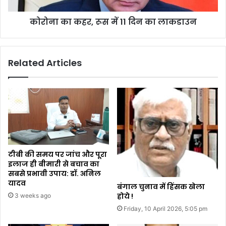
कोरोना का कहर, रूस में 11 दिन का लाकडाउन
Related Articles
टीबी की समय पर जांच और पूरा
इलाज ही बीमारी से बचाव का
सबसे प्रभावी उपाय: डॉ. अनिल
यादव
बंगाल चुनाव में हिंसक खेला
होये !
3 weeks ago
Friday, 10 April 2026, 5:05 pm