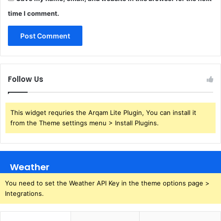
time I comment.
Follow Us
This widget requries the Arqam Lite Plugin, You can install it
from the Theme settings menu > Install Plugins.
Weather
You need to set the Weather API Key in the theme options page >
Integrations.