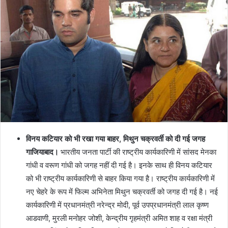
विनय कटियार को भी रखा गया बाहर, मिथुन चक्रवर्ती को दी गई जगह
गाजियाबाद।
भारतीय जनता पार्टी की राष्ट्रीय कार्यकारिणी में सांसद मेनका
गांधी व वरूण गांधी को जगह नहीं दी गई है। इनके साथ ही विनय कटियार
को भी राष्ट्रीय कार्यकारिणी से बाहर किया गया है। राष्ट्रीय कार्यकारिणी में
नए चेहरे के रूप में फिल्म अभिनेता मिथुन चक्रवर्ती को जगह दी गई है। नई
कार्यकारिणी में प्रधानमंत्री नरेन्द्र मोदी, पूर्व उपप्रधानमंत्री लाल कृष्ण
आडवाणी, मुरली मनोहर जोशी, केन्द्रीय गृहमंत्री अमित शाह व रक्षा मंत्री