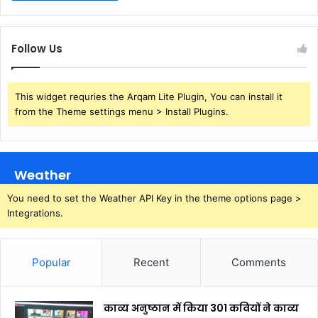
Follow Us
This widget requries the Arqam Lite Plugin, You can install it
from the Theme settings menu > Install Plugins.
Weather
You need to set the Weather API Key in the theme options page >
Integrations.
Popular
Recent
Comments
काव्य अनुष्ठान में किया 301 कवियों ने काव्य