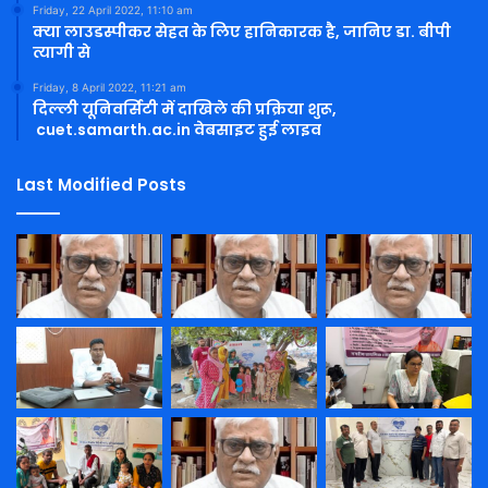
Friday, 22 April 2022, 11:10 am
क्या लाउडस्पीकर सेहत के लिए हानिकारक है, जानिए डा. बीपी
त्यागी से
Friday, 8 April 2022, 11:21 am
दिल्ली यूनिवर्सिटी में दाखिले की प्रक्रिया शुरू,
cuet.samarth.ac.in वेबसाइट हुई लाइव
Last Modified Posts