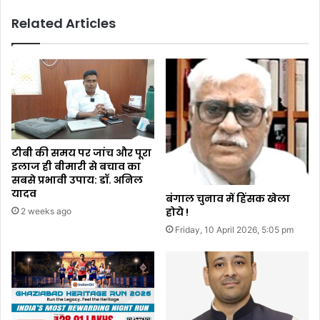
Related Articles
टीबी की समय पर जांच और पूरा
इलाज ही बीमारी से बचाव का
सबसे प्रभावी उपाय: डॉ. अनिल
यादव
बंगाल चुनाव में हिंसक खेला
होये !
2 weeks ago
Friday, 10 April 2026, 5:05 pm