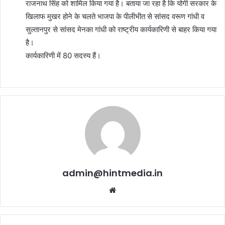
राजनाथ सिंह को शामिल किया गया है। बताया जा रहा है कि योगी सरकार के
खिलाफ मुखर होने के चलते भाजपा के पीलीभीत से सांसद वरूण गांधी व
सुल्तानपुर से सांसद मेनका गांधी को राष्ट्रीय कार्यकारिणी से बाहर किया गया
है।
कार्यकारिणी में 80 सदस्य हैं।
admin@hintmedia.in
Website