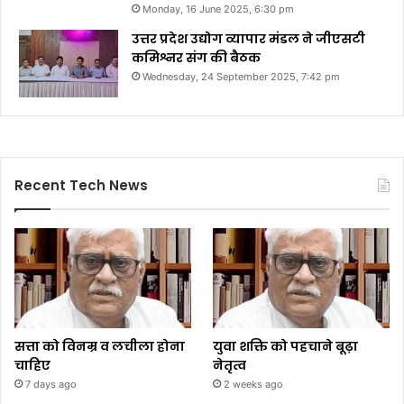
Monday, 16 June 2025, 6:30 pm
उत्तर प्रदेश उद्योग व्यापार मंडल ने जीएसटी
कमिश्नर संग की बैठक
Wednesday, 24 September 2025, 7:42 pm
Recent Tech News
सत्ता को विनम्र व लचीला होना
युवा शक्ति को पहचाने बूढ़ा
चाहिए
नेतृत्व
7 days ago
2 weeks ago