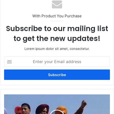
With Product You Purchase
Subscribe to our mailing list
to get the new updates!
Lorem ipsum dolor sit amet, consectetur.
Enter
your
Email
address