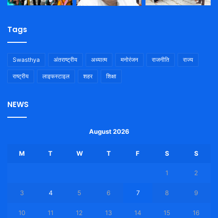
Tags
Swasthya
अंतराष्ट्रीय
अध्यात्म
मनोरंजन
राजनीति
राज्य
राष्ट्रीय
लाइफस्टाइल
शहर
शिक्षा
NEWS
August 2026
M
T
W
T
F
S
S
1
2
3
4
5
6
7
8
9
10
11
12
13
14
15
16