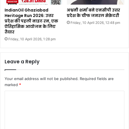
IndianOil Ghaziabad
अश्वनी शर्मा बने एनसीपी उत्तर
Heritage Run 2026: उत्तर
प्रदेश के चीफ जनरल सेक्रेटरी
प्रदेश की पहली नाइट रन, एक
Friday, 10 April 2026, 12:48 pm
ऐतिहासिक आयोजन के लिए
तैयार
Friday, 10 April 2026, 1:28 pm
Leave a Reply
Your email address will not be published.
Required fields are
marked
*
C
o
m
m