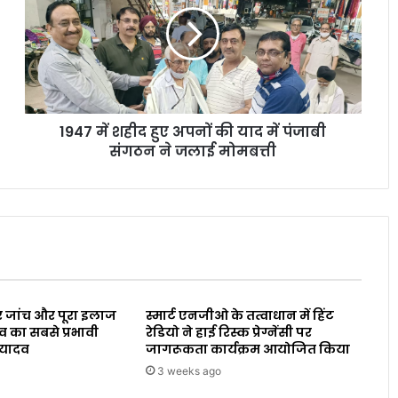
1947 में शहीद हुए अपनों की याद में पंजाबी
संगठन ने जलाई मोमबत्ती
 जांच और पूरा इलाज
स्मार्ट एनजीओ के तत्वाधान में हिंट
व का सबसे प्रभावी
रेडियो ने हाई रिस्क प्रेग्नेंसी पर
 यादव
जागरूकता कार्यक्रम आयोजित किया
3 weeks ago