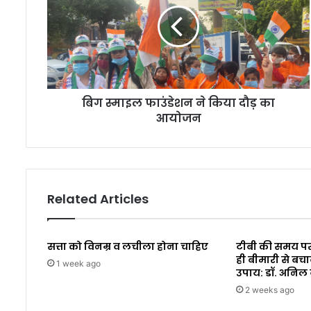
बिग स्माइल फाउंडेशन ने किया दौड़ का
आयोजन
Related Articles
सत्ता को विनम्र व लचीला होना चाहिए
टीबी की समय पर
ही बीमारी से बचा
1 week ago
उपाय: डॉ. अनिल
2 weeks ago