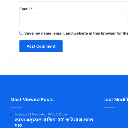
Email
*
Save my name, email, and website in this browser for th
Most Viewed Posts
Last Modif
Monday, 22 November 2021, 2:22 pm
काव्य अनुष्ठान में किया 301 कवियों ने काव्य
पाठ