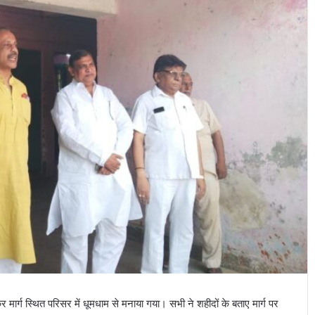
डकर मार्ग स्थित परिसर में धूमधाम से मनाया गया। सभी ने शहीदों के बताए मार्ग पर