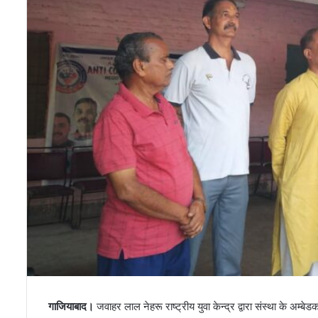
गाजियाबाद।
जवाहर लाल नेहरू राष्ट्रीय युवा केन्द्र द्वारा संस्था के अम्बे