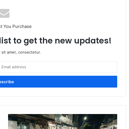
ct You Purchase
list to get the new updates!
 sit amet, consectetur.