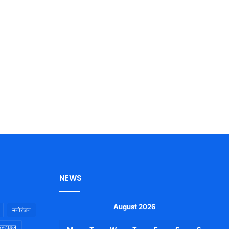
NEWS
August 2026
मनोरंजन
स्टाइल