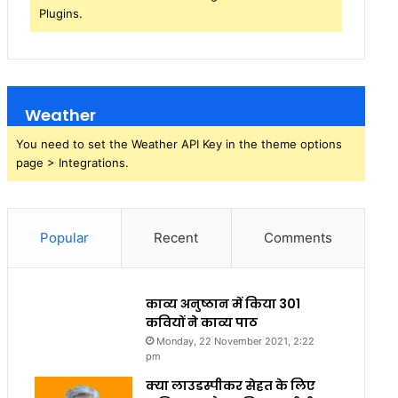
Plugins.
Weather
You need to set the Weather API Key in the theme options
page > Integrations.
Popular
Recent
Comments
काव्य अनुष्ठान में किया 301
कवियों ने काव्य पाठ
Monday, 22 November 2021, 2:22
pm
क्या लाउडस्पीकर सेहत के लिए