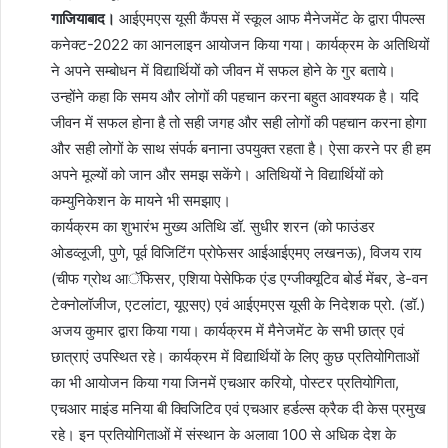
गाजियाबाद।
आईएमएस यूसी कैंपस में स्कूल आफ मैनेजमेंट के द्वारा पीपल्स
कनेक्ट-2022 का आनलाइन आयोजन किया गया। कार्यक्रम के अतिथियों
ने अपने सम्बोधन में विद्यार्थियों को जीवन में सफल होने के गुर बताये।
उन्होंने कहा कि समय और लोगों की पहचान करना बहुत आवश्यक है। यदि
जीवन में सफल होना है तो सही जगह और सही लोगों की पहचान करना होगा
और सही लोगों के साथ संपर्क बनाना उपयुक्त रहता है। ऐसा करने पर ही हम
अपने मूल्यों को जान और समझ सकेंगे। अतिथियों ने विद्यार्थियों को
कम्युनिकेशन के मायने भी समझाए।
कार्यक्रम का शुभारंभ मुख्य अतिथि डॉ. सुधीर शरन (को फाउंडर
ओडव्लूजी, पुणे, पूर्व विजिटिंग प्रोफेसर आईआईएमए लखनऊ), विजय राय
(चीफ ग्रोथ आॅफिसर, एशिया पेसेफिक एंड एग्जीक्यूटिव बोर्ड मेंबर, डे-वन
टेक्नोलॉजीज, एटलांटा, यूएसए) एवं आईएमएस यूसी के निदेशक प्रो. (डॉ.)
अजय कुमार द्वारा किया गया। कार्यक्रम में मैनेजमेंट के सभी छात्र एवं
छात्राएं उपस्थित रहे। कार्यक्रम में विद्यार्थियों के लिए कुछ प्रतियोगिताओं
का भी आयोजन किया गया जिनमें एचआर करियो, पोस्टर प्रतियोगिता,
एचआर माइंड मनिया बी क्विजिटिव एवं एचआर हर्डल्स क्रैक दी केस प्रमुख
रहे। इन प्रतियोगिताओं में संस्थान के अलावा 100 से अधिक देश के