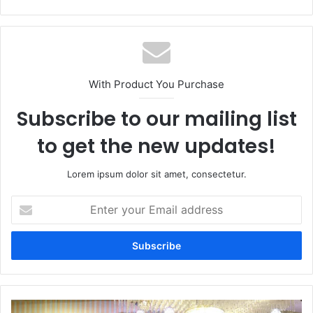
With Product You Purchase
Subscribe to our mailing list
to get the new updates!
Lorem ipsum dolor sit amet, consectetur.
Enter
your
Email
address