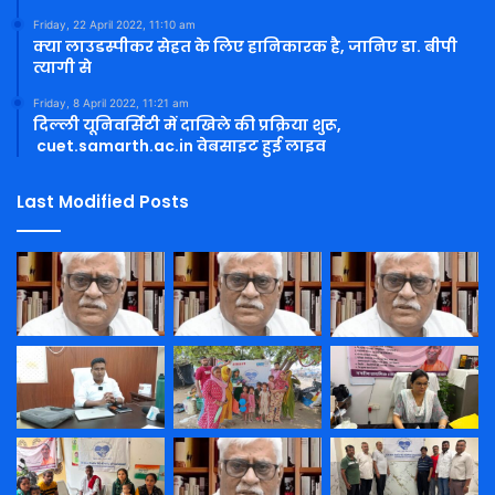
Friday, 22 April 2022, 11:10 am
क्या लाउडस्पीकर सेहत के लिए हानिकारक है, जानिए डा. बीपी
त्यागी से
Friday, 8 April 2022, 11:21 am
दिल्ली यूनिवर्सिटी में दाखिले की प्रक्रिया शुरू,
cuet.samarth.ac.in वेबसाइट हुई लाइव
Last Modified Posts