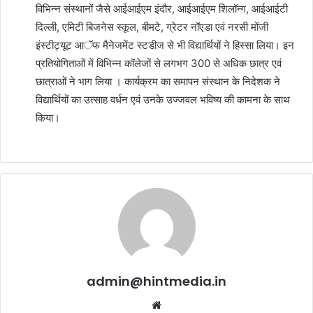
विभिन्न संस्थानों जैसे आईआईएम इंदौर, आईआईएम शिलॉन्ग, आईआईटी
दिल्ली, एमिटी बिजनेस स्कूल, बीमटे, ग्रेटर नॉएडा एवं नरसी मोंजी
इंस्टीट्यूट आॅफ मैनेजमेंट स्टडीज से भी विद्यार्थियों ने हिस्सा लिया। इन
प्रतियोगिताओं में विभिन्न कॉलेजों से लगभग 300 से अधिक छात्र एवं
छात्राओं ने भाग लिया । कार्यक्रम का समापन संस्थान के निदेशक ने
विद्यार्थियों का उत्साह वर्धन एवं उनके उज्जवल भविष्य की कामना के साथ
किया।
admin@hintmedia.in
Website