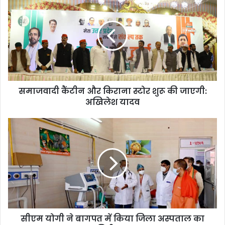
समाजवादी कैंटीन और किराना स्टोर शुरू की जाएगी:
अखिलेश यादव
सीएम योगी ने बागपत में किया जिला अस्पताल का