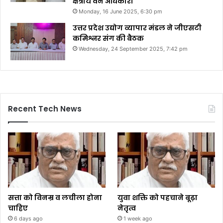
क्षेत्रीय वन अधिकारी
Monday, 16 June 2025, 6:30 pm
उत्तर प्रदेश उद्योग व्यापार मंडल ने जीएसटी
कमिश्नर संग की बैठक
Wednesday, 24 September 2025, 7:42 pm
Recent Tech News
सत्ता को विनम्र व लचीला होना
युवा शक्ति को पहचाने बूढ़ा
चाहिए
नेतृत्व
6 days ago
1 week ago