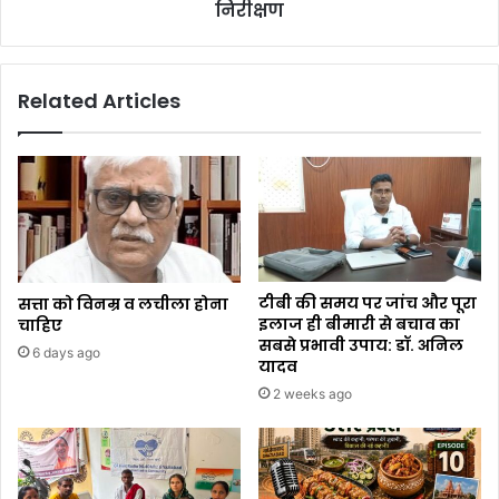
निरीक्षण
Related Articles
टीबी की समय पर जांच और पूरा
सत्ता को विनम्र व लचीला होना
इलाज ही बीमारी से बचाव का
चाहिए
सबसे प्रभावी उपाय: डॉ. अनिल
6 days ago
यादव
2 weeks ago