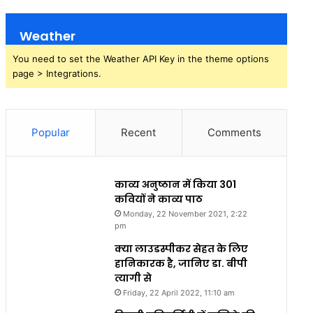
Weather
You need to set the Weather API Key in the theme options
page > Integrations.
Popular
Recent
Comments
काव्य अनुष्ठान में किया 301
कवियों ने काव्य पाठ
Monday, 22 November 2021, 2:22
pm
क्या लाउडस्पीकर सेहत के लिए
हानिकारक है, जानिए डा. बीपी
त्यागी से
Friday, 22 April 2022, 11:10 am