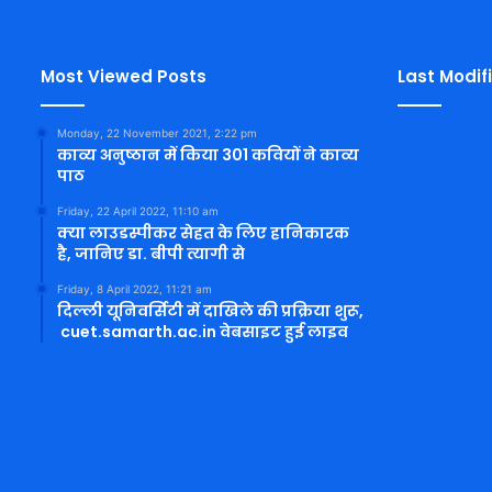
Most Viewed Posts
Last Modif
Monday, 22 November 2021, 2:22 pm
काव्य अनुष्ठान में किया 301 कवियों ने काव्य
पाठ
Friday, 22 April 2022, 11:10 am
क्या लाउडस्पीकर सेहत के लिए हानिकारक
है, जानिए डा. बीपी त्यागी से
Friday, 8 April 2022, 11:21 am
दिल्ली यूनिवर्सिटी में दाखिले की प्रक्रिया शुरू,
cuet.samarth.ac.in वेबसाइट हुई लाइव