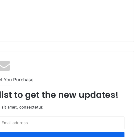
ct You Purchase
list to get the new updates!
 sit amet, consectetur.