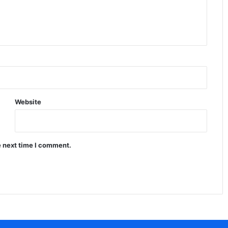
Website
e next time I comment.