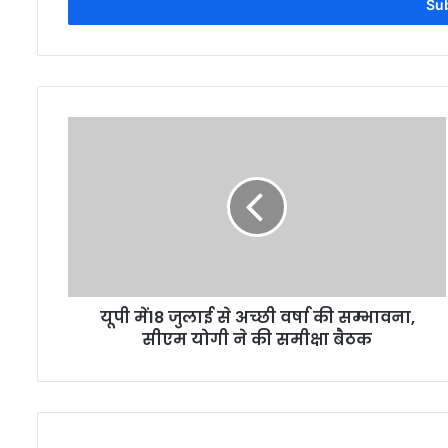
address
यूपी में18 जुलाई से अच्छी वर्षा की सम्भावना,
सीएम योगी ने की समीक्षा बैठक