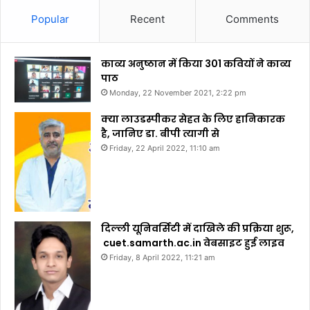
Popular
Recent
Comments
काव्य अनुष्ठान में किया 301 कवियों ने काव्य
पाठ
Monday, 22 November 2021, 2:22 pm
क्या लाउडस्पीकर सेहत के लिए हानिकारक
है, जानिए डा. बीपी त्यागी से
Friday, 22 April 2022, 11:10 am
दिल्ली यूनिवर्सिटी में दाखिले की प्रक्रिया शुरू,
cuet.samarth.ac.in वेबसाइट हुई लाइव
Friday, 8 April 2022, 11:21 am