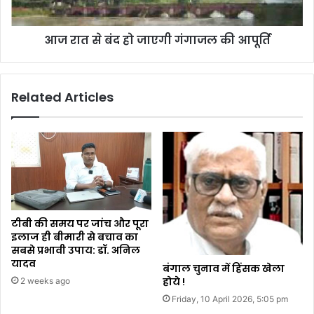
आज रात से बंद हो जाएगी गंगाजल की आपूर्ति
Related Articles
टीबी की समय पर जांच और पूरा
इलाज ही बीमारी से बचाव का
सबसे प्रभावी उपाय: डॉ. अनिल
यादव
बंगाल चुनाव में हिंसक खेला
होये !
2 weeks ago
Friday, 10 April 2026, 5:05 pm