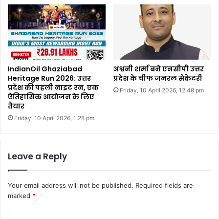
IndianOil Ghaziabad
अश्वनी शर्मा बने एनसीपी उत्तर
Heritage Run 2026: उत्तर
प्रदेश के चीफ जनरल सेक्रेटरी
प्रदेश की पहली नाइट रन, एक
Friday, 10 April 2026, 12:48 pm
ऐतिहासिक आयोजन के लिए
तैयार
Friday, 10 April 2026, 1:28 pm
Leave a Reply
Your email address will not be published.
Required fields are
marked
*
C