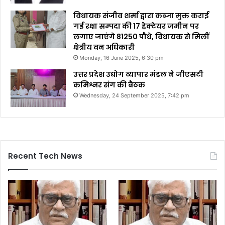
विधायक संजीव शर्मा द्वारा कब्जा मुक्त कराई
गई रक्षा सम्पदा की 17 हेक्टेयर जमीन पर
लगाए जाएंगे 81250 पौधे, विधायक से मिलीं
क्षेत्रीय वन अधिकारी
Monday, 16 June 2025, 6:30 pm
उत्तर प्रदेश उद्योग व्यापार मंडल ने जीएसटी
कमिश्नर संग की बैठक
Wednesday, 24 September 2025, 7:42 pm
Recent Tech News