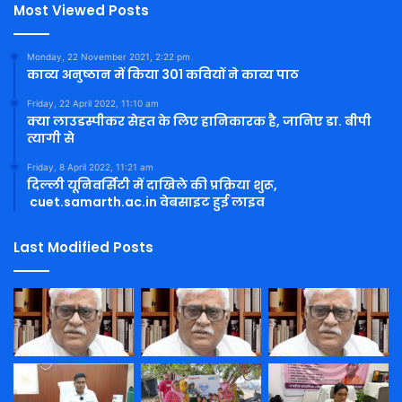
Most Viewed Posts
Monday, 22 November 2021, 2:22 pm
काव्य अनुष्ठान में किया 301 कवियों ने काव्य पाठ
Friday, 22 April 2022, 11:10 am
क्या लाउडस्पीकर सेहत के लिए हानिकारक है, जानिए डा. बीपी
त्यागी से
Friday, 8 April 2022, 11:21 am
दिल्ली यूनिवर्सिटी में दाखिले की प्रक्रिया शुरू,
cuet.samarth.ac.in वेबसाइट हुई लाइव
Last Modified Posts