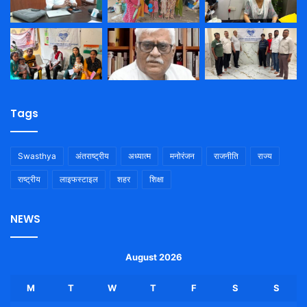
Tags
Swasthya
अंतराष्ट्रीय
अध्यात्म
मनोरंजन
राजनीति
राज्य
राष्ट्रीय
लाइफस्टाइल
शहर
शिक्षा
NEWS
August 2026
M
T
W
T
F
S
S