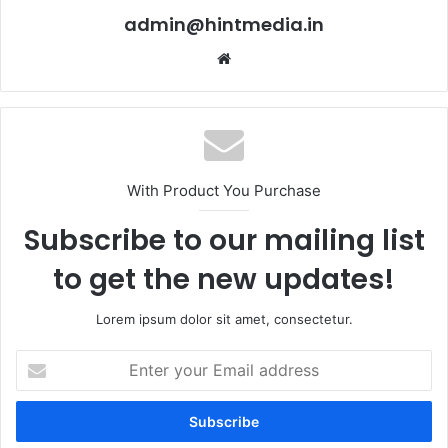
admin@hintmedia.in
Website
With Product You Purchase
Subscribe to our mailing list
to get the new updates!
Lorem ipsum dolor sit amet, consectetur.
Enter
your
Email
address