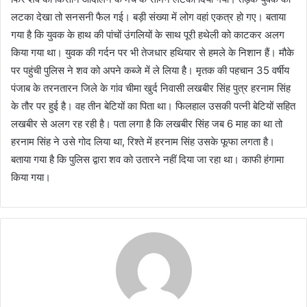
लटका देखा तो सनसनी फैल गई। बड़ी संख्या में लोग वहां एकत्र हो गए। बताया
गया है कि युवक के हाथ की पांचों उंगलियों के साथ पूरी हथेली को काटकर अलग
किया गया था। युवक की गर्दन पर भी तेजधार हथियार से हमले के निशान हैं। मौके
पर पहुंची पुलिस ने शव को अपने कब्जे में ले लिया है। मृतक की पहचान 35 वर्षीय
पंजाब के तरनतारन जिले के गांव चीमा खुर्द निवासी लखबीर सिंह पुत्र हरनाम सिंह
के तौर पर हुई है। वह तीन बेटियों का पिता था। फिलहाल उसकी पत्नी बेटियों सहित
लखबीर से अलग रह रही है। पता लगा है कि लखबीर सिंह जब 6 माह का था तो
हरनाम सिंह ने उसे गोद लिया था, रिश्ते में हरनाम सिंह उसके फूफा लगता है।
बताया गया है कि पुलिस द्वारा शव को उतारने नहीं दिया जा रहा था। काफी हंगामा
किया गया।