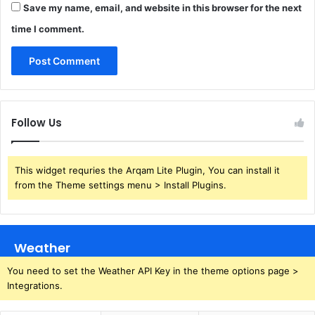
Save my name, email, and website in this browser for the next
time I comment.
Follow Us
This widget requries the Arqam Lite Plugin, You can install it
from the Theme settings menu > Install Plugins.
Weather
You need to set the Weather API Key in the theme options page >
Integrations.