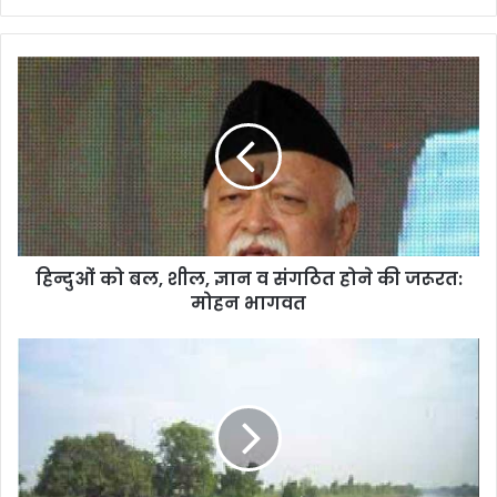
हिन्दुओं को बल, शील, ज्ञान व संगठित होने की जरूरत:
मोहन भागवत