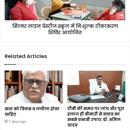
सिल्वर लाइन प्रेस्टीज स्कूल में नि:शुल्क टीकाकरण
शिविर आयोजित
Related Articles
टीबी की समय पर जांच और पूरा
सत्ता को विनम्र व लचीला होना
इलाज ही बीमारी से बचाव का
चाहिए
सबसे प्रभावी उपाय: डॉ. अनिल
7 days ago
यादव