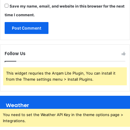
Save my name, email, and website in this browser for the next
time I comment.
Follow Us
This widget requries the Arqam Lite Plugin, You can install it
from the Theme settings menu > Install Plugins.
Weather
You need to set the Weather API Key in the theme options page >
Integrations.