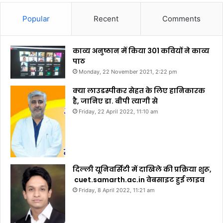
Popular
Recent
Comments
काव्य अनुष्ठान में किया 301 कवियों ने काव्य
पाठ
Monday, 22 November 2021, 2:22 pm
क्या लाउडस्पीकर सेहत के लिए हानिकारक
है, जानिए डा. बीपी त्यागी से
Friday, 22 April 2022, 11:10 am
दिल्ली यूनिवर्सिटी में दाखिले की प्रक्रिया शुरू,
cuet.samarth.ac.in वेबसाइट हुई लाइव
Friday, 8 April 2022, 11:21 am