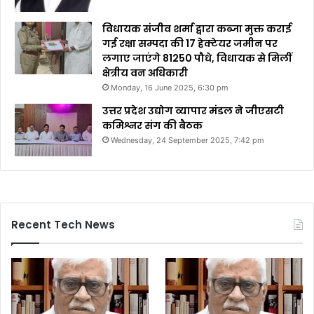
विधायक संजीव शर्मा द्वारा कब्जा मुक्त कराई
गई रक्षा सम्पदा की 17 हेक्टेयर जमीन पर
लगाए जाएंगे 81250 पौधे, विधायक से मिलीं
क्षेत्रीय वन अधिकारी
Monday, 16 June 2025, 6:30 pm
उत्तर प्रदेश उद्योग व्यापार मंडल ने जीएसटी
कमिश्नर संग की बैठक
Wednesday, 24 September 2025, 7:42 pm
Recent Tech News