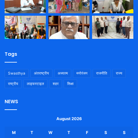
Tags
Swasthya
अंतराष्ट्रीय
अध्यात्म
मनोरंजन
राजनीति
राज्य
राष्ट्रीय
लाइफस्टाइल
शहर
शिक्षा
NEWS
August 2026
M
T
W
T
F
S
S