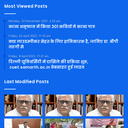
Most Viewed Posts
Monday, 22 November 2021, 2:22 pm
काव्य अनुष्ठान में किया 301 कवियों ने काव्य पाठ
Friday, 22 April 2022, 11:10 am
क्या लाउडस्पीकर सेहत के लिए हानिकारक है, जानिए डा. बीपी
त्यागी से
Friday, 8 April 2022, 11:21 am
दिल्ली यूनिवर्सिटी में दाखिले की प्रक्रिया शुरू,
cuet.samarth.ac.in वेबसाइट हुई लाइव
Last Modified Posts