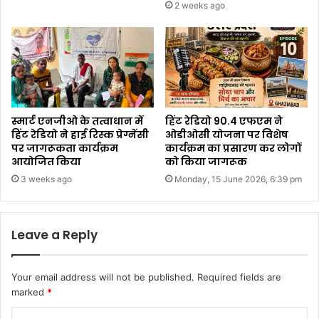
2 weeks ago
स्मार्ट एनजीओ के तत्वाधान में
हिंट रेडियो 90.4 एफएम ने
हिंट रेडियो ने हाई रिस्क प्रेग्नेंसी
ओडीओसी योजना पर विशेष
पर जागरूकता कार्यक्रम
कार्यक्रम का प्रसारण कर लोगों
आयोजित किया
को किया जागरूक
3 weeks ago
Monday, 15 June 2026, 6:39 pm
Leave a Reply
Your email address will not be published.
Required fields are
marked
*
C