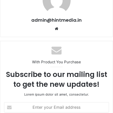
admin@hintmedia.in
Website
With Product You Purchase
Subscribe to our mailing list
to get the new updates!
Lorem ipsum dolor sit amet, consectetur.
Enter
your