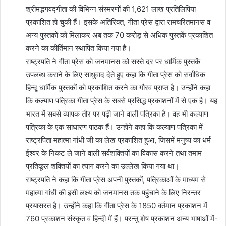
श्रीमद्भगवद्गीता की विभिन्न संस्मरणों की 1,621 लाख प्रतिलिपियां
प्रकाशित हो चुकी हैं। इसके अतिरिक्त, गीता प्रेस द्वारा रामचरितमानस व
अन्य पुस्तकों को मिलाकर अब तक 70 करोड़ से अधिक पुस्तकें प्रकाशित
करने का कीर्तिमान स्थापित किया गया है।
राष्ट्रपति ने गीता प्रेस को जनमानस को सस्ते दर पर धार्मिक पुस्तकें
उपलब्ध कराने के लिए साधुवाद देते हुए कहा कि गीता प्रेस को सर्वाधिक
हिन्दू धार्मिक पुस्तकों को प्रकाशित करने का गौरव प्राप्त है। उन्होंने कहा
कि कल्याण पत्रिका गीता प्रेस के सबसे प्रसिद्ध प्रकाशनों में से एक है। यह
भारत में सबसे व्यापक तौर पर पढ़ी जाने वाली पत्रिका है। वह भी कल्याण
पत्रिका के एक साधारण पाठक हैं। उन्होंने कहा कि कल्याण पत्रिका में
राष्ट्रपिता महात्मा गांधी जी का लेख प्रकाशित हुआ, जिसमें मनुष्य का धर्म
ईश्वर के निकट ले जाने वाली सर्वशक्तियों का विकास करने तथा तमाम
प्रतिकूल शक्तियों का त्याग करने का उल्लेख किया गया था।
राष्ट्रपति ने कहा कि गीता प्रेस अपनी पुस्तकों, पत्रिकाओं के माध्यम से
महात्मा गांधी की इसी लक्ष्य को जनमानस तक पहुंचाने के लिए निरन्तर
प्रयासरत है। उन्होंने कहा कि गीता प्रेस के 1850 वर्तमान प्रकाशन में
760 प्रकाशन संस्कृत व हिन्दी में हैं। परन्तु शेष प्रकाशन अन्य भाषाओं में-