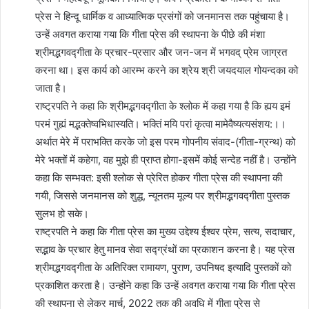
प्रेस ने हिन्दू धार्मिक व आध्यात्मिक प्रसंगों को जनमानस तक पहुंचाया है।
उन्हें अवगत कराया गया कि गीता प्रेस की स्थापना के पीछे की मंशा
श्रीमद्भगवद्गीता के प्रचार-प्रसार और जन-जन में भगवद् प्रेम जाग्रत
करना था। इस कार्य को आरम्भ करने का श्रेय श्री जयदयाल गोयन्दका को
जाता है।
राष्ट्रपति ने कहा कि श्रीमद्भगवद्गीता के श्लोक में कहा गया है कि ह्यय इमं
परमं गुह्यं मद्भक्तेष्वभिधास्यति। भक्तिं मयि परां कृत्वा मामेवैष्यत्यसंशय:।।
अर्थात मेरे में पराभक्ति करके जो इस परम गोपनीय संवाद-(गीता-ग्रन्थ) को
मेरे भक्तों में कहेगा, वह मुझे ही प्राप्त होगा-इसमें कोई सन्देह नहीं है। उन्होंने
कहा कि सम्भवत: इसी श्लोक से प्रेरित होकर गीता प्रेस की स्थापना की
गयी, जिससे जनमानस को शुद्ध, न्यूनतम मूल्य पर श्रीमद्भगवद्गीता पुस्तक
सुलभ हो सके।
राष्ट्रपति ने कहा कि गीता प्रेस का मुख्य उद्देश्य ईश्वर प्रेम, सत्य, सदाचार,
सद्भाव के प्रचार हेतु मानव सेवा सद्ग्रंथों का प्रकाशन करना है। यह प्रेस
श्रीमद्भगवद्गीता के अतिरिक्त रामायण, पुराण, उपनिषद इत्यादि पुस्तकों को
प्रकाशित करता है। उन्होंने कहा कि उन्हें अवगत कराया गया कि गीता प्रेस
की स्थापना से लेकर मार्च, 2022 तक की अवधि में गीता प्रेस से