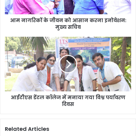
आम नागरिकों के जीवन को आसान करना इनोवेशन:
मुख्य सचिव
आईटीएस डेंटल कॉलेज में मनाया गया विश्व पर्यावरण
दिवस
Related Articles