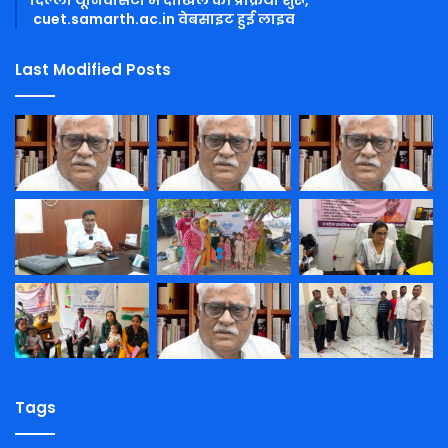
cuet.samarth.ac.in वेबसाइट हुई लाइव
Last Modified Posts
Tags