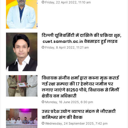
Friday, 22 April 2022, 11:10 am
दिल्ली यूनिवर्सिटी में दाखिले की प्रक्रिया शुरू,
cuet.samarth.ac.in वेबसाइट हुई लाइव
Friday, 8 April 2022, 11:21 am
विधायक संजीव शर्मा द्वारा कब्जा मुक्त कराई
गई रक्षा सम्पदा की 17 हेक्टेयर जमीन पर
लगाए जाएंगे 81250 पौधे, विधायक से मिलीं
क्षेत्रीय वन अधिकारी
Monday, 16 June 2025, 6:30 pm
उत्तर प्रदेश उद्योग व्यापार मंडल ने जीएसटी
कमिश्नर संग की बैठक
Wednesday, 24 September 2025, 7:42 pm