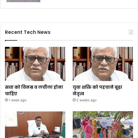
Recent Tech News
सत्ता को विनम्र व लचीला होना
युवा शक्ति को पहचाने बूढ़ा
चाहिए
नेतृत्व
1 week ago
2 weeks ago