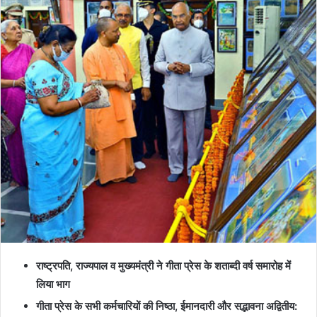
राष्ट्रपति, राज्यपाल व मुख्यमंत्री ने गीता प्रेस के शताब्दी वर्ष समारोह में
लिया भाग
गीता प्रेस के सभी कर्मचारियों की निष्ठा, ईमानदारी और सद्भावना अद्वितीय: