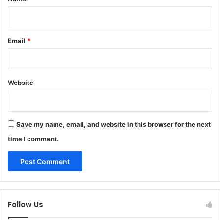
Email
*
Website
Save my name, email, and website in this browser for the next
time I comment.
Follow Us