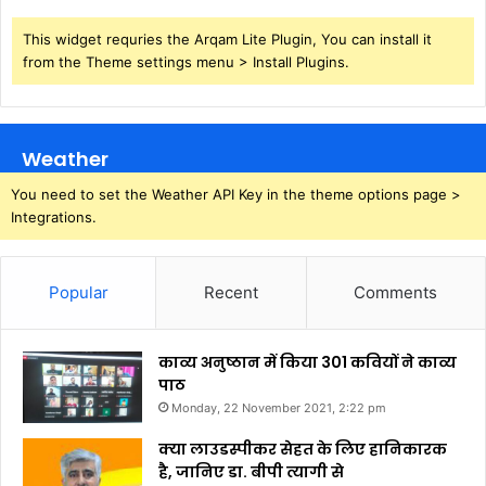
This widget requries the Arqam Lite Plugin, You can install it
from the Theme settings menu > Install Plugins.
Weather
You need to set the Weather API Key in the theme options page >
Integrations.
Popular
Recent
Comments
काव्य अनुष्ठान में किया 301 कवियों ने काव्य
पाठ
Monday, 22 November 2021, 2:22 pm
क्या लाउडस्पीकर सेहत के लिए हानिकारक
है, जानिए डा. बीपी त्यागी से