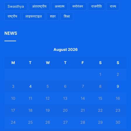
Swasthya
अंतराष्ट्रीय
अध्यात्म
मनोरंजन
राजनीति
राज्य
राष्ट्रीय
लाइफस्टाइल
शहर
शिक्षा
NEWS
August 2026
M
T
W
T
F
S
S
1
2
3
4
5
6
7
8
9
10
11
12
13
14
15
16
17
18
19
20
21
22
23
24
25
26
27
28
29
30