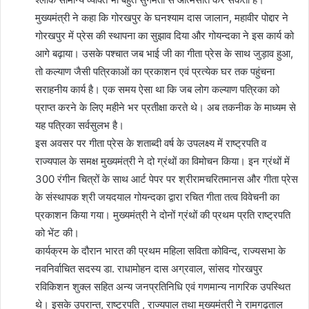
मुख्यमंत्री ने कहा कि गोरखपुर के घनश्याम दास जालान, महावीर पोद्दार ने
गोरखपुर में प्रेस की स्थापना का सुझाव दिया और गोयन्दका ने इस कार्य को
आगे बढ़ाया। उसके पश्चात जब भाई जी का गीता प्रेस के साथ जुड़ाव हुआ,
तो कल्याण जैसी पत्रिकाओं का प्रकाशन एवं प्रत्येक घर तक पहुंचना
सराहनीय कार्य है। एक समय ऐसा था कि जब लोग कल्याण पत्रिका को
प्राप्त करने के लिए महीने भर प्रतीक्षा करते थे। अब तकनीक के माध्यम से
यह पत्रिका सर्वसुलभ है।
इस अवसर पर गीता प्रेस के शताब्दी वर्ष के उपलक्ष्य में राष्ट्रपति व
राज्यपाल के समक्ष मुख्यमंत्री ने दो ग्रंथों का विमोचन किया। इन ग्रंथों में
300 रंगीन चित्रों के साथ आर्ट पेपर पर श्रीरामचरितमानस और गीता प्रेस
के संस्थापक श्री जयदयाल गोयन्दका द्वारा रचित गीता तत्व विवेचनी का
प्रकाशन किया गया। मुख्यमंत्री ने दोनों ग्रंथों की प्रथम प्रति राष्ट्रपति
को भेंट की।
कार्यक्रम के दौरान भारत की प्रथम महिला सविता कोविन्द, राज्यसभा के
नवनिर्वाचित सदस्य डा. राधामोहन दास अग्रवाल, सांसद गोरखपुर
रविकिशन शुक्ल सहित अन्य जनप्रतिनिधि एवं गणमान्य नागरिक उपस्थित
थे। इसके उपरान्त, राष्ट्रपति , राज्यपाल तथा मुख्यमंत्री ने रामगढ़ताल