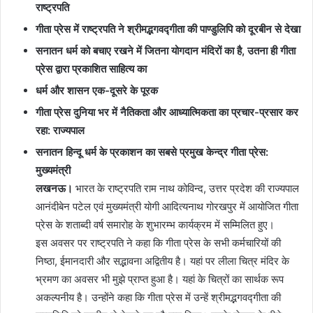
राष्ट्रपति
गीता प्रेस में राष्ट्रपति ने श्रीमद्भगवद्गीता की पाण्डुलिपि को दूरबीन से देखा
सनातन धर्म को बचाए रखने में जितना योगदान मंदिरों का है, उतना ही गीता
प्रेस द्वारा प्रकाशित साहित्य का
धर्म और शासन एक-दूसरे के पूरक
गीता प्रेस दुनिया भर में नैतिकता और आध्यात्मिकता का प्रचार-प्रसार कर
रहा: राज्यपाल
सनातन हिन्दू धर्म के प्रकाशन का सबसे प्रमुख केन्द्र गीता प्रेस:
मुख्यमंत्री
लखनऊ।
भारत के राष्ट्रपति राम नाथ कोविन्द, उत्तर प्रदेश की राज्यपाल
आनंदीबेन पटेल एवं मुख्यमंत्री योगी आदित्यनाथ गोरखपुर में आयोजित गीता
प्रेस के शताब्दी वर्ष समारोह के शुभारम्भ कार्यक्रम में सम्मिलित हुए।
इस अवसर पर राष्ट्रपति ने कहा कि गीता प्रेस के सभी कर्मचारियों की
निष्ठा, ईमानदारी और सद्भावना अद्वितीय है। यहां पर लीला चित्र मंदिर के
भ्रमण का अवसर भी मुझे प्राप्त हुआ है। यहां के चित्रों का सार्थक रूप
अकल्पनीय है। उन्होंने कहा कि गीता प्रेस में उन्हें श्रीमद्भगवद्गीता की