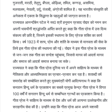
गुजराती, मराठी, तेलुगु, बँगला, ओड़िआ, तमिल, कन्नड़, असमिया,
मलयालम, नेपाली, उर्दू, पंजाबी, अंग्रेजी शामिल है। यह भारतीय संस्कृति की
अनेकता में एकता के सिद्धान्त के पहलुओं को जाग्रत करता है।
राज्यपाल आनन्दीबेन पटेल ने स्व0 श्री हनुमान प्रसाद पोद्दार को नमन कर
अपनी भावभीनी श्रद्धांजलि अर्पित करते हुए कहा कि गीता प्रेस में उस दिव्य
संकल्प की छवि है, जिसने इसकी स्थापना के लिए प्रेरक शक्ति का कार्य
किया। वर्ष 1923 में सत्य, प्रेम और शांति के माध्यम से मानवता की सेवा के
लिये इस गीता प्रेस की स्थापना की गई। पोद्दार ने इस गीता प्रेस के माध्यम
से जन-जन तक गीता का सन्देश पहुंचाया, जिससे मानव को आदर्श मानव
और समाज को आदर्श समाज बनाया जा सके।
राज्यपाल ने कहा कि गीता प्रेस दुनिया भर में अपने साहित्य के माध्यम से
नैतिकता और आध्यात्मिकता का प्रचार-प्रसार कर रहा है। शताब्दी वर्ष
समारोह को सम्बोधित करते हुए मुख्यमंत्री योगी आदित्यनाथ ने कहा कि
सनातन हिन्दू धर्म के प्रकाशन का सबसे प्रमुख केन्द्र गीता प्रेस ने विगत
100 वर्षों में सनातन हिन्दू धर्म से सम्बन्धित ग्रन्थों का प्रकाशन किया है।
गीता प्रेस ने साहित्य के माध्यम से देश और धर्म की अत्यन्त उल्लेखनीय और
सराहनीय सेवा की है। उन्होंने कहा कि गीता प्रेस आज अपने यशस्वी