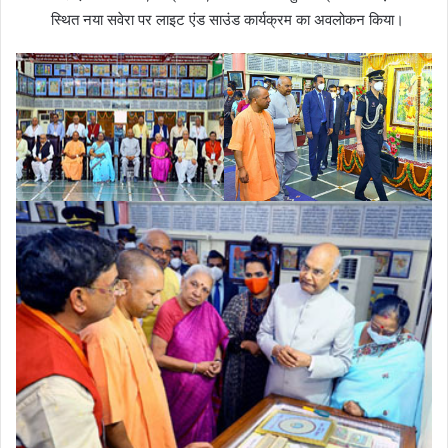
स्थित नया सवेरा पर लाइट एंड साउंड कार्यक्रम का अवलोकन किया।