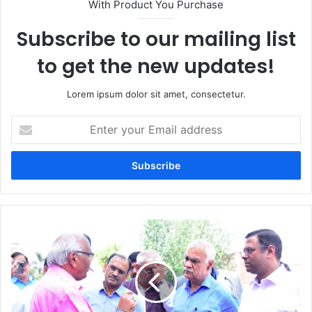
With Product You Purchase
Subscribe to our mailing list
to get the new updates!
Lorem ipsum dolor sit amet, consectetur.
Enter
your
Email
address