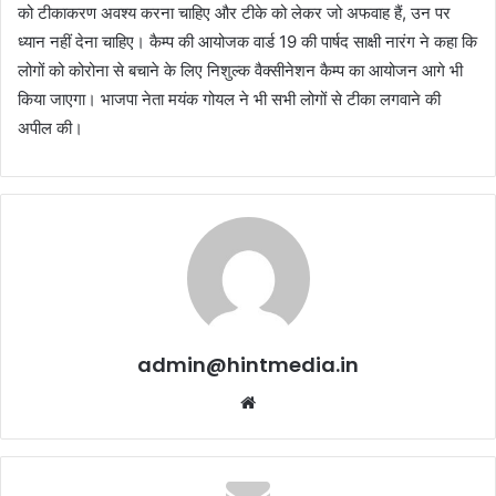
को टीकाकरण अवश्य करना चाहिए और टीके को लेकर जो अफवाह हैं, उन पर
ध्यान नहीं देना चाहिए। कैम्प की आयोजक वार्ड 19 की पार्षद साक्षी नारंग ने कहा कि
लोगों को कोरोना से बचाने के लिए निशुल्क वैक्सीनेशन कैम्प का आयोजन आगे भी
किया जाएगा। भाजपा नेता मयंक गोयल ने भी सभी लोगों से टीका लगवाने की
अपील की।
admin@hintmedia.in
Website