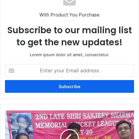
With Product You Purchase
Subscribe to our mailing list
to get the new updates!
Lorem ipsum dolor sit amet, consectetur.
Enter
your
Email
address