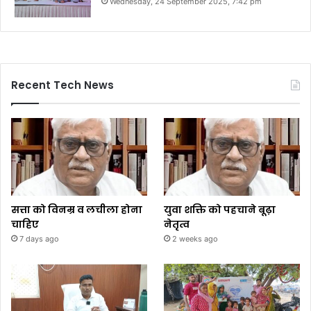
Wednesday, 24 September 2025, 7:42 pm
Recent Tech News
सत्ता को विनम्र व लचीला होना
युवा शक्ति को पहचाने बूढ़ा
चाहिए
नेतृत्व
7 days ago
2 weeks ago