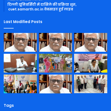
दिल्ली यूनिवर्सिटी में दाखिले की प्रक्रिया शुरू,
cuet.samarth.ac.in वेबसाइट हुई लाइव
Last Modified Posts
Tags