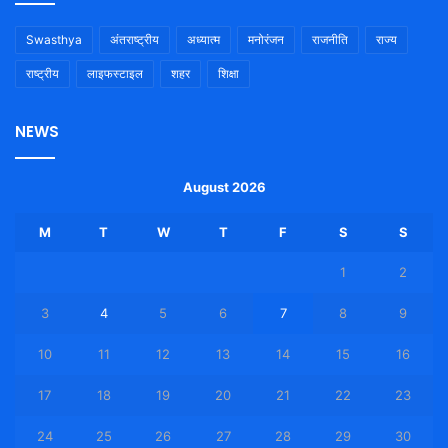
Swasthya
अंतराष्ट्रीय
अध्यात्म
मनोरंजन
राजनीति
राज्य
राष्ट्रीय
लाइफस्टाइल
शहर
शिक्षा
NEWS
August 2026
M
T
W
T
F
S
S
1
2
3
4
5
6
7
8
9
10
11
12
13
14
15
16
17
18
19
20
21
22
23
24
25
26
27
28
29
30