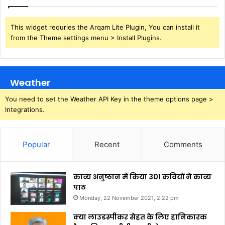
This widget requries the Arqam Lite Plugin, You can install it
from the Theme settings menu > Install Plugins.
Weather
You need to set the Weather API Key in the theme options page >
Integrations.
Popular
Recent
Comments
काव्य अनुष्ठान में किया 301 कवियों ने काव्य
पाठ
Monday, 22 November 2021, 2:22 pm
क्या लाउडस्पीकर सेहत के लिए हानिकारक