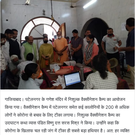
गाजियाबाद। पटेलनगर के गणेश मंदिर में निशुल्क वैक्सीनेशन कैम्प का आयोजन
किया गया। वैक्सीनेशन कैम्प में पटेलनगर समेत कई कालोनियों के 200 से अधिक
लोगों ने कोरोना से बचाव के लिए टीका लगाया। निशुल्क वैक्सीनेशन कैम्प का
उदघाटन कथा व्यास पंडित विष्णु दत्त सरस मिश्र ने किया। उन्होंंने कहा कि
कोरोना के खिलाफ चल रही जंग में टीका ही सबसे बड़ा हथियार है। अत: हर व्यक्ति