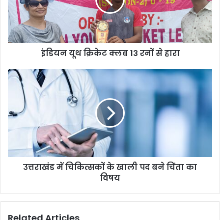
इंडियन यूथ क्रिकेट क्लब 13 रनों से हारा
उत्तराखंड में चिकित्सकों के खाली पद बने चिंता का
विषय
Related Articles