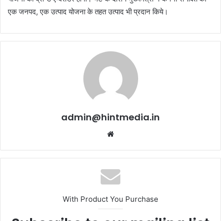
एक जनपद, एक उत्पाद योजना के तहत उत्पाद भी प्रदान किये।
admin@hintmedia.in
Website
With Product You Purchase