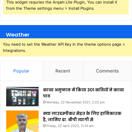
This widget requries the Arqam Lite Plugin, You can install it
from the Theme settings menu > Install Plugins.
Weather
You need to set the Weather API Key in the theme options page >
Integrations.
Popular
Recent
Comments
काव्य अनुष्ठान में किया 301 कवियों ने काव्य
पाठ
Monday, 22 November 2021, 2:22 pm
क्या लाउडस्पीकर सेहत के लिए हानिकारक
है, जानिए डा. बीपी त्यागी से
Friday, 22 April 2022, 11:10 am