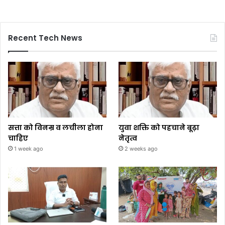
Recent Tech News
सत्ता को विनम्र व लचीला होना
युवा शक्ति को पहचाने बूढ़ा
चाहिए
नेतृत्व
1 week ago
2 weeks ago