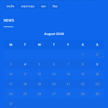
राष्ट्रीय
लाइफस्टाइल
शहर
शिक्षा
NEWS
August 2026
M
T
W
T
F
S
S
1
2
3
4
5
6
7
8
9
10
11
12
13
14
15
16
17
18
19
20
21
22
23
24
25
26
27
28
29
30
31