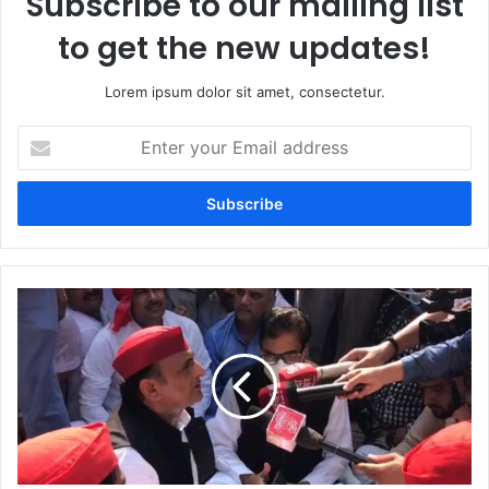
Subscribe to our mailing list
to get the new updates!
Lorem ipsum dolor sit amet, consectetur.
Enter
your
Email
address