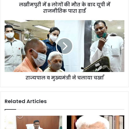
लखीमपुरी में 8 लोगों की मौत के बाद यूपी में
राजनीतिक पारा हाई
राज्यपाल व मुख्यमंत्री ने चलाया चर्खा
Related Articles