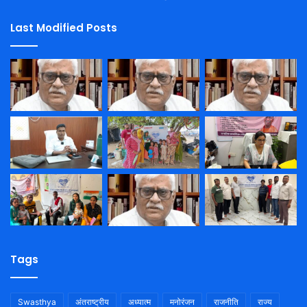
Last Modified Posts
Tags
Swasthya
अंतराष्ट्रीय
अध्यात्म
मनोरंजन
राजनीति
राज्य