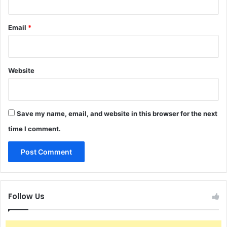
Email
*
Website
Save my name, email, and website in this browser for the next
time I comment.
Follow Us