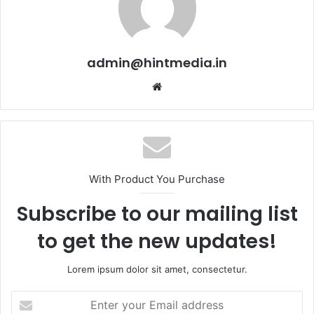
admin@hintmedia.in
Website
With Product You Purchase
Subscribe to our mailing list
to get the new updates!
Lorem ipsum dolor sit amet, consectetur.
Enter
your