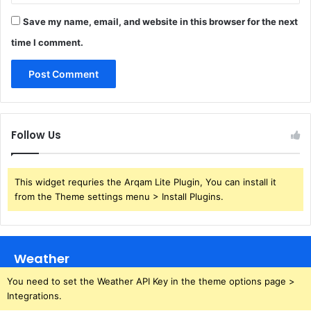
Save my name, email, and website in this browser for the next
time I comment.
Follow Us
This widget requries the Arqam Lite Plugin, You can install it
from the Theme settings menu > Install Plugins.
Weather
You need to set the Weather API Key in the theme options page >
Integrations.