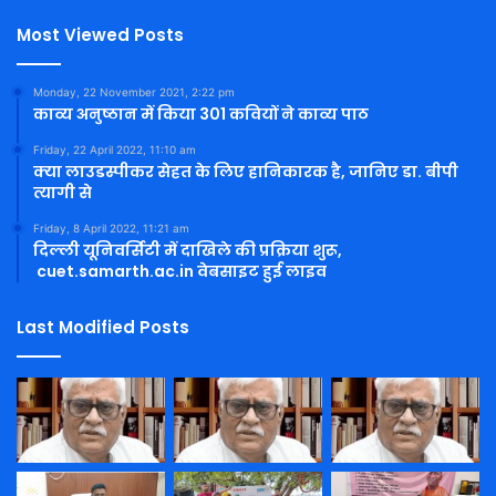
Most Viewed Posts
Monday, 22 November 2021, 2:22 pm
काव्य अनुष्ठान में किया 301 कवियों ने काव्य पाठ
Friday, 22 April 2022, 11:10 am
क्या लाउडस्पीकर सेहत के लिए हानिकारक है, जानिए डा. बीपी
त्यागी से
Friday, 8 April 2022, 11:21 am
दिल्ली यूनिवर्सिटी में दाखिले की प्रक्रिया शुरू,
cuet.samarth.ac.in वेबसाइट हुई लाइव
Last Modified Posts