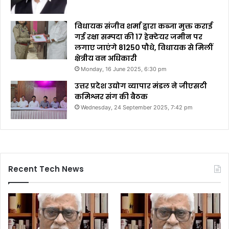
विधायक संजीव शर्मा द्वारा कब्जा मुक्त कराई
गई रक्षा सम्पदा की 17 हेक्टेयर जमीन पर
लगाए जाएंगे 81250 पौधे, विधायक से मिलीं
क्षेत्रीय वन अधिकारी
Monday, 16 June 2025, 6:30 pm
उत्तर प्रदेश उद्योग व्यापार मंडल ने जीएसटी
कमिश्नर संग की बैठक
Wednesday, 24 September 2025, 7:42 pm
Recent Tech News