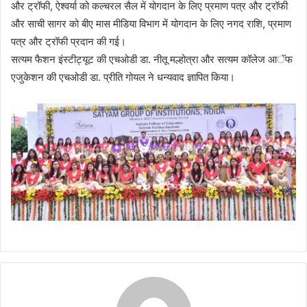
और ट्रॉफी, ऐश्वर्या को कल्चरल सैल में योगदान के लिए प्रमाण पत्र और ट्रॉफी
और साची सागर को बीए मास मीडिया विभाग में योगदान के लिए नगद राशि, प्रमाण
पत्र और ट्रॉफी प्रदान की गई।
सत्यम फैशन इंस्टीट्यूट की एचओडी डा. नीतू मल्होत्रा और सत्यम कॉलेज आॅफ
एजुकेशन की एचओडी डा. प्रीति गोयल ने धन्यवाद ज्ञापित किया।