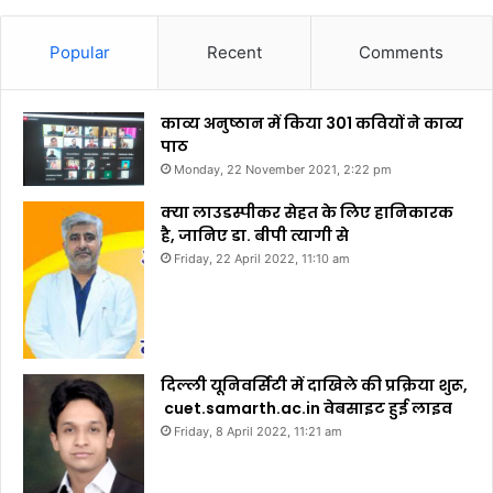
Popular
Recent
Comments
काव्य अनुष्ठान में किया 301 कवियों ने काव्य
पाठ
Monday, 22 November 2021, 2:22 pm
क्या लाउडस्पीकर सेहत के लिए हानिकारक
है, जानिए डा. बीपी त्यागी से
Friday, 22 April 2022, 11:10 am
दिल्ली यूनिवर्सिटी में दाखिले की प्रक्रिया शुरू,
cuet.samarth.ac.in वेबसाइट हुई लाइव
Friday, 8 April 2022, 11:21 am