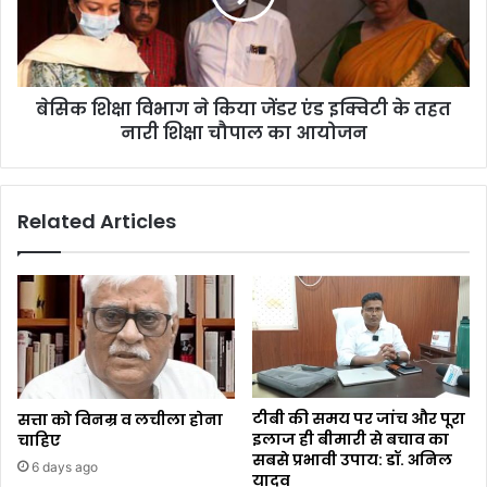
बेसिक शिक्षा विभाग ने किया जेंडर एंड इक्विटी के तहत
नारी शिक्षा चौपाल का आयोजन
Related Articles
टीबी की समय पर जांच और पूरा
सत्ता को विनम्र व लचीला होना
इलाज ही बीमारी से बचाव का
चाहिए
सबसे प्रभावी उपाय: डॉ. अनिल
6 days ago
यादव