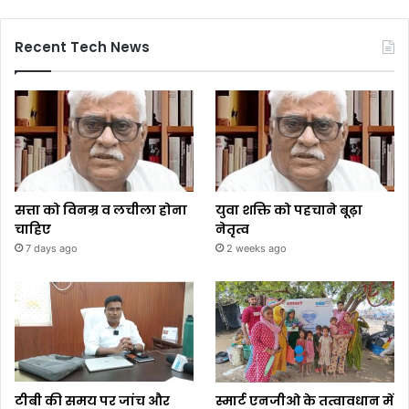
Recent Tech News
सत्ता को विनम्र व लचीला होना
युवा शक्ति को पहचाने बूढ़ा
चाहिए
नेतृत्व
7 days ago
2 weeks ago
टीबी की समय पर जांच और
स्मार्ट एनजीओ के तत्वावधान में