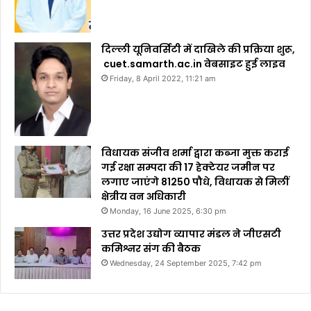
दिल्ली यूनिवर्सिटी में दाखिले की प्रक्रिया शुरू,
cuet.samarth.ac.in वेबसाइट हुई लाइव
Friday, 8 April 2022, 11:21 am
विधायक संजीव शर्मा द्वारा कब्जा मुक्त कराई
गई रक्षा सम्पदा की 17 हेक्टेयर जमीन पर
लगाए जाएंगे 81250 पौधे, विधायक से मिलीं
क्षेत्रीय वन अधिकारी
Monday, 16 June 2025, 6:30 pm
उत्तर प्रदेश उद्योग व्यापार मंडल ने जीएसटी
कमिश्नर संग की बैठक
Wednesday, 24 September 2025, 7:42 pm