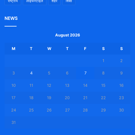
राष्ट्रीय
लाइफस्टाइल
शहर
शिक्षा
NEWS
August 2026
M
T
W
T
F
S
S
1
2
3
4
5
6
7
8
9
10
11
12
13
14
15
16
17
18
19
20
21
22
23
24
25
26
27
28
29
30
31