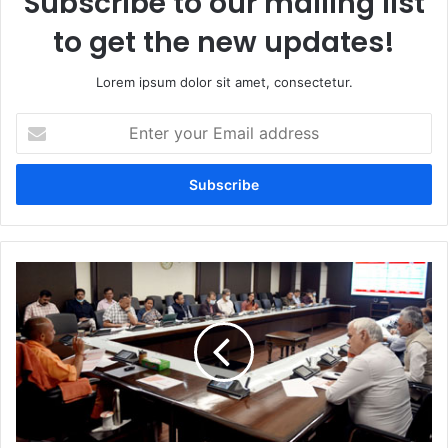
Subscribe to our mailing list
to get the new updates!
Lorem ipsum dolor sit amet, consectetur.
Enter
your
Email
address