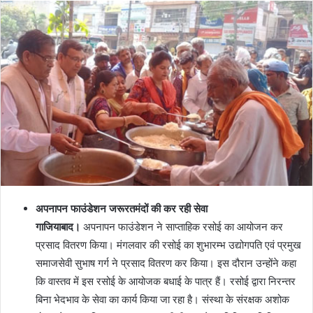
अपनापन फाउंडेशन जरूरतमंदों की कर रही सेवा
गाजियाबाद।
अपनापन फाउंडेशन ने साप्ताहिक रसोई का आयोजन कर
प्रसाद वितरण किया। मंगलवार की रसोई का शुभारम्भ उद्योगपति एवं प्रमुख
समाजसेवी सुभाष गर्ग ने प्रसाद वितरण कर किया। इस दौरान उन्होंने कहा
कि वास्तव में इस रसोई के आयोजक बधाई के पात्र हैं। रसोई द्वारा निरन्तर
बिना भेदभाव के सेवा का कार्य किया जा रहा है। संस्था के संरक्षक अशोक