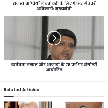
राजस्व प्राप्तियों में बढ़ोत्तरी के लिए फील्ड में उतरें
अधिकारी: मुख्यमंत्री
स्वतंत्रता संग्राम और आजादी के 75 वर्ष पर संगोष्ठी
आयोजित
Related Articles