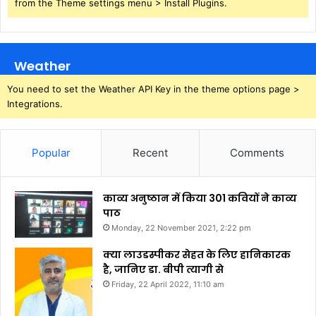
from the Theme settings menu > Install Plugins.
Weather
You need to set the Weather API Key in the theme options page >
Integrations.
Popular
Recent
Comments
काव्य अनुष्ठान में किया 301 कवियों ने काव्य
पाठ
Monday, 22 November 2021, 2:22 pm
क्या लाउडस्पीकर सेहत के लिए हानिकारक
है, जानिए डा. बीपी त्यागी से
Friday, 22 April 2022, 11:10 am