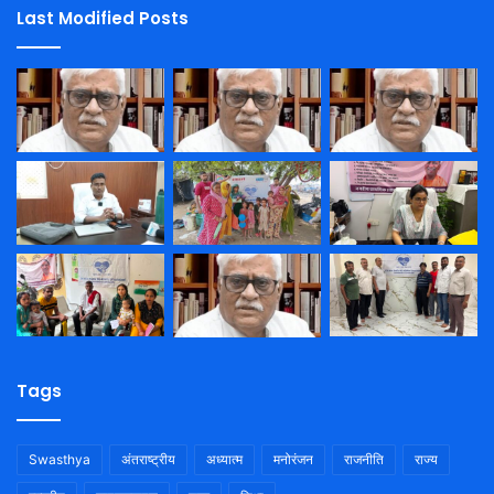
Last Modified Posts
Tags
Swasthya
अंतराष्ट्रीय
अध्यात्म
मनोरंजन
राजनीति
राज्य