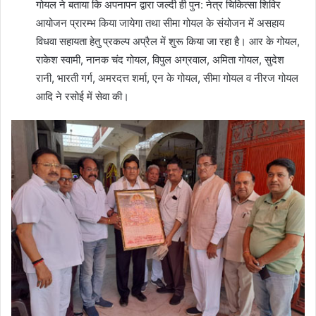
गोयल ने बताया कि अपनापन द्वारा जल्दी ही पुन: नेत्र चिकित्सा शिविर
आयोजन प्रारम्भ किया जायेगा तथा सीमा गोयल के संयोजन में असहाय
विधवा सहायता हेतु प्रकल्प अप्रैल में शुरू किया जा रहा है। आर के गोयल,
राकेश स्वामी, नानक चंद गोयल, विपुल अग्रवाल, अमिता गोयल, सुदेश
रानी, भारती गर्ग, अमरदत्त शर्मा, एन के गोयल, सीमा गोयल व नीरज गोयल
आदि ने रसोई में सेवा की।