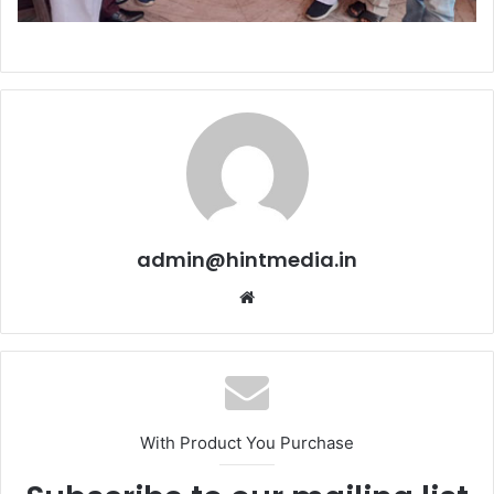
admin@hintmedia.in
Website
With Product You Purchase