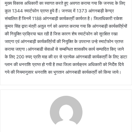
मुख्य विकास अधिकारी का स्वागत करते हुए अवगत कराया गया कि जनपद के लिए
कुल 1344 स्मार्टफोन प्राप्त हुये हैं। जनपद में 1373 आंगनबाड़ी केन्द्र
संचालित हैं जिनमें 1188 आंगनबाड़ी कार्यकर्त्री कार्यरत है। जिलाधिकारी राकेश
कुमार सिंह द्वारा मंत्री अतुल गर्ग को अवगत कराया गया कि आंगनबाड़ी कार्यकर्त्रियों
की नियुक्ति प्रक्रिया चल रही है जिस कारण शेष स्मार्टफोन को सुरक्षित रखा
जाएगा एवं आंगनबाड़ी कार्यकर्त्रियों की नियुक्ति के उपरान्त उन्हे स्मार्टफोन प्राप्त
कराया जाएगा।आंगनबाडी सेवाओं से सम्बन्धित शासकीय कार्य सम्पादित किए जाने
के लिए 200 रुपए प्रति माह की दर से प्रत्येक आंगनबाडी कार्यकर्त्री के लिए डाटा
प्लान की धनराशि प्राप्त हो गयी है तथा जिला कार्यक्रम अधिकारी को निर्देश दिये
गये की नियमानुसार धनराशि का भुगतान आंगनबाडी कार्यकर्त्री को किया जाये।