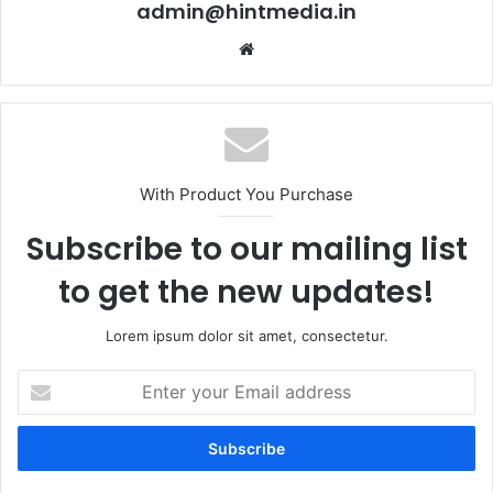
admin@hintmedia.in
Website
With Product You Purchase
Subscribe to our mailing list
to get the new updates!
Lorem ipsum dolor sit amet, consectetur.
Enter
your
Email
address