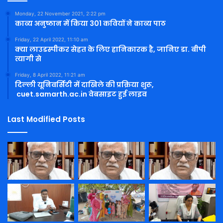
Monday, 22 November 2021, 2:22 pm
काव्य अनुष्ठान में किया 301 कवियों ने काव्य पाठ
Friday, 22 April 2022, 11:10 am
क्या लाउडस्पीकर सेहत के लिए हानिकारक है, जानिए डा. बीपी
त्यागी से
Friday, 8 April 2022, 11:21 am
दिल्ली यूनिवर्सिटी में दाखिले की प्रक्रिया शुरू,
cuet.samarth.ac.in वेबसाइट हुई लाइव
Last Modified Posts