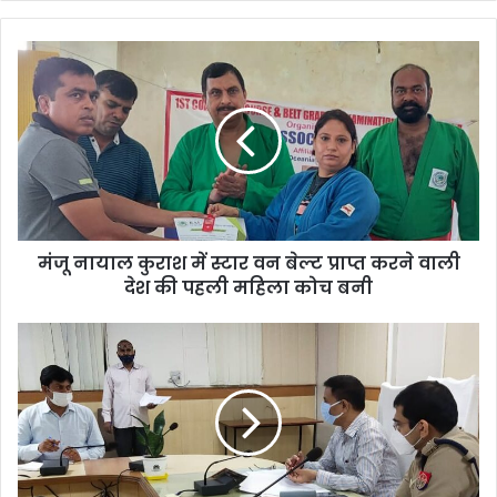
मंजू नायाल कुराश में स्टार वन बेल्ट प्राप्त करने वाली
देश की पहली महिला कोच बनी