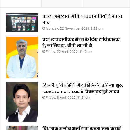
काव्य अनुष्ठान में किया 301 कवियों ने काव्य
पाठ
Monday, 22 November 2021, 2:22 pm
क्या लाउडस्पीकर सेहत के लिए हानिकारक
है, जानिए डा. बीपी त्यागी से
Friday, 22 April 2022, 11:10 am
दिल्ली यूनिवर्सिटी में दाखिले की प्रक्रिया शुरू,
cuet.samarth.ac.in वेबसाइट हुई लाइव
Friday, 8 April 2022, 11:21 am
विधायक संजीव शर्मा द्वारा कब्जा मुक्त कराई