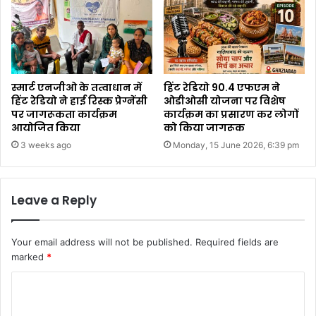
स्मार्ट एनजीओ के तत्वाधान में
हिंट रेडियो 90.4 एफएम ने
हिंट रेडियो ने हाई रिस्क प्रेग्नेंसी
ओडीओसी योजना पर विशेष
पर जागरूकता कार्यक्रम
कार्यक्रम का प्रसारण कर लोगों
आयोजित किया
को किया जागरूक
3 weeks ago
Monday, 15 June 2026, 6:39 pm
Leave a Reply
Your email address will not be published.
Required fields are
marked
*
C
o