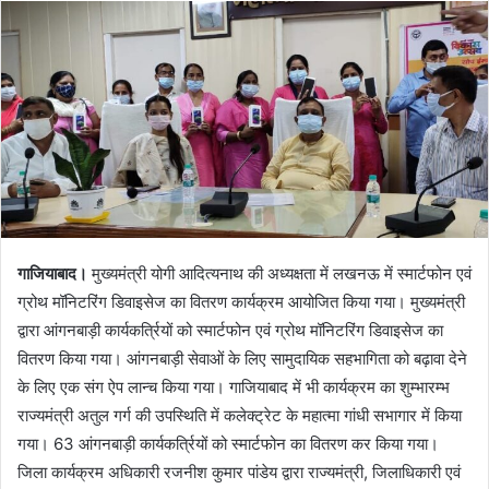
गाजियाबाद।
मुख्यमंत्री योगी आदित्यनाथ की अध्यक्षता में लखनऊ में स्मार्टफोन एवं
ग्रोथ मॉनिटरिंग डिवाइसेज का वितरण कार्यक्रम आयोजित किया गया। मुख्यमंत्री
द्वारा आंगनबाड़ी कार्यकर्त्रियों को स्मार्टफोन एवं ग्रोथ मॉनिटरिंग डिवाइसेज का
वितरण किया गया। आंगनबाड़ी सेवाओं के लिए सामुदायिक सहभागिता को बढ़ावा देने
के लिए एक संग ऐप लान्च किया गया। गाजियाबाद में भी कार्यक्रम का शुम्भारम्भ
राज्यमंत्री अतुल गर्ग की उपस्थिति में कलेक्ट्रेट के महात्मा गांधी सभागार में किया
गया। 63 आंगनबाड़ी कार्यकर्त्रियों को स्मार्टफोन का वितरण कर किया गया।
जिला कार्यक्रम अधिकारी रजनीश कुमार पांडेय द्वारा राज्यमंत्री, जिलाधिकारी एवं