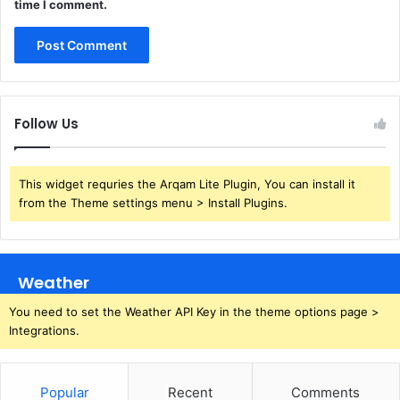
time I comment.
Follow Us
This widget requries the Arqam Lite Plugin, You can install it
from the Theme settings menu > Install Plugins.
Weather
You need to set the Weather API Key in the theme options page >
Integrations.
Popular
Recent
Comments