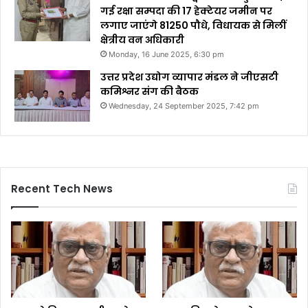
गई रक्षा सम्पदा की 17 हेक्टेयर जमीन पर
लगाए जाएंगे 81250 पौधे, विधायक से मिलीं
क्षेत्रीय वन अधिकारी
Monday, 16 June 2025, 6:30 pm
उत्तर प्रदेश उद्योग व्यापार मंडल ने जीएसटी
कमिश्नर संग की बैठक
Wednesday, 24 September 2025, 7:42 pm
Recent Tech News