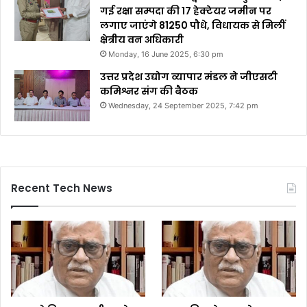
गई रक्षा सम्पदा की 17 हेक्टेयर जमीन पर
लगाए जाएंगे 81250 पौधे, विधायक से मिलीं
क्षेत्रीय वन अधिकारी
Monday, 16 June 2025, 6:30 pm
उत्तर प्रदेश उद्योग व्यापार मंडल ने जीएसटी
कमिश्नर संग की बैठक
Wednesday, 24 September 2025, 7:42 pm
Recent Tech News