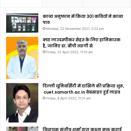
काव्य अनुष्ठान में किया 301 कवियों ने काव्य
पाठ
Monday, 22 November 2021, 2:22 pm
क्या लाउडस्पीकर सेहत के लिए हानिकारक
है, जानिए डा. बीपी त्यागी से
Friday, 22 April 2022, 11:10 am
दिल्ली यूनिवर्सिटी में दाखिले की प्रक्रिया शुरू,
cuet.samarth.ac.in वेबसाइट हुई लाइव
Friday, 8 April 2022, 11:21 am
विधायक संजीव शर्मा द्वारा कब्जा मुक्त कराई