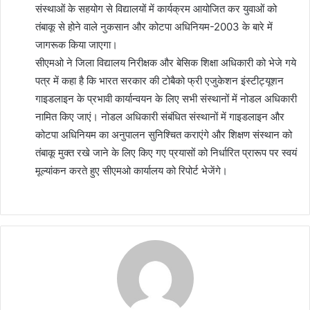
संस्थाओं के सहयोग से विद्यालयों में कार्यक्रम आयोजित कर युवाओं को
तंबाकू से होने वाले नुकसान और कोटपा अधिनियम-2003 के बारे में
जागरूक किया जाएगा।
सीएमओ ने जिला विद्यालय निरीक्षक और बेसिक शिक्षा अधिकारी को भेजे गये
पत्र में कहा है कि भारत सरकार की टोबैको फ्री एजुकेशन इंस्टीट्यूशन
गाइडलाइन के प्रभावी कार्यान्वयन के लिए सभी संस्थानों में नोडल अधिकारी
नामित किए जाएं। नोडल अधिकारी संबंधित संस्थानों में गाइडलाइन और
कोटपा अधिनियम का अनुपालन सुनिश्चित कराएंगे और शिक्षण संस्थान को
तंबाकू मुक्त रखे जाने के लिए किए गए प्रयासों को निर्धारित प्रारूप पर स्वयं
मूल्यांकन करते हुए सीएमओ कार्यालय को रिपोर्ट भेजेंगे।