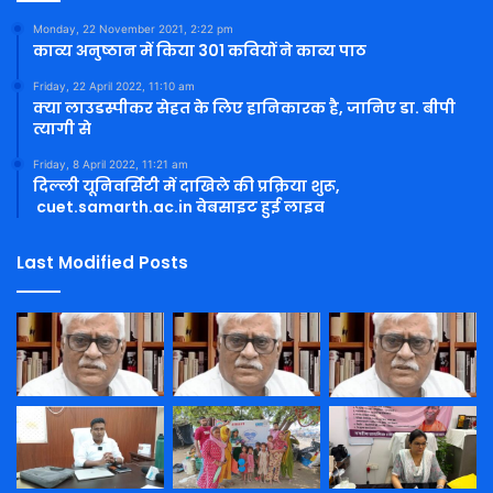
Monday, 22 November 2021, 2:22 pm
काव्य अनुष्ठान में किया 301 कवियों ने काव्य पाठ
Friday, 22 April 2022, 11:10 am
क्या लाउडस्पीकर सेहत के लिए हानिकारक है, जानिए डा. बीपी
त्यागी से
Friday, 8 April 2022, 11:21 am
दिल्ली यूनिवर्सिटी में दाखिले की प्रक्रिया शुरू,
cuet.samarth.ac.in वेबसाइट हुई लाइव
Last Modified Posts