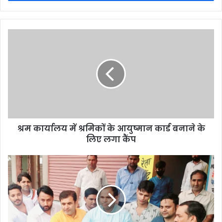
श्रम कार्यालय में श्रमिकों के आयुष्मान कार्ड बनाने के
लिए लगा कैंप