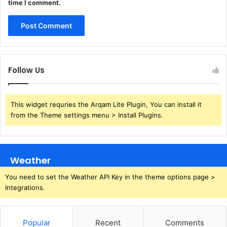
time I comment.
Follow Us
This widget requries the Arqam Lite Plugin, You can install it
from the Theme settings menu > Install Plugins.
Weather
You need to set the Weather API Key in the theme options page >
Integrations.
Popular
Recent
Comments