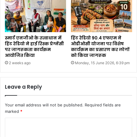
स्मार्ट एनजीओ के तत्वाधान में
हिंट रेडियो 90.4 एफएम ने
हिंट रेडियो ने हाई रिस्क प्रेग्नेंसी
ओडीओसी योजना पर विशेष
पर जागरूकता कार्यक्रम
कार्यक्रम का प्रसारण कर लोगों
आयोजित किया
को किया जागरूक
2 weeks ago
Monday, 15 June 2026, 6:39 pm
Leave a Reply
Your email address will not be published.
Required fields are
marked
*
C
o