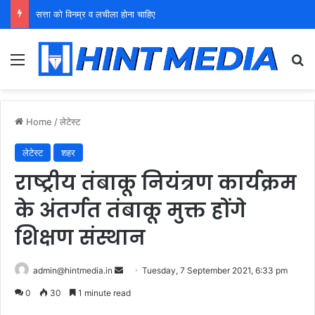
सत्ता को विनम्र व लचीला होना चाहिए
Menu
Se
Home
/
लेटेस्ट
लेटेस्ट
शहर
राष्ट्रीय तंबाकू नियंत्रण कार्यक्रम
के अंतर्गत तंबाकू मुक्त होंगे
शिक्षण संस्थान
Send
admin@hintmedia.in
Tuesday, 7 September 2021, 6:33 pm
an
0
30
1 minute read
email