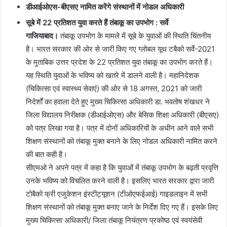
डीआईओएस-बीएसए नामित करेंगे संस्थानों में नोडल अधिकारी
सूबे में 22 प्रतिशत युवा करते हैं तंबाकू का उपभोग : सर्वे
गाजियाबाद।
तंबाकू उपभोग के मामले में सूबे के युवाओं की स्थिति चिंतनीय
है। भारत सरकार की ओर से जारी किए गए ग्लोबल यूथ टबैको सर्वे-2021
के मुताबिक उत्तर प्रदेश के 22 प्रतिशत युवा तंबाकू का उपभोग करते हैं।
यह स्थिति युवाओं के भविष्य को खतरे में डालने वाली है। महानिदेशक
(चिकित्सा एवं स्वास्थ्य सेवाएं) की ओर से 18 अगस्त, 2021 को जारी
निदेर्शों का हवाला देते हुए मुख्य चिकित्सा अधिकारी डा. भवतोष शंखधर ने
जिला विद्यालय निरीक्षक (डीआईओएस) और बेसिक शिक्षा अधिकारी (बीएसए)
को पत्र लिखा गया है। पत्र में दोनों अधिकारियों के अधीन आने वाले सभी
शिक्षण संस्थानों को तंबाकू मुक्त बनाने के लिए नोडल अधिकारी नामित करने
की बात कही है।
सीएमओ ने अपने पत्र में कहा है कि युवाओं में तंबाकू उपभोग के बढ़ती प्रवृत्ति
उनके भविष्य को विचलित करने वाली है। इसलिए भारत सरकार द्वारा जारी
टोबैको फ्री एजुकेशन इंस्टीट्यूशन (टीओएफईआई) गाइडलाइन में सभी
शिक्षण संस्थानों को तंबाकू मुक्त बनाए जाने के निर्देश दिए गए हैं। इसके लिए
मुख्य चिकित्सा अधिकारी/ जिला तंबाकू नियंत्रण प्रकोष्ठ एवं स्वयंसेवी