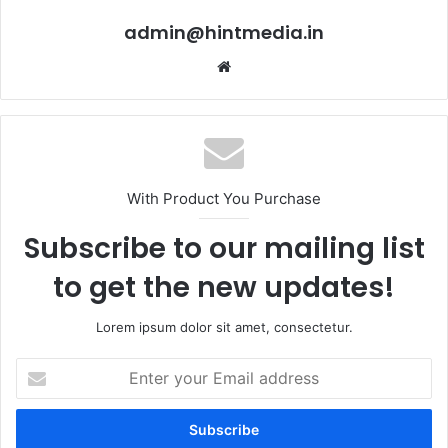
admin@hintmedia.in
Website
With Product You Purchase
Subscribe to our mailing list
to get the new updates!
Lorem ipsum dolor sit amet, consectetur.
Enter
your
Email
address