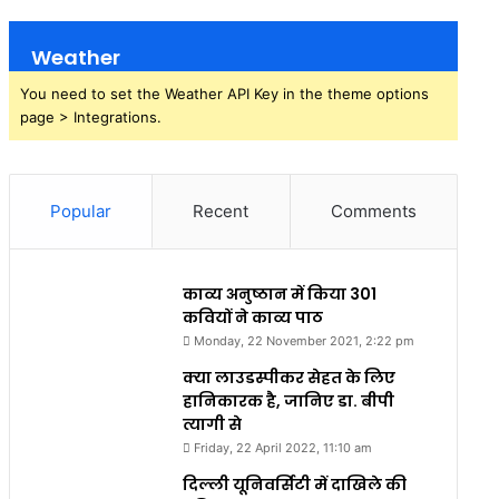
Weather
You need to set the Weather API Key in the theme options
page > Integrations.
Popular
Recent
Comments
काव्य अनुष्ठान में किया 301
कवियों ने काव्य पाठ
Monday, 22 November 2021, 2:22 pm
क्या लाउडस्पीकर सेहत के लिए
हानिकारक है, जानिए डा. बीपी
त्यागी से
Friday, 22 April 2022, 11:10 am
दिल्ली यूनिवर्सिटी में दाखिले की