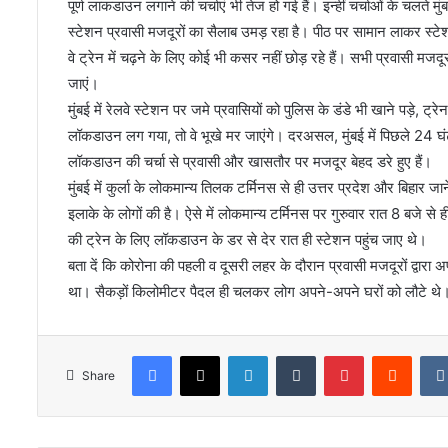
पूर्ण लाकडाउन लगाने की चर्चाएं भी तेज हो गई हैं। इन्हीं चर्चाओं के चलते म
स्टेशन प्रवासी मजदूरों का सैलाब उमड़ रहा है। पीठ पर सामान लाकर स्टे
वे ट्रेन में चढ़ने के लिए कोई भी कसर नहीं छोड़ रहे हैं। सभी प्रवासी मज
जाएं।
मुंबई में रेलवे स्टेशन पर जमे प्रवासियों को पुलिस के डंडे भी खाने पड़े, ट
लॉकडाउन लग गया, तो वे भूखे मर जाएंगे। दरअसल, मुंबई में पिछले 24 घंट
लॉकडाउन की चर्चा से प्रवासी और खासतौर पर मजदूर बेहद डरे हुए हैं।
मुंबई में कुर्ला के लोकमान्य तिलक टर्मिनस से ही उत्तर प्रदेश और बिहार जाने वा
इलाके के लोगों की है। ऐसे में लोकमान्य टर्मिनस पर गुरुवार रात 8 बजे से
की ट्रेन के लिए लॉकडाउन के डर से देर रात ही स्टेशन पहुंच जाए थे।
बता दें कि कोरोना की पहली व दूसरी लहर के दौरान प्रवासी मजदूरों द्वारा 
था। सैकड़ों किलोमीटर पैदल ही चलकर लोग अपने-अपने घरों को लौटे थे
Facebook
X
LinkedIn
Tumblr
Pinterest
Reddi
Share