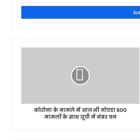
Email
address
कोरोना के मामले में आज भी नोएडा 600
मामलों के साथ यूपी में नंबर वन