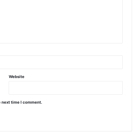
Website
e next time I comment.