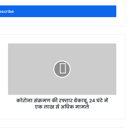
कोरोना संक्रमण की रफ्तार बेकाबू, 24 घंटे में
एक लाख से अधिक मामले