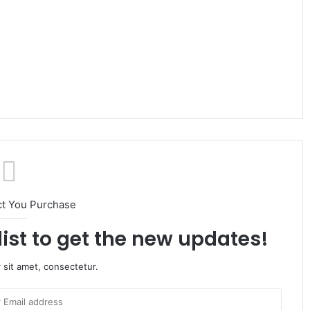
ct You Purchase
list to get the new updates!
 sit amet, consectetur.