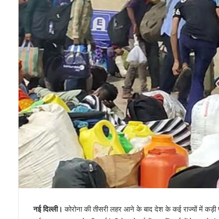
नई दिल्ली।
कोरोना की तीसरी लहर आने के बाद देश के कई राज्यों में कड़ी पा