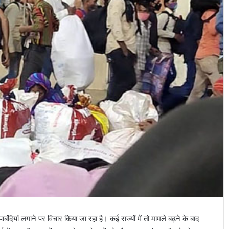
बंदियां लगाने पर विचार किया जा रहा है। कई राज्यों में तो मामले बढ़ने के बाद