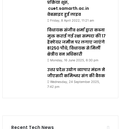
प्रक्रिया शुरू,
cuet.samarth.ac.in
वेबसाइट हुई लाइव
Friday, 8 April 2022, 11:21 am
विधायक संजीव शर्मा द्वारा कब्जा
मुक्त कराई गई रक्षा सम्पदा की 17
हेक्टेयर जमीन पर लगाए जाएंगे
81250 पौधे, विधायक से मिलीं
क्षेत्रीय वन अधिकारी
Monday, 16 June 2025, 6:30 pm
उत्तर प्रदेश उद्योग व्यापार मंडल ने
जीएसटी कमिश्नर संग की बैठक
Wednesday, 24 September 2025,
7:42 pm
Recent Tech News