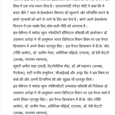
विश्व में एक नया स्थान दिया है। प्रधानमंत्री नरेंद्र मोदी ने कहा कि ये
बजट बीते 7 साल से हेल्थकेयर सिस्टम को सुधारने और परिवर्तित करने के
हमारे प्रयासों को आगे ले जाने के लिए बल देता है। हमने अपने हेल्थकेयर
सिस्टम में एक सबके लिए सोच वाली नीति को अपनाया है।
इस वेबीनार में यशोदा सुपर स्पेशलिटी हॉस्पिटल कौशांबी की डायरेक्टर डॉ
उपासना अरोड़ा ने भी आयुष्मान भारत डिजिटल मिशन विषय पर एक पैनल
डिस्कशन में अपने विचार प्रस्तुत किए। इस पैनल डिस्कशन में वी.के. पॉल
(नीति आयोग), डॉ. प्रवीण गेदम, अतिरिक्त सीईओ, एनएचए, डॉ देवी शेट्टी
(अध्यक्ष, नारायण स्वास्थ्य),
सुश्री अमीरा शाह (एमडी, मेट्रोपोलिस लैब), डॉ. हर्ष महाजन (अध्यक्ष,
नैटहेल्थ), श्री राजीव वासुदेवन, सीआईआई और अयूर वैद्य ने इस विषय पर
चर्चा की और अपनी टिप्पणियां की और सुझाव भी प्रस्तुत किये।
इस वेबिनार में यशोदा सुपर स्पेशियलिटी अस्पताल कौशांबी की निदेशक डॉ
उपासना अरोड़ा ने भी आयुष्मान भारत डिजिटल मिशन पर एक पैनल चर्चा में
अपने विचार प्रस्तुत किए। इस पैनल डिस्कशन में वी.के. पॉल (नीति
आयोग), डॉ. प्रवीण गेदम, अतिरिक्त सीईओ, एनएचए, डॉ. देवी शेट्टी
(अध्यक्ष, नारायण स्वास्थ्य),