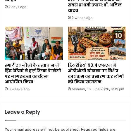
सबसे प्रभावी उपाय: डॉ. अनिल
7 days ago
यादव
2 weeks ago
स्मार्ट एनजीओ के तत्वाधान में
हिंट रेडियो 90.4 एफएम ने
हिंट रेडियो ने हाई रिस्क प्रेग्नेंसी
ओडीओसी योजना पर विशेष
पर जागरूकता कार्यक्रम
कार्यक्रम का प्रसारण कर लोगों
आयोजित किया
को किया जागरूक
3 weeks ago
Monday, 15 June 2026, 6:39 pm
Leave a Reply
Your email address will not be published.
Required fields are