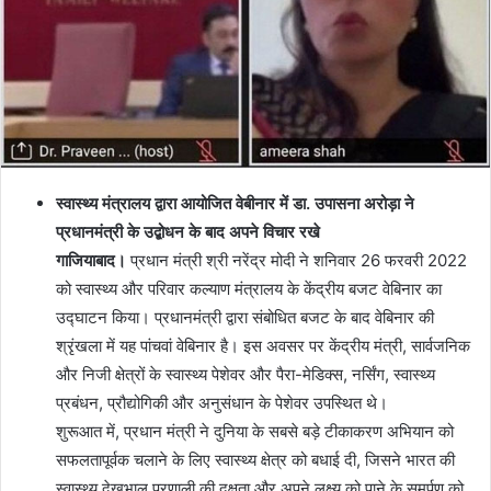
स्वास्थ्य मंत्रालय द्वारा आयोजित वेबीनार में डा. उपासना अरोड़ा ने
प्रधानमंत्री के उद्बोधन के बाद अपने विचार रखे
गाजियाबाद।
प्रधान मंत्री श्री नरेंद्र मोदी ने शनिवार 26 फरवरी 2022
को स्वास्थ्य और परिवार कल्याण मंत्रालय के केंद्रीय बजट वेबिनार का
उद्घाटन किया। प्रधानमंत्री द्वारा संबोधित बजट के बाद वेबिनार की
श्रृंखला में यह पांचवां वेबिनार है। इस अवसर पर केंद्रीय मंत्री, सार्वजनिक
और निजी क्षेत्रों के स्वास्थ्य पेशेवर और पैरा-मेडिक्स, नर्सिंग, स्वास्थ्य
प्रबंधन, प्रौद्योगिकी और अनुसंधान के पेशेवर उपस्थित थे।
शुरूआत में, प्रधान मंत्री ने दुनिया के सबसे बड़े टीकाकरण अभियान को
सफलतापूर्वक चलाने के लिए स्वास्थ्य क्षेत्र को बधाई दी, जिसने भारत की
स्वास्थ्य देखभाल प्रणाली की दक्षता और अपने लक्ष्य को पाने के समर्पण को