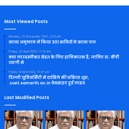
Most Viewed Posts
Monday, 22 November 2021, 2:22 pm
काव्य अनुष्ठान में किया 301 कवियों ने काव्य पाठ
Friday, 22 April 2022, 11:10 am
क्या लाउडस्पीकर सेहत के लिए हानिकारक है, जानिए डा. बीपी
त्यागी से
Friday, 8 April 2022, 11:21 am
दिल्ली यूनिवर्सिटी में दाखिले की प्रक्रिया शुरू,
cuet.samarth.ac.in वेबसाइट हुई लाइव
Last Modified Posts