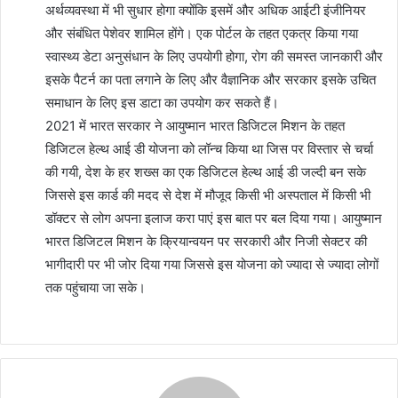
अर्थव्यवस्था में भी सुधार होगा क्योंकि इसमें और अधिक आईटी इंजीनियर
और संबंधित पेशेवर शामिल होंगे। एक पोर्टल के तहत एकत्र किया गया
स्वास्थ्य डेटा अनुसंधान के लिए उपयोगी होगा, रोग की समस्त जानकारी और
इसके पैटर्न का पता लगाने के लिए और वैज्ञानिक और सरकार इसके उचित
समाधान के लिए इस डाटा का उपयोग कर सकते हैं।
2021 में भारत सरकार ने आयुष्मान भारत डिजिटल मिशन के तहत
डिजिटल हेल्थ आई डी योजना को लॉन्च किया था जिस पर विस्तार से चर्चा
की गयी, देश के हर शख्स का एक डिजिटल हेल्थ आई डी जल्दी बन सके
जिससे इस कार्ड की मदद से देश में मौजूद किसी भी अस्पताल में किसी भी
डॉक्टर से लोग अपना इलाज करा पाएं इस बात पर बल दिया गया। आयुष्मान
भारत डिजिटल मिशन के क्रियान्वयन पर सरकारी और निजी सेक्टर की
भागीदारी पर भी जोर दिया गया जिससे इस योजना को ज्यादा से ज्यादा लोगों
तक पहुंचाया जा सके।